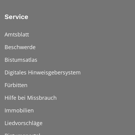
Service
Amtsblatt
Beschwerde
Bistumsatlas
Digitales Hinweisgebersystem
Fürbitten
Hilfe bei Missbrauch
Immobilien
Liedvorschläge