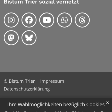
Bistum Trier sozial vernetzt
© Bistum Trier
Impressum
Datenschutzerklärung
✕
Ihre Wahlmöglichkeiten bezüglich Cookies