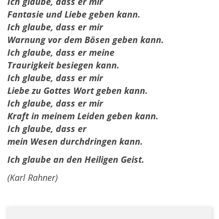
Ich glaube, dass er mir
Fantasie und Liebe geben kann.
Ich glaube, dass er mir
Warnung vor dem Bösen geben kann.
Ich glaube, dass er meine
Traurigkeit besiegen kann.
Ich glaube, dass er mir
Liebe zu Gottes Wort geben kann.
Ich glaube, dass er mir
Kraft in meinem Leiden geben kann.
Ich glaube, dass er
mein Wesen durchdringen kann.
Ich glaube an den Heiligen Geist.
(Karl Rahner)