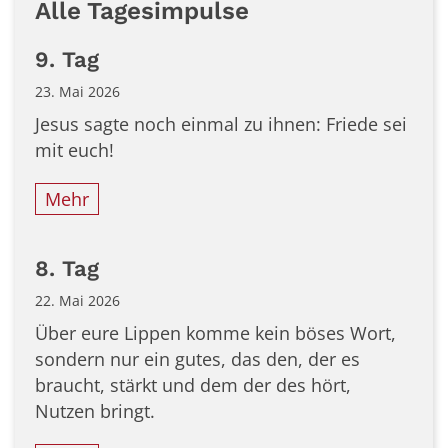
Alle Tagesimpulse
9. Tag
23. Mai 2026
Jesus sagte noch einmal zu ihnen: Friede sei
mit euch!
Mehr
8. Tag
22. Mai 2026
Über eure Lippen komme kein böses Wort,
sondern nur ein gutes, das den, der es
braucht, stärkt und dem der des hört,
Nutzen bringt.