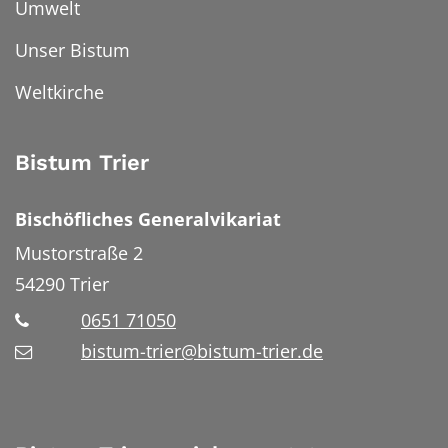
Umwelt
Unser Bistum
Weltkirche
Bistum Trier
Bischöfliches Generalvikariat
Mustorstraße 2
54290
Trier
0651 71050
bistum-trier@bistum-trier.de