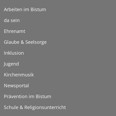
Arbeiten im Bistum
da sein
Ehrenamt
Glaube & Seelsorge
Inklusion
Jugend
Kirchenmusik
Newsportal
Prävention im Bistum
Schule & Religionsunterricht