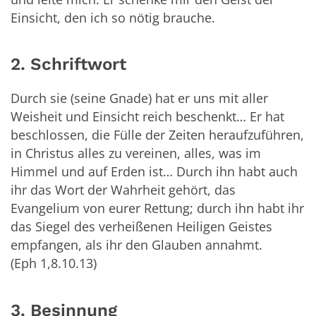
Einsicht, den ich so nötig brauche.
2. Schriftwort
Durch sie (seine Gnade) hat er uns mit aller
Weisheit und Einsicht reich beschenkt… Er hat
beschlossen, die Fülle der Zeiten heraufzuführen,
in Christus alles zu vereinen, alles, was im
Himmel und auf Erden ist… Durch ihn habt auch
ihr das Wort der Wahrheit gehört, das
Evangelium von eurer Rettung; durch ihn habt ihr
das Siegel des verheißenen Heiligen Geistes
empfangen, als ihr den Glauben annahmt.
(Eph 1,8.10.13)
3. Besinnung