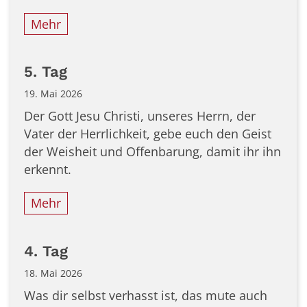
Mehr
5. Tag
19. Mai 2026
Der Gott Jesu Christi, unseres Herrn, der
Vater der Herrlichkeit, gebe euch den Geist
der Weisheit und Offenbarung, damit ihr ihn
erkennt.
Mehr
4. Tag
18. Mai 2026
Was dir selbst verhasst ist, das mute auch