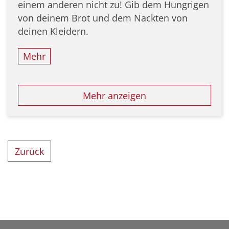
einem anderen nicht zu! Gib dem Hungrigen
von deinem Brot und dem Nackten von
deinen Kleidern.
Mehr
Mehr anzeigen
Zurück