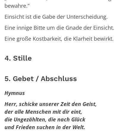
bewahre.“
Einsicht ist die Gabe der Unterscheidung.
Eine innige Bitte um die Gnade der Einsicht.
Eine große Kostbarkeit, die Klarheit bewirkt.
4. Stille
5. Gebet / Abschluss
Hymnus
Herr, schicke unserer Zeit den Geist,
der alle Menschen mit dir eint,
die Ungezählten, die nach Glück
und Frieden suchen in der Welt.