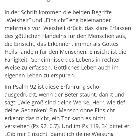
In der Schrift kommen die beiden Begriffe
„Weisheit“ und „Einsicht“ eng beieinander
mehrmals vor. Weisheit drückt das klare Erfassen
des göttlichen Handelns für den Menschen aus,
die Einsicht, das Erkennen, immer als Gottes
Heilshandeln für den Menschen. Einsicht ist die
Fähigkeit, Geheimnisse des Lebens in rechter
Weise zu erfassen. Göttliches Leben auch im
eigenen Leben zu erspüren.
Im Psalm 92 ist diese Erfahrung schön
ausgedrückt, wenn der Beter staunt, dankt und
sagt: „Wie groß sind deine Werke, Herr, wie tief
deine Gedanken! Ein Mensch ohne Einsicht
erkennt das nicht, ein Tor kann es nicht
verstehen (Ps 92, 6.7). Und im Ps 119, 34 bittet er:
„Gib mir Einsicht, damit ich deine Weisung