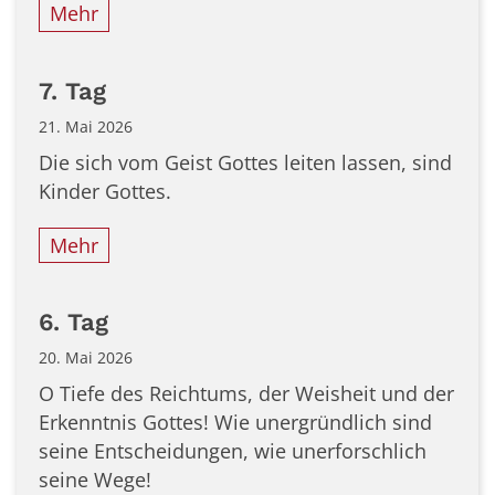
Mehr
7. Tag
21. Mai 2026
Die sich vom Geist Gottes leiten lassen, sind
Kinder Gottes.
Mehr
6. Tag
20. Mai 2026
O Tiefe des Reichtums, der Weisheit und der
Erkenntnis Gottes! Wie unergründlich sind
seine Entscheidungen, wie unerforschlich
seine Wege!