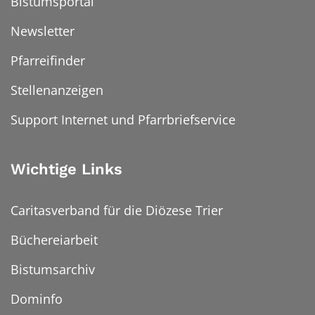
Bistumsportal
Newsletter
Pfarreifinder
Stellenanzeigen
Support Internet und Pfarrbriefservice
Wichtige Links
Caritasverband für die Diözese Trier
Büchereiarbeit
Bistumsarchiv
Dominfo