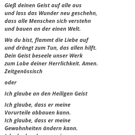
Gieß deinen Geist auf alle aus
und lass das Wunder neu geschehn,
dass alle Menschen sich verstehn
und bauen an der einen Welt.
Wo du bist, flammt die Liebe auf
und drängt zum Tun, das allen hilft.
Dein Geist beseele unser Werk
zum Lobe deiner Herrlichkeit. Amen.
Zeitgenössisch
oder
Ich glaube an den Heiligen Geist
Ich glaube, dass er meine
Vorurteile abbauen kann.
Ich glaube, dass er meine
Gewohnheiten ändern kann.