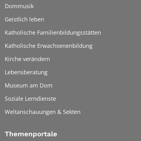
Dommusik
Geistlich leben
Katholische Familienbildungsstätten
Katholische Erwachsenenbildung
Kirche verändern
Lebensberatung
Museum am Dom
Soziale Lerndienste
Weltanschauungen & Sekten
Themenportale