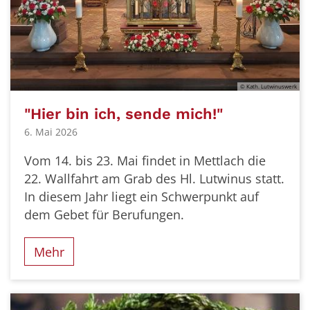
© Kath. Lutwinuswerk
"Hier bin ich, sende mich!"
6. Mai 2026
Vom 14. bis 23. Mai findet in Mettlach die
22. Wallfahrt am Grab des Hl. Lutwinus statt.
In diesem Jahr liegt ein Schwerpunkt auf
dem Gebet für Berufungen.
Mehr