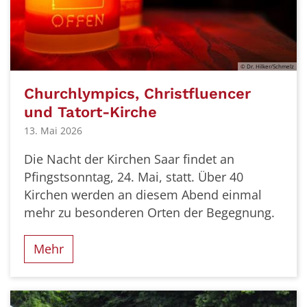
© Dr. Hilker/Schmelz
Churchlympics, Christfluencer
und Tatort-Kirche
13. Mai 2026
Die Nacht der Kirchen Saar findet an
Pfingstsonntag, 24. Mai, statt. Über 40
Kirchen werden an diesem Abend einmal
mehr zu besonderen Orten der Begegnung.
Mehr