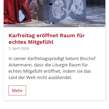
© Judith Rupp/Bistum Trier
Karfreitag eröffnet Raum für
echtes Mitgefühl
3. April 2026
In seiner Karfreitagspredigt betont Bischof
Ackermann, dass die Liturgie Raum für
echtes Mitgefühl eröffnet, indem sie das
Leid der Welt nicht ausblendet.
Mehr