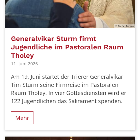
© Stefan Endres
Generalvikar Sturm firmt
Jugendliche im Pastoralen Raum
Tholey
11. Juni 2026
Am 19. Juni startet der Trierer Generalvikar
Tim Sturm seine Firmreise im Pastoralen
Raum Tholey. In vier Gottesdiensten wird er
122 Jugendlichen das Sakrament spenden.
Mehr