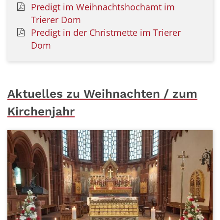
Predigt im Weihnachtshochamt im
Trierer Dom
Predigt in der Christmette im Trierer
Dom
Aktuelles zu Weihnachten / zum
Kirchenjahr