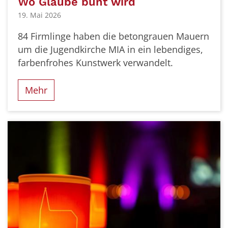
Wo Glaube bunt wird
19. Mai 2026
84 Firmlinge haben die betongrauen Mauern
um die Jugendkirche MIA in ein lebendiges,
farbenfrohes Kunstwerk verwandelt.
Mehr