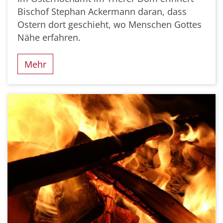
Bischof Stephan Ackermann daran, dass
Ostern dort geschieht, wo Menschen Gottes
Nähe erfahren.
Mehr