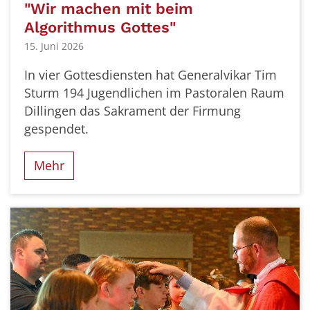
"Wir machen mit beim
Algorithmus Gottes"
15. Juni 2026
In vier Gottesdiensten hat Generalvikar Tim
Sturm 194 Jugendlichen im Pastoralen Raum
Dillingen das Sakrament der Firmung
gespendet.
Mehr