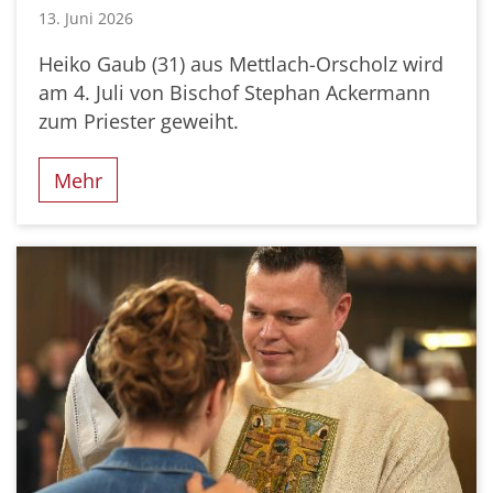
13. Juni 2026
Heiko Gaub (31) aus Mettlach-Orscholz wird
am 4. Juli von Bischof Stephan Ackermann
zum Priester geweiht.
Mehr