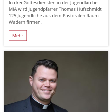
In drei Gottesdiensten in der Jugendkirche
MIA wird Jugendpfarrer Thomas Hufschmidt
125 Jugendliche aus dem Pastoralen Raum
Wadern firmen.
Mehr