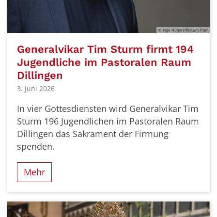
© Inge Hülpes/Bistum Trier
Generalvikar Tim Sturm firmt 194
Jugendliche im Pastoralen Raum
Dillingen
3. Juni 2026
In vier Gottesdiensten wird Generalvikar Tim
Sturm 196 Jugendlichen im Pastoralen Raum
Dillingen das Sakrament der Firmung
spenden.
Mehr