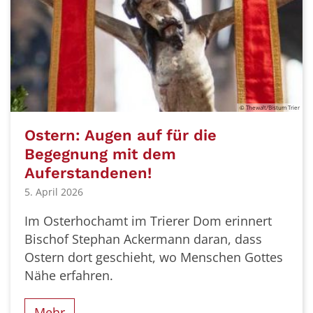
© Thewalt/Bistum Trier
Ostern: Augen auf für die
Begegnung mit dem
Auferstandenen!
5. April 2026
Im Osterhochamt im Trierer Dom erinnert
Bischof Stephan Ackermann daran, dass
Ostern dort geschieht, wo Menschen Gottes
Nähe erfahren.
Mehr