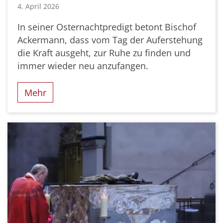
4. April 2026
In seiner Osternachtpredigt betont Bischof
Ackermann, dass vom Tag der Auferstehung
die Kraft ausgeht, zur Ruhe zu finden und
immer wieder neu anzufangen.
Mehr