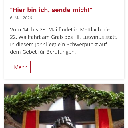
"Hier bin ich, sende mich!"
6. Mai 2026
Vom 14. bis 23. Mai findet in Mettlach die
22. Wallfahrt am Grab des Hl. Lutwinus statt.
In diesem Jahr liegt ein Schwerpunkt auf
dem Gebet für Berufungen.
Mehr