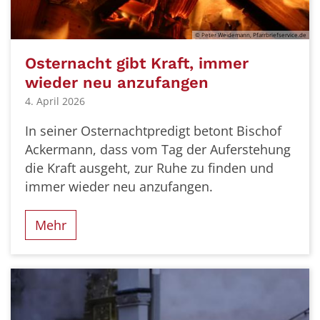
© Peter Weidemann, Pfarrbriefservice.de
Osternacht gibt Kraft, immer
wieder neu anzufangen
4. April 2026
In seiner Osternachtpredigt betont Bischof
Ackermann, dass vom Tag der Auferstehung
die Kraft ausgeht, zur Ruhe zu finden und
immer wieder neu anzufangen.
Mehr