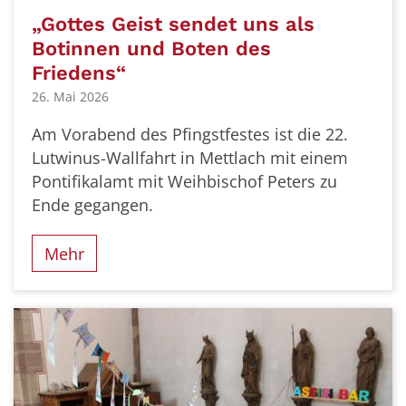
„Gottes Geist sendet uns als
Botinnen und Boten des
Friedens“
26. Mai 2026
Am Vorabend des Pfingstfestes ist die 22.
Lutwinus-Wallfahrt in Mettlach mit einem
Pontifikalamt mit Weihbischof Peters zu
Ende gegangen.
Mehr