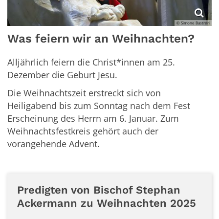
© Simone Bastreri
Was feiern wir an Weihnachten?
Alljährlich feiern die Christ*innen am 25.
Dezember die Geburt Jesu.
Die Weihnachtszeit erstreckt sich von
Heiligabend bis zum Sonntag nach dem Fest
Erscheinung des Herrn am 6. Januar. Zum
Weihnachtsfestkreis gehört auch der
vorangehende Advent.
Predigten von Bischof Stephan
Ackermann zu Weihnachten 2025