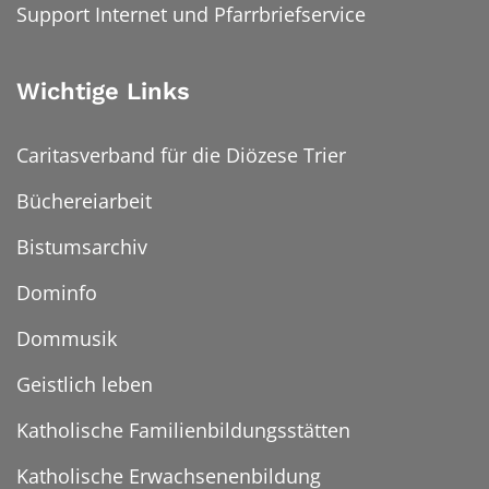
Support Internet und Pfarrbriefservice
Wichtige Links
Caritasverband für die Diözese Trier
Büchereiarbeit
Bistumsarchiv
Dominfo
Dommusik
Geistlich leben
Katholische Familienbildungsstätten
Katholische Erwachsenenbildung