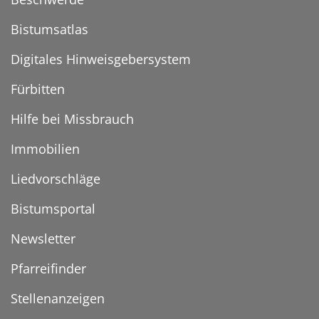
Bistumsatlas
Digitales Hinweisgebersystem
Fürbitten
Hilfe bei Missbrauch
Immobilien
Liedvorschläge
Bistumsportal
Newsletter
Pfarreifinder
Stellenanzeigen