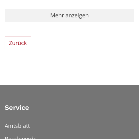
Mehr anzeigen
Zurück
Service
Amtsblatt
Beschwerde