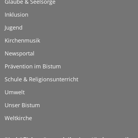
Glaube & Seelsorge
Inklusion
Jugend
Kirchenmusik
Newsportal
Prävention im Bistum
Schule & Religionsunterricht
Umwelt
Unser Bistum
Weltkirche