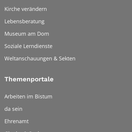
Kirche verändern
Lebensberatung
Museum am Dom
Soziale Lerndienste
Weltanschauungen & Sekten
Themenportale
Arbeiten im Bistum
da sein
Ehrenamt