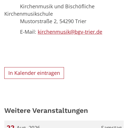
Kirchenmusik und Bischöfliche
Kirchenmusikschule
Mustorstraße 2, 54290 Trier
E-Mail:
kirchenmusik@bgv-trier.de
In Kalender eintragen
Weitere Veranstaltungen
22
Aug. 2026
Samstag