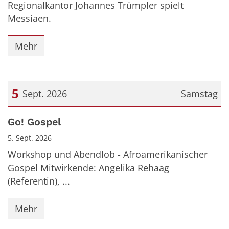
Regionalkantor Johannes Trümpler spielt
Messiaen.
Mehr
5
Sept. 2026
Samstag
Datum: 5. September 2026
Go! Gospel
5. Sept. 2026
Workshop und Abendlob - Afroamerikanischer
Gospel Mitwirkende: Angelika Rehaag
(Referentin), ...
Mehr