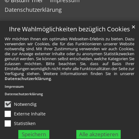
Datenschutzerklärung
✕
Ihre Wahlmöglichkeiten bezüglich Cookies
Wir möchten Ihnen ein optimales Webseiten-Erlebnis zu bieten. Dazu
verwenden wir Cookies, die für das Funktionieren unserer Website
notwendig sind. Mit Ihrer Zustimmung verwenden wir auch Cookies,
die zur Anzeige externer Inhalte oder zu anonymen Statistikzwecken
genutzt werden. Sie können selbst entscheiden, welche Kategorien Sie
zulassen möchten. Bitte beachten Sie, dass auf Basis Ihrer
Einstellungen womöglich nicht mehr alle Funktionalitäten der Seite zur
Verfügung stehen. Weitere Informationen finden Sie in unserer
Datenschutzerklärung
.
Impressum
Datenschutzerklärung
Notwendig
Externe Inhalte
Statistiken
Speichern
Alle akzeptieren