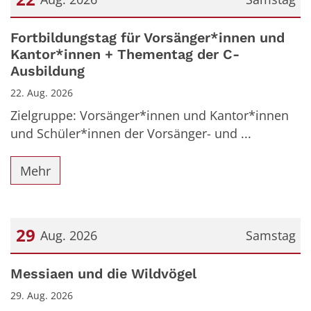
Datum: 22. August 2026
Fortbildungstag für Vorsänger*innen und
Kantor*innen + Thementag der C-
Ausbildung
22. Aug. 2026
Zielgruppe: Vorsänger*innen und Kantor*innen
und Schüler*innen der Vorsänger- und ...
Mehr
29
Aug. 2026
Samstag
Datum: 29. August 2026
Messiaen und die Wildvögel
29. Aug. 2026