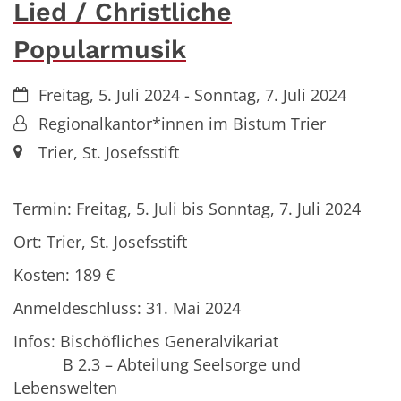
Lied / Christliche
Popularmusik
Datum:
Freitag, 5. Juli 2024 - Sonntag, 7. Juli 2024
Von:
Regionalkantor*innen im Bistum Trier
Ort:
Trier, St. Josefsstift
Termin: Freitag, 5. Juli bis Sonntag, 7. Juli 2024
Ort: Trier, St. Josefsstift
Kosten: 189 €
Anmeldeschluss: 31. Mai 2024
Infos: Bischöfliches Generalvikariat
B 2.3 – Abteilung Seelsorge und
Lebenswelten