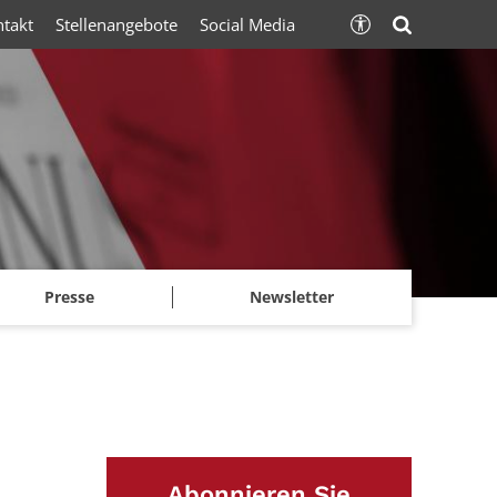
ntakt
Stellenangebote
Social Media
Presse
Newsletter
Abonnieren Sie