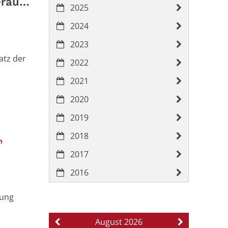
Frauen
2025
2024
2023
atz der
2022
2021
2020
2019
2018
:
an
2017
2016
hung
August 2026