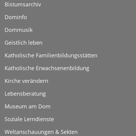
Bistumsarchiv
Dominfo
Dommusik
Geistlich leben
Katholische Familienbildungsstätten
Katholische Erwachsenenbildung
Kirche verändern
Lebensberatung
Museum am Dom
Soziale Lerndienste
Weltanschauungen & Sekten