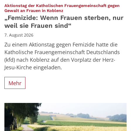
Aktionstag der Katholischen Frauengemeinschaft gegen
:
Gewalt an Frauen in Koblenz
„Femizide: Wenn Frauen sterben, nur
weil sie Frauen sind“
7. August 2026
Zu einem Aktionstag gegen Femizide hatte die
Katholische Frauengemeinschaft Deutschlands
(kfd) nach Koblenz auf den Vorplatz der Herz-
Jesu-Kirche eingeladen.
Mehr