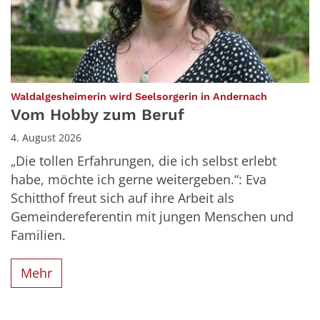
:
Waldalgesheimerin wird Seelsorgerin in Andernach
Vom Hobby zum Beruf
4. August 2026
„Die tollen Erfahrungen, die ich selbst erlebt
habe, möchte ich gerne weitergeben.“: Eva
Schitthof freut sich auf ihre Arbeit als
Gemeindereferentin mit jungen Menschen und
Familien.
Mehr