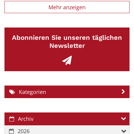
Mehr anzeigen
Abonnieren Sie unseren täglichen
Newsletter
Kategorien
Archiv
2026