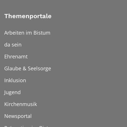
Themenportale
Arbeiten im Bistum
da sein
Ehrenamt
Glaube & Seelsorge
Inklusion
Jugend
Kirchenmusik
Newsportal