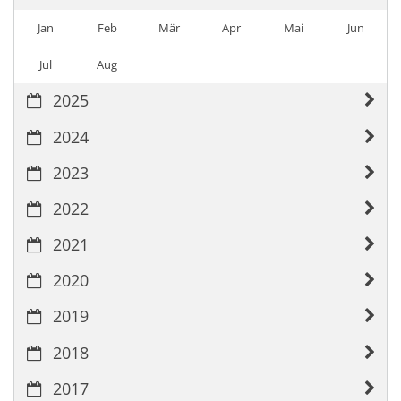
Jan
Feb
Mär
Apr
Mai
Jun
Jul
Aug
2025
2024
2023
2022
2021
2020
2019
2018
2017