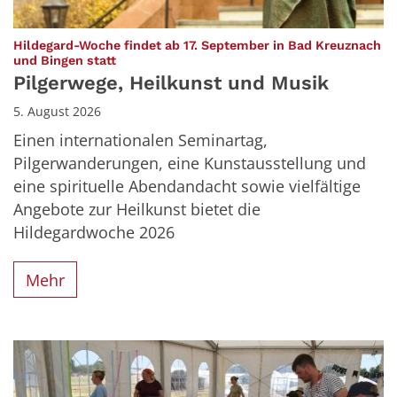
Hildegard-Woche findet ab 17. September in Bad Kreuznach
:
und Bingen statt
Pilgerwege, Heilkunst und Musik
5. August 2026
Einen internationalen Seminartag,
Pilgerwanderungen, eine Kunstausstellung und
eine spirituelle Abendandacht sowie vielfältige
Angebote zur Heilkunst bietet die
Hildegardwoche 2026
Mehr