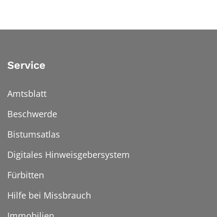
Service
Amtsblatt
Beschwerde
Bistumsatlas
Digitales Hinweisgebersystem
Fürbitten
Hilfe bei Missbrauch
Immobilien