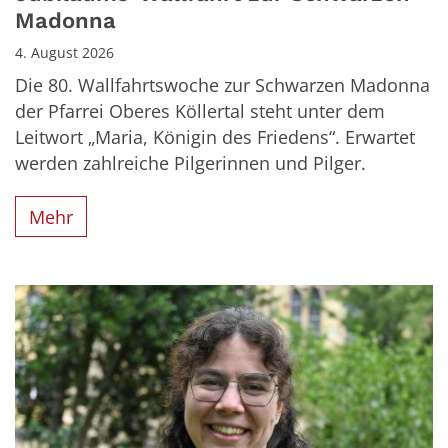
Madonna
4. August 2026
Die 80. Wallfahrtswoche zur Schwarzen Madonna
der Pfarrei Oberes Köllertal steht unter dem
Leitwort „Maria, Königin des Friedens“. Erwartet
werden zahlreiche Pilgerinnen und Pilger.
Mehr