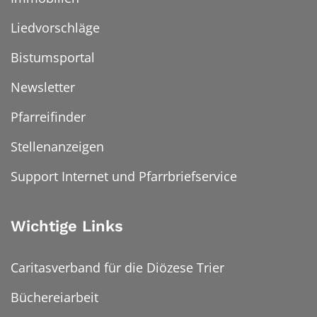
Liedvorschläge
Bistumsportal
Newsletter
Pfarreifinder
Stellenanzeigen
Support Internet und Pfarrbriefservice
Wichtige Links
Caritasverband für die Diözese Trier
Büchereiarbeit