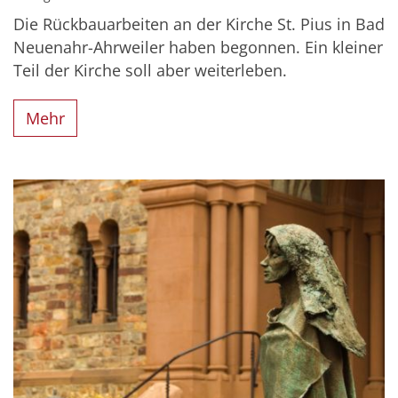
Die Rückbauarbeiten an der Kirche St. Pius in Bad
Neuenahr-Ahrweiler haben begonnen. Ein kleiner
Teil der Kirche soll aber weiterleben.
Mehr