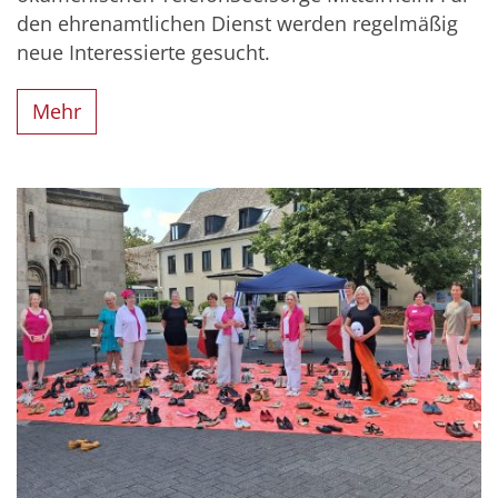
den ehrenamtlichen Dienst werden regelmäßig
neue Interessierte gesucht.
Mehr