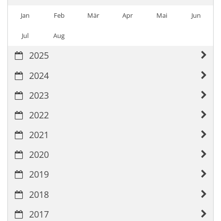
Jan
Feb
Mär
Apr
Mai
Jun
Jul
Aug
2025
2024
2023
2022
2021
2020
2019
2018
2017