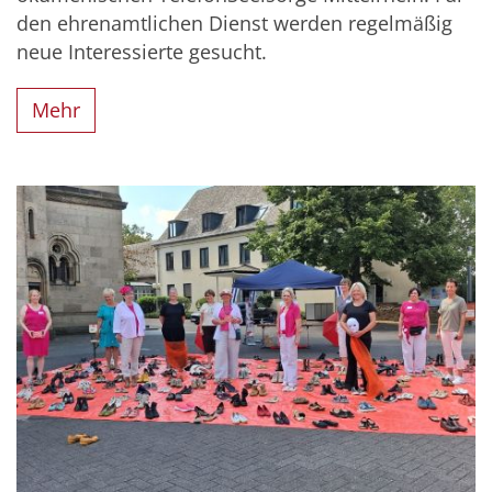
den ehrenamtlichen Dienst werden regelmäßig
neue Interessierte gesucht.
Mehr