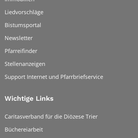
Liedvorschläge
Bistumsportal
Newsletter
Pfarreifinder
Stellenanzeigen
Support Internet und Pfarrbriefservice
Wichtige Links
Caritasverband für die Diözese Trier
Büchereiarbeit