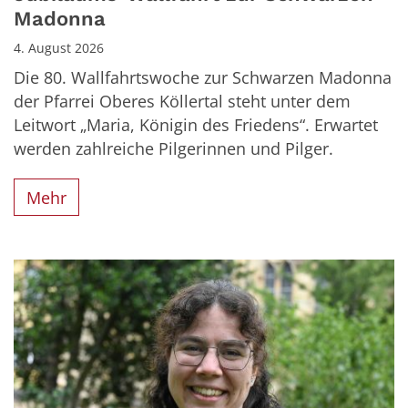
Madonna
4. August 2026
Die 80. Wallfahrtswoche zur Schwarzen Madonna
der Pfarrei Oberes Köllertal steht unter dem
Leitwort „Maria, Königin des Friedens“. Erwartet
werden zahlreiche Pilgerinnen und Pilger.
Mehr