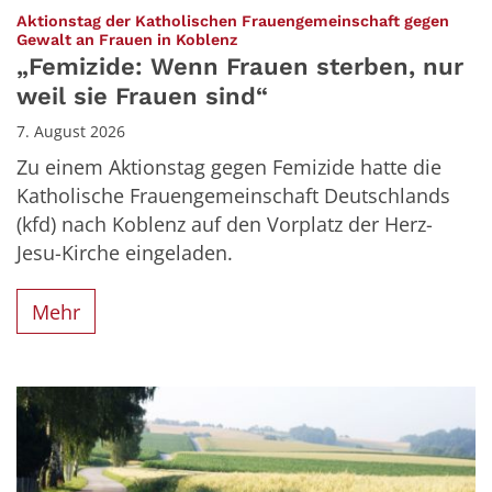
Aktionstag der Katholischen Frauengemeinschaft gegen
:
Gewalt an Frauen in Koblenz
„Femizide: Wenn Frauen sterben, nur
weil sie Frauen sind“
7. August 2026
Zu einem Aktionstag gegen Femizide hatte die
Katholische Frauengemeinschaft Deutschlands
(kfd) nach Koblenz auf den Vorplatz der Herz-
Jesu-Kirche eingeladen.
Mehr