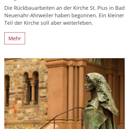
Die Rückbauarbeiten an der Kirche St. Pius in Bad
Neuenahr-Ahrweiler haben begonnen. Ein kleiner
Teil der Kirche soll aber weiterleben.
Mehr