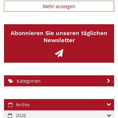
Mehr anzeigen
Abonnieren Sie unseren täglichen
Newsletter
Kategorien
Archiv
2026