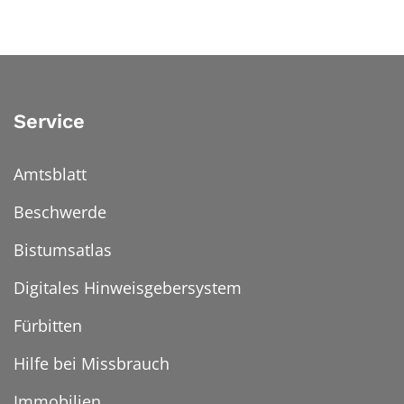
Service
Amtsblatt
Beschwerde
Bistumsatlas
Digitales Hinweisgebersystem
Fürbitten
Hilfe bei Missbrauch
Immobilien