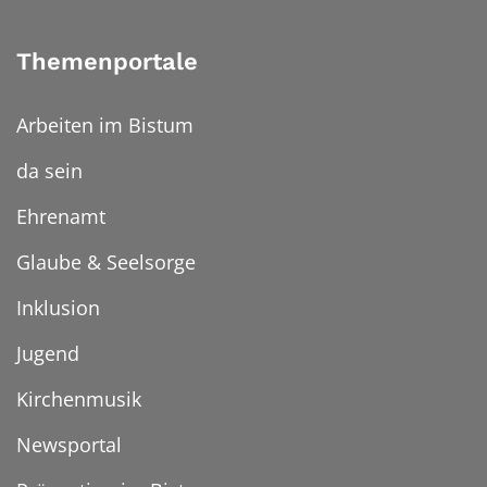
Themenportale
Arbeiten im Bistum
da sein
Ehrenamt
Glaube & Seelsorge
Inklusion
Jugend
Kirchenmusik
Newsportal