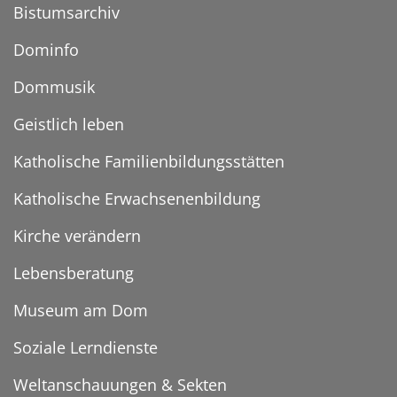
Bistumsarchiv
Dominfo
Dommusik
Geistlich leben
Katholische Familienbildungsstätten
Katholische Erwachsenenbildung
Kirche verändern
Lebensberatung
Museum am Dom
Soziale Lerndienste
Weltanschauungen & Sekten