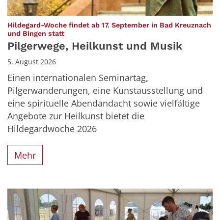
Hildegard-Woche findet ab 17. September in Bad Kreuznach
:
und Bingen statt
Pilgerwege, Heilkunst und Musik
5. August 2026
Einen internationalen Seminartag,
Pilgerwanderungen, eine Kunstausstellung und
eine spirituelle Abendandacht sowie vielfältige
Angebote zur Heilkunst bietet die
Hildegardwoche 2026
Mehr