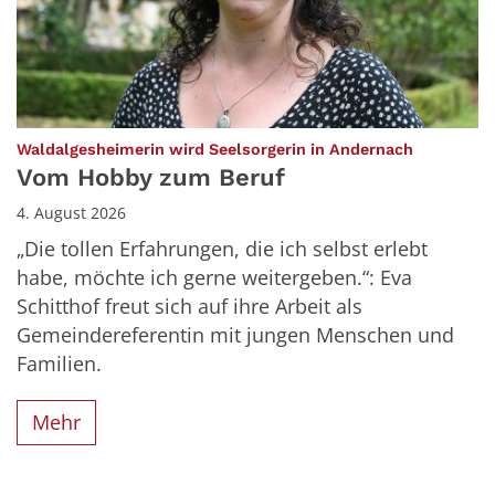
:
Waldalgesheimerin wird Seelsorgerin in Andernach
Vom Hobby zum Beruf
4. August 2026
„Die tollen Erfahrungen, die ich selbst erlebt
habe, möchte ich gerne weitergeben.“: Eva
Schitthof freut sich auf ihre Arbeit als
Gemeindereferentin mit jungen Menschen und
Familien.
Mehr