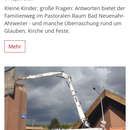
Kleine Kinder, große Fragen: Antworten bietet der
Familienweg im Pastoralen Raum Bad Neuenahr-
Ahrweiler - und manche Überraschung rund um
Glauben, Kirche und Feste.
Mehr