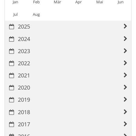
Jan
Feb
Mär
Apr
Mai
Jun
Jul
Aug
2025
2024
2023
2022
2021
2020
2019
2018
2017