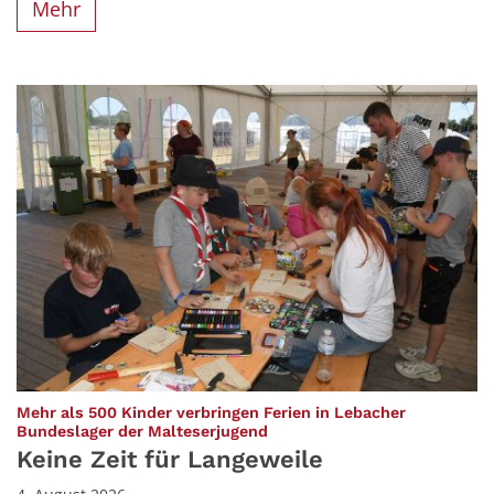
Mehr
Mehr als 500 Kinder verbringen Ferien in Lebacher
:
Bundeslager der Malteserjugend
Keine Zeit für Langeweile