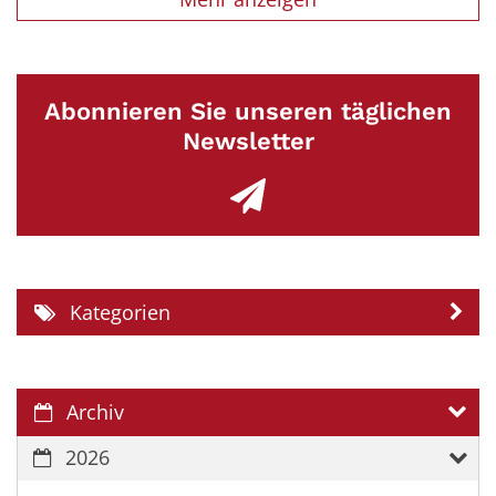
Abonnieren Sie unseren täglichen
Newsletter
Kategorien
Archiv
2026