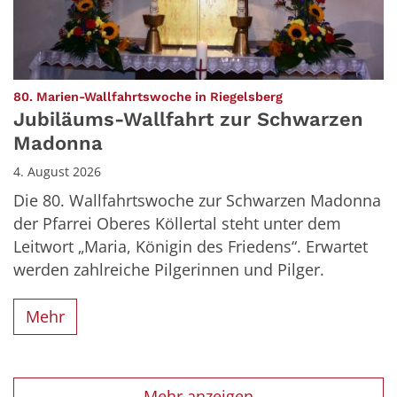
:
80. Marien-Wallfahrtswoche in Riegelsberg
Jubiläums-Wallfahrt zur Schwarzen
Madonna
4. August 2026
Die 80. Wallfahrtswoche zur Schwarzen Madonna
der Pfarrei Oberes Köllertal steht unter dem
Leitwort „Maria, Königin des Friedens“. Erwartet
werden zahlreiche Pilgerinnen und Pilger.
Mehr
Mehr anzeigen