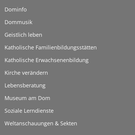
Dominfo
Dommusik
Geistlich leben
Katholische Familienbildungsstätten
Katholische Erwachsenenbildung
Kirche verändern
Lebensberatung
Museum am Dom
Soziale Lerndienste
Weltanschauungen & Sekten