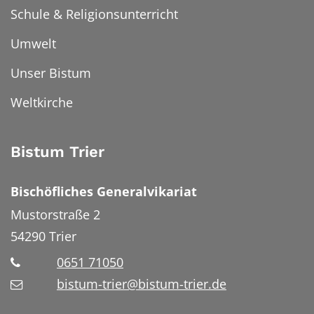
Schule & Religionsunterricht
Umwelt
Unser Bistum
Weltkirche
Bistum Trier
Bischöfliches Generalvikariat
Mustorstraße 2
54290
Trier
0651 71050
bistum-trier@bistum-trier.de