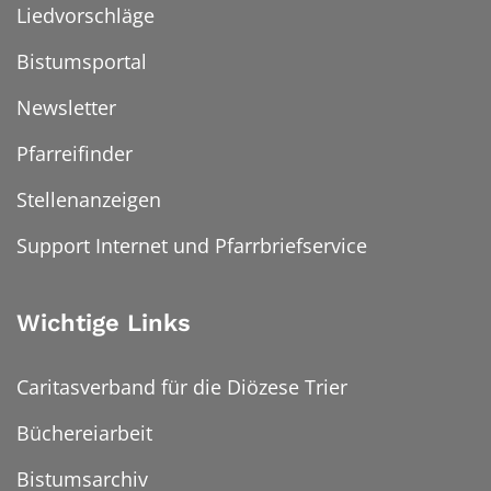
Liedvorschläge
Bistumsportal
Newsletter
Pfarreifinder
Stellenanzeigen
Support Internet und Pfarrbriefservice
Wichtige Links
Caritasverband für die Diözese Trier
Büchereiarbeit
Bistumsarchiv