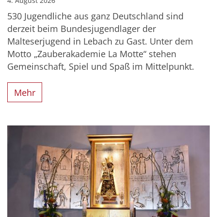
4. August 2026
530 Jugendliche aus ganz Deutschland sind
derzeit beim Bundesjugendlager der
Malteserjugend in Lebach zu Gast. Unter dem
Motto „Zauberakademie La Motte“ stehen
Gemeinschaft, Spiel und Spaß im Mittelpunkt.
Mehr