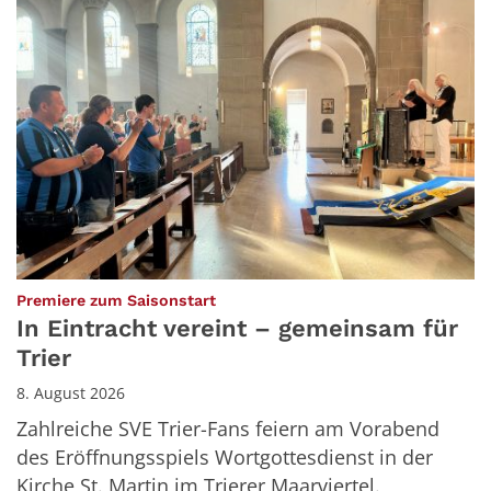
:
Premiere zum Saisonstart
In Eintracht vereint – gemeinsam für
Trier
8. August 2026
Zahlreiche SVE Trier-Fans feiern am Vorabend
des Eröffnungsspiels Wortgottesdienst in der
Kirche St. Martin im Trierer Maarviertel.