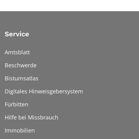
Service
Amtsblatt
Beschwerde
Bistumsatlas
Digitales Hinweisgebersystem
Fürbitten
Hilfe bei Missbrauch
Immobilien