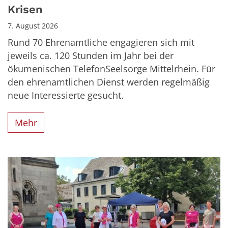
Krisen
7. August 2026
Rund 70 Ehrenamtliche engagieren sich mit
jeweils ca. 120 Stunden im Jahr bei der
ökumenischen TelefonSeelsorge Mittelrhein. Für
den ehrenamtlichen Dienst werden regelmäßig
neue Interessierte gesucht.
Mehr