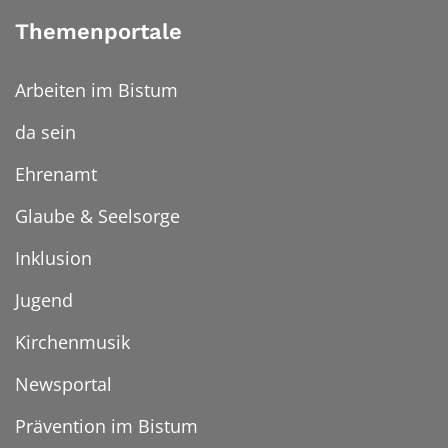
Themenportale
Arbeiten im Bistum
da sein
Ehrenamt
Glaube & Seelsorge
Inklusion
Jugend
Kirchenmusik
Newsportal
Prävention im Bistum