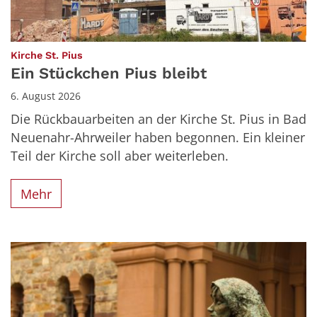
:
Kirche St. Pius
Ein Stückchen Pius bleibt
6. August 2026
Die Rückbauarbeiten an der Kirche St. Pius in Bad
Neuenahr-Ahrweiler haben begonnen. Ein kleiner
Teil der Kirche soll aber weiterleben.
Mehr