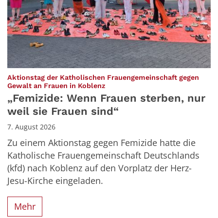
Aktionstag der Katholischen Frauengemeinschaft gegen
:
Gewalt an Frauen in Koblenz
„Femizide: Wenn Frauen sterben, nur
weil sie Frauen sind“
7. August 2026
Zu einem Aktionstag gegen Femizide hatte die
Katholische Frauengemeinschaft Deutschlands
(kfd) nach Koblenz auf den Vorplatz der Herz-
Jesu-Kirche eingeladen.
Mehr