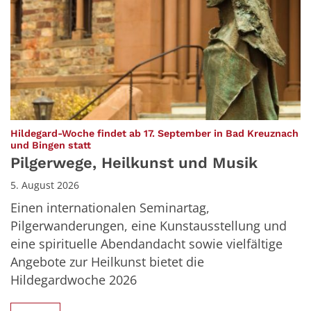
Hildegard-Woche findet ab 17. September in Bad Kreuznach
:
und Bingen statt
Pilgerwege, Heilkunst und Musik
5. August 2026
Einen internationalen Seminartag,
Pilgerwanderungen, eine Kunstausstellung und
eine spirituelle Abendandacht sowie vielfältige
Angebote zur Heilkunst bietet die
Hildegardwoche 2026