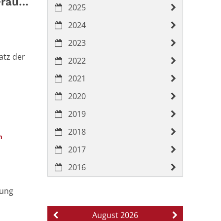
Frauen
2025
2024
2023
atz der
2022
2021
2020
2019
2018
:
an
2017
2016
hung
August 2026