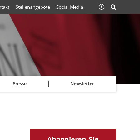
ntakt
Stellenangebote
Social Media
Presse
Newsletter
Abonnieren Sie