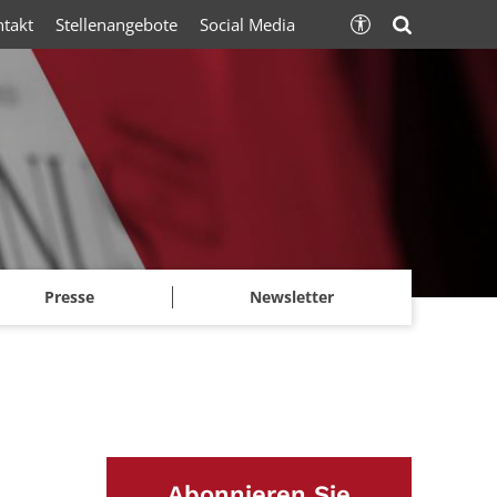
ntakt
Stellenangebote
Social Media
Presse
Newsletter
Abonnieren Sie