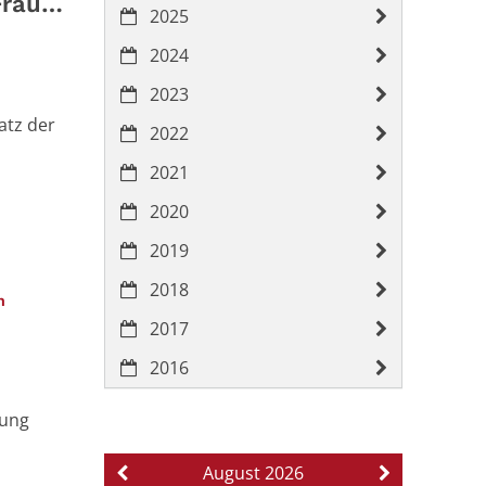
Frauen
2025
2024
2023
atz der
2022
2021
2020
2019
2018
:
an
2017
2016
hung
August 2026