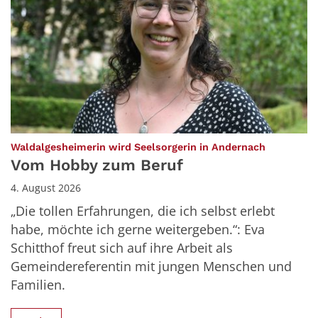
:
Waldalgesheimerin wird Seelsorgerin in Andernach
Vom Hobby zum Beruf
4. August 2026
„Die tollen Erfahrungen, die ich selbst erlebt
habe, möchte ich gerne weitergeben.“: Eva
Schitthof freut sich auf ihre Arbeit als
Gemeindereferentin mit jungen Menschen und
Familien.