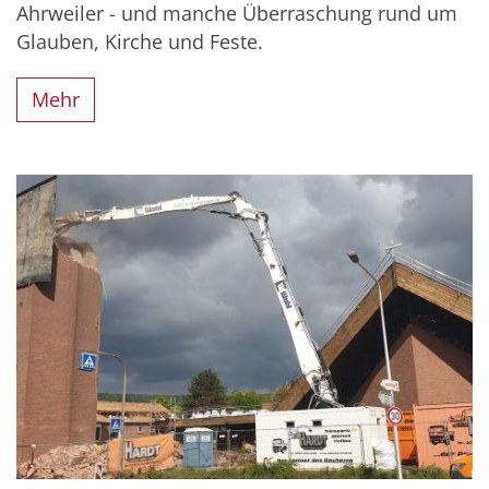
Ahrweiler - und manche Überraschung rund um
Glauben, Kirche und Feste.
Mehr