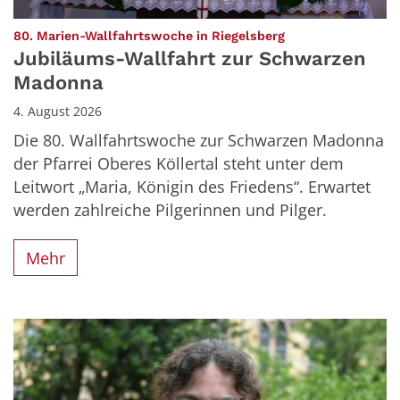
:
80. Marien-Wallfahrtswoche in Riegelsberg
Jubiläums-Wallfahrt zur Schwarzen
Madonna
4. August 2026
Die 80. Wallfahrtswoche zur Schwarzen Madonna
der Pfarrei Oberes Köllertal steht unter dem
Leitwort „Maria, Königin des Friedens“. Erwartet
werden zahlreiche Pilgerinnen und Pilger.
Mehr