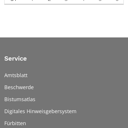
Service
Amtsblatt
Beschwerde
Bistumsatlas
Digitales Hinweisgebersystem
Fürbitten