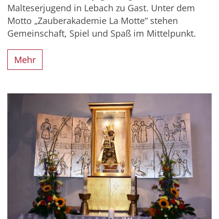
Malteserjugend in Lebach zu Gast. Unter dem
Motto „Zauberakademie La Motte“ stehen
Gemeinschaft, Spiel und Spaß im Mittelpunkt.
Mehr