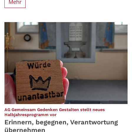
Mehr
AG Gemeinsam Gedenken Gestalten stellt neues
:
Halbjahresprogramm vor
Erinnern, begegnen, Verantwortung
übernehmen