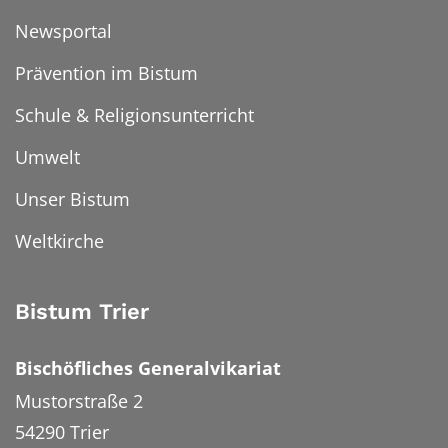
Newsportal
Prävention im Bistum
Schule & Religionsunterricht
Umwelt
Unser Bistum
Weltkirche
Bistum Trier
Bischöfliches Generalvikariat
Mustorstraße 2
54290
Trier