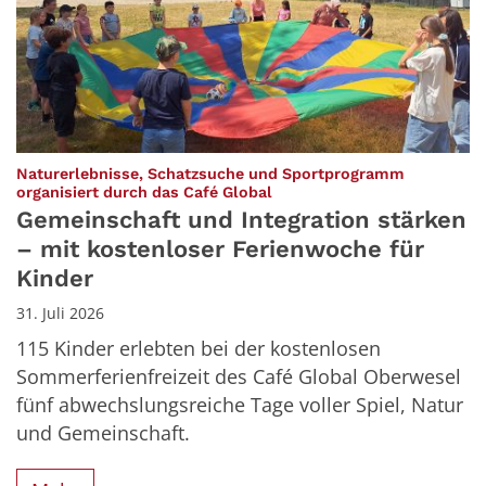
Naturerlebnisse, Schatzsuche und Sportprogramm
:
organisiert durch das Café Global
Gemeinschaft und Integration stärken
– mit kostenloser Ferienwoche für
Kinder
31. Juli 2026
115 Kinder erlebten bei der kostenlosen
Sommerferienfreizeit des Café Global Oberwesel
fünf abwechslungsreiche Tage voller Spiel, Natur
und Gemeinschaft.