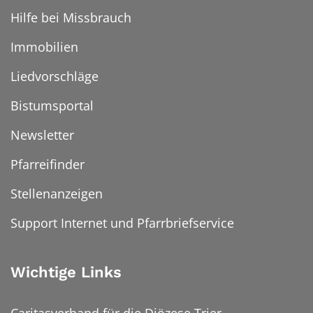
Hilfe bei Missbrauch
Immobilien
Liedvorschläge
Bistumsportal
Newsletter
Pfarreifinder
Stellenanzeigen
Support Internet und Pfarrbriefservice
Wichtige Links
Caritasverband für die Diözese Trier