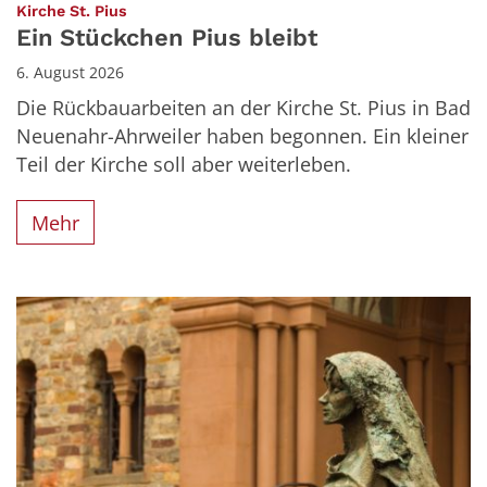
:
Kirche St. Pius
Ein Stückchen Pius bleibt
6. August 2026
Die Rückbauarbeiten an der Kirche St. Pius in Bad
Neuenahr-Ahrweiler haben begonnen. Ein kleiner
Teil der Kirche soll aber weiterleben.
Mehr