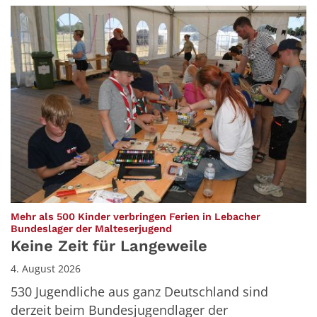
Mehr als 500 Kinder verbringen Ferien in Lebacher
:
Bundeslager der Malteserjugend
Keine Zeit für Langeweile
4. August 2026
530 Jugendliche aus ganz Deutschland sind
derzeit beim Bundesjugendlager der