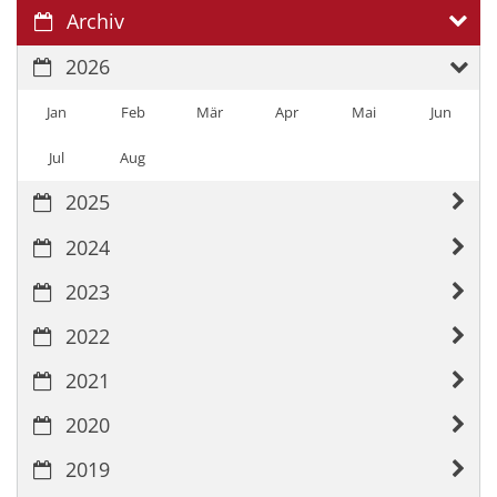
Archiv
2026
Jan
Feb
Mär
Apr
Mai
Jun
Jul
Aug
2025
2024
2023
2022
2021
2020
2019