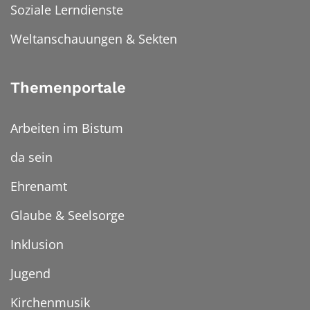
Soziale Lerndienste
Weltanschauungen & Sekten
Themenportale
Arbeiten im Bistum
da sein
Ehrenamt
Glaube & Seelsorge
Inklusion
Jugend
Kirchenmusik