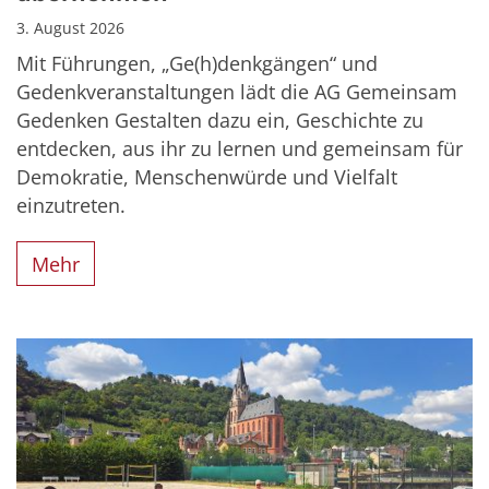
3. August 2026
Mit Führungen, „Ge(h)denkgängen“ und
Gedenkveranstaltungen lädt die AG Gemeinsam
Gedenken Gestalten dazu ein, Geschichte zu
entdecken, aus ihr zu lernen und gemeinsam für
Demokratie, Menschenwürde und Vielfalt
einzutreten.
Mehr