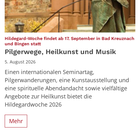
Hildegard-Woche findet ab 17. September in Bad Kreuznach
:
und Bingen statt
Pilgerwege, Heilkunst und Musik
5. August 2026
Einen internationalen Seminartag,
Pilgerwanderungen, eine Kunstausstellung und
eine spirituelle Abendandacht sowie vielfältige
Angebote zur Heilkunst bietet die
Hildegardwoche 2026
Mehr