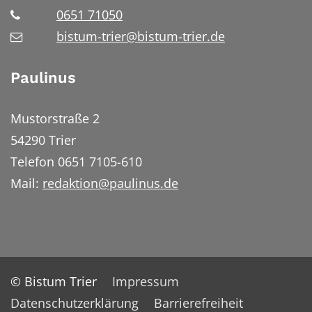
0651 71050
bistum-trier@bistum-trier.de
Paulinus
Mustorstraße 2
54290 Trier
Telefon 0651 7105-610
Mail:
redaktion@paulinus.de
© Bistum Trier
Impressum
Datenschutzerklärung
Barrierefreiheit