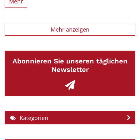
Mehr
Mehr anzeigen
Abonnieren Sie unseren täglichen
Newsletter
Kategorien