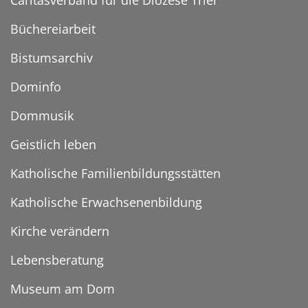
Büchereiarbeit
Bistumsarchiv
Dominfo
Dommusik
Geistlich leben
Katholische Familienbildungsstätten
Katholische Erwachsenenbildung
Kirche verändern
Lebensberatung
Museum am Dom