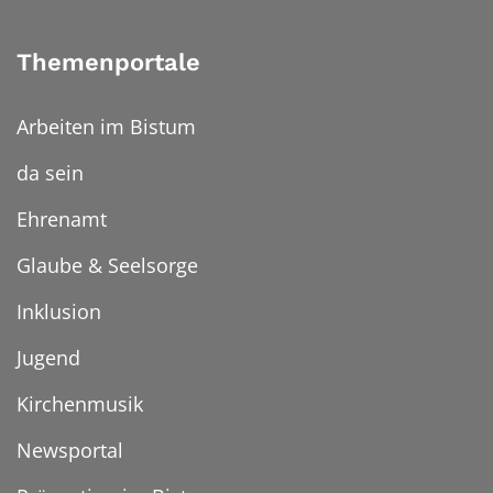
Themenportale
Arbeiten im Bistum
da sein
Ehrenamt
Glaube & Seelsorge
Inklusion
Jugend
Kirchenmusik
Newsportal