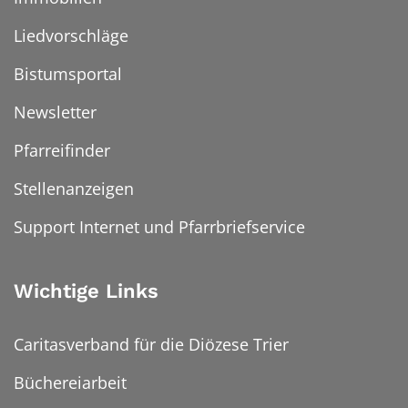
Liedvorschläge
Bistumsportal
Newsletter
Pfarreifinder
Stellenanzeigen
Support Internet und Pfarrbriefservice
Wichtige Links
Caritasverband für die Diözese Trier
Büchereiarbeit