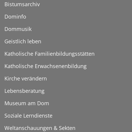
Bistumsarchiv
Dominfo
Dommusik
Geistlich leben
Katholische Familienbildungsstätten
Katholische Erwachsenenbildung
Kirche verändern
Lebensberatung
Museum am Dom
Soziale Lerndienste
Weltanschauungen & Sekten