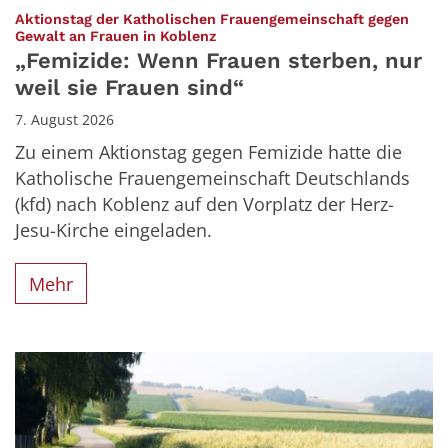
Aktionstag der Katholischen Frauengemeinschaft gegen
:
Gewalt an Frauen in Koblenz
„Femizide: Wenn Frauen sterben, nur
weil sie Frauen sind“
7. August 2026
Zu einem Aktionstag gegen Femizide hatte die
Katholische Frauengemeinschaft Deutschlands
(kfd) nach Koblenz auf den Vorplatz der Herz-
Jesu-Kirche eingeladen.
Mehr