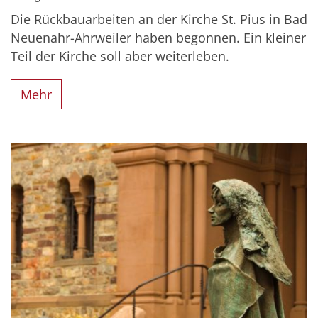
Die Rückbauarbeiten an der Kirche St. Pius in Bad
Neuenahr-Ahrweiler haben begonnen. Ein kleiner
Teil der Kirche soll aber weiterleben.
Mehr