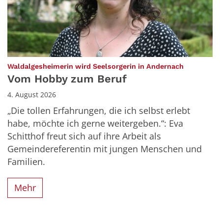
:
Waldalgesheimerin wird Seelsorgerin in Andernach
Vom Hobby zum Beruf
4. August 2026
„Die tollen Erfahrungen, die ich selbst erlebt
habe, möchte ich gerne weitergeben.“: Eva
Schitthof freut sich auf ihre Arbeit als
Gemeindereferentin mit jungen Menschen und
Familien.
Mehr