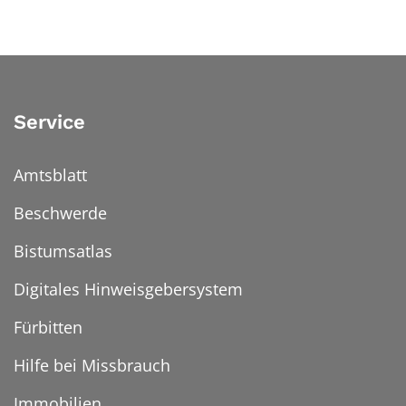
Service
Amtsblatt
Beschwerde
Bistumsatlas
Digitales Hinweisgebersystem
Fürbitten
Hilfe bei Missbrauch
Immobilien