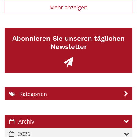
Mehr anzeigen
Abonnieren Sie unseren täglichen
Newsletter
Kategorien
Archiv
2026