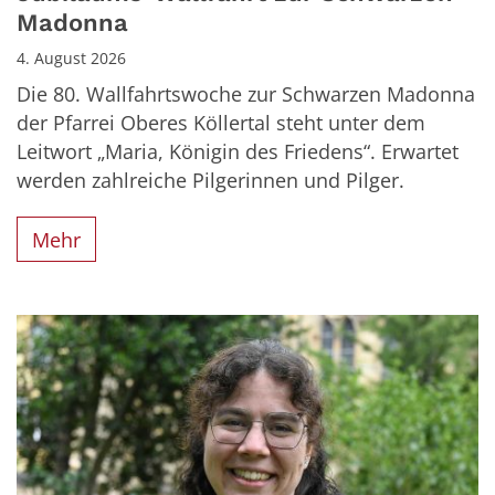
Madonna
4. August 2026
Die 80. Wallfahrtswoche zur Schwarzen Madonna
der Pfarrei Oberes Köllertal steht unter dem
Leitwort „Maria, Königin des Friedens“. Erwartet
werden zahlreiche Pilgerinnen und Pilger.
Mehr