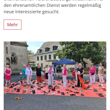
den ehrenamtlichen Dienst werden regelmäßig
neue Interessierte gesucht.
Mehr