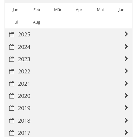
Jan
Feb
Mär
Apr
Mai
Jun
Jul
Aug
2025
2024
2023
2022
2021
2020
2019
2018
2017