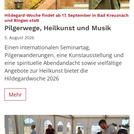
Hildegard-Woche findet ab 17. September in Bad Kreuznach
:
und Bingen statt
Pilgerwege, Heilkunst und Musik
5. August 2026
Einen internationalen Seminartag,
Pilgerwanderungen, eine Kunstausstellung und
eine spirituelle Abendandacht sowie vielfältige
Angebote zur Heilkunst bietet die
Hildegardwoche 2026
Mehr