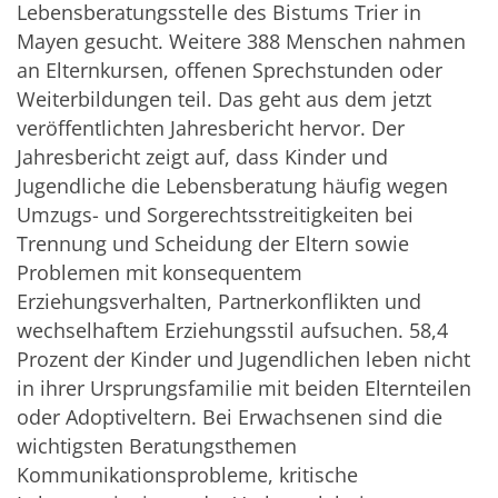
Lebensberatungsstelle des Bistums Trier in
Mayen gesucht. Weitere 388 Menschen nahmen
an Elternkursen, offenen Sprechstunden oder
Weiterbildungen teil. Das geht aus dem jetzt
veröffentlichten Jahresbericht hervor. Der
Jahresbericht zeigt auf, dass Kinder und
Jugendliche die Lebensberatung häufig wegen
Umzugs- und Sorgerechtsstreitigkeiten bei
Trennung und Scheidung der Eltern sowie
Problemen mit konsequentem
Erziehungsverhalten, Partnerkonflikten und
wechselhaftem Erziehungsstil aufsuchen. 58,4
Prozent der Kinder und Jugendlichen leben nicht
in ihrer Ursprungsfamilie mit beiden Elternteilen
oder Adoptiveltern. Bei Erwachsenen sind die
wichtigsten Beratungsthemen
Kommunikationsprobleme, kritische