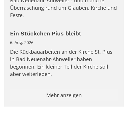
Bad Neuenahr-Ahrweiler - und manche
Überraschung rund um Glauben, Kirche und
Feste.
Ein Stückchen Pius bleibt
6. Aug. 2026
Die Rückbauarbeiten an der Kirche St. Pius
in Bad Neuenahr-Ahrweiler haben
begonnen. Ein kleiner Teil der Kirche soll
aber weiterleben.
Mehr anzeigen