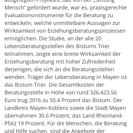
Mensch“ gefördert wurde, war es, praxisgerechte
Evaluationsinstrumente für die Beratung zu
entwickeln, welche unmittelbare Aussagen zur
Wirksamkeit von Erziehungsberatungsprozessen
ermöglichen. Die Studie, an der alle 20
Lebensberatungsstellen des Bistums Trier
teilnahmen, zeigte eine breite Wirksamkeit der
Erziehungsberatung mit hoher Zufriedenheit
derjenigen, die sich an die Beratungsstellen
wenden. Träger der Lebensberatung in Mayen ist
das Bistum Trier. Die Gesamtkosten der
Beratungsstelle in Höhe von rund 326.423,56
Euro trug 2016 zu 50,4 Prozent das Bistum. Der
Landkreis Mayen-Koblenz sowie die Stadt Mayen
übernahmen 30,6 Prozent, das Land Rheinland-
Pfalz 19 Prozent. Für die Menschen, die Beratung
und Hilfe suchen, sind die Angebote der