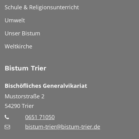
Schule & Religionsunterricht
Umwelt
Unser Bistum
Weltkirche
Bistum Trier
Bischöfliches Generalvikariat
Mustorstraße 2
54290
Trier
0651 71050
bistum-trier@bistum-trier.de