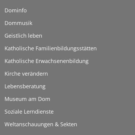
Dominfo
Dommusik
Geistlich leben
Katholische Familienbildungsstätten
Katholische Erwachsenenbildung
Kirche verändern
Lebensberatung
Museum am Dom
Soziale Lerndienste
Weltanschauungen & Sekten