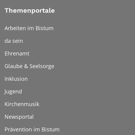
Themenportale
Arbeiten im Bistum
da sein
Ehrenamt
Glaube & Seelsorge
Inklusion
Jugend
Kirchenmusik
Newsportal
Prävention im Bistum