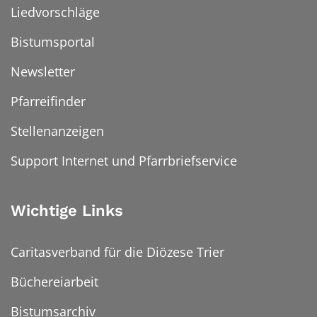
Liedvorschläge
Bistumsportal
Newsletter
Pfarreifinder
Stellenanzeigen
Support Internet und Pfarrbriefservice
Wichtige Links
Caritasverband für die Diözese Trier
Büchereiarbeit
Bistumsarchiv