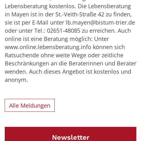
Lebensberatung kostenlos. Die Lebensberatung
in Mayen ist in der St.-Veith-Straße 42 zu finden,
sie ist per E-Mail unter
lb.mayen@bistum-trier.de
oder unter Tel.: 02651-48085 zu erreichen. Auch
online ist eine Beratung möglich: Unter
www.online.lebensberatung.info können sich
Ratsuchende ohne weite Wege oder zeitliche
Beschränkungen an die Beraterinnen und Berater
wenden. Auch dieses Angebot ist kostenlos und
anonym.
Alle Meldungen
Newsletter