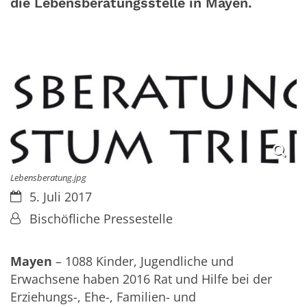
die Lebensberatungsstelle in Mayen.
Lebensberatung.jpg
Datum:
5. Juli 2017
Von:
Bischöfliche Pressestelle
Mayen
– 1088 Kinder, Jugendliche und
Erwachsene haben 2016 Rat und Hilfe bei der
Erziehungs-, Ehe-, Familien- und