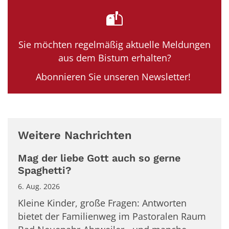
Sie möchten regelmäßig aktuelle Meldungen
aus dem Bistum erhalten?
Abonnieren Sie unseren Newsletter!
Weitere Nachrichten
Mag der liebe Gott auch so gerne
Spaghetti?
6. Aug. 2026
Kleine Kinder, große Fragen: Antworten
bietet der Familienweg im Pastoralen Raum