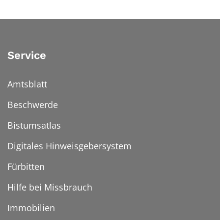
Service
Amtsblatt
Beschwerde
Bistumsatlas
Digitales Hinweisgebersystem
Fürbitten
Hilfe bei Missbrauch
Immobilien