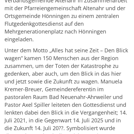
Verbandsgemeinde Altenahr in Zusammenarbeit
mit der Pfarreiengemeinschaft Altenahr und der
Ortsgemeinde Hönningen zu einem zentralen
Flutgedenkgottesdienst auf den
Mehrgenerationenplatz nach Hönningen
eingeladen.
Unter dem Motto „Alles hat seine Zeit – Den Blick
wagen“ kamen 150 Menschen aus der Region
zusammen, um der Toten der Katastrophe zu
gedenken, aber auch, um den Blick in das hier
und jetzt sowie die Zukunft zu wagen. Manuela
Kremer-Breuer, Gemeindereferentin im
pastoralen Raum Bad Neuenahr-Ahrweiler und
Pastor Axel Spiller leiteten den Gottesdienst und
lenkten dabei den Blick in die Vergangenheit; 14.
Juli 2021, in die Gegenwart 14. Juli 2025 und in
die Zukunft 14. Juli 20??. Symbolisiert wurde