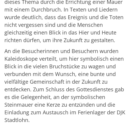
dieses Thema durch die Errichtung einer Mauer
mit einem Durchbruch. In Texten und Liedern
wurde deutlich, dass das Ereignis und die Toten
nicht vergessen sind und die Menschen
gleichzeitig einen Blick in das Hier und Heute
richten dürfen, um ihre Zukunft zu gestalten.
An die Besucherinnen und Besuchern wurden
Kaleidoskope verteilt, um hier symbolisch einen
Blick in die vielen Bruchstücke zu wagen und
verbunden mit dem Wunsch, eine bunte und
vielfältige Gemeinschaft in der Zukunft zu
entdecken. Zum Schluss des Gottesdienstes gab
es die Gelegenheit, an der symbolischen
Steinmauer eine Kerze zu entzünden und die
Einladung zum Austausch im Ferienlager der DJK
Stadtlohn.