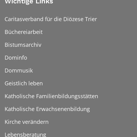
Wichtige Links
Caritasverband für die Diözese Trier
Büchereiarbeit
Bistumsarchiv
Dominfo
Dommusik
Geistlich leben
Katholische Familienbildungsstätten
Katholische Erwachsenenbildung
Kirche verändern
Lebensberatung