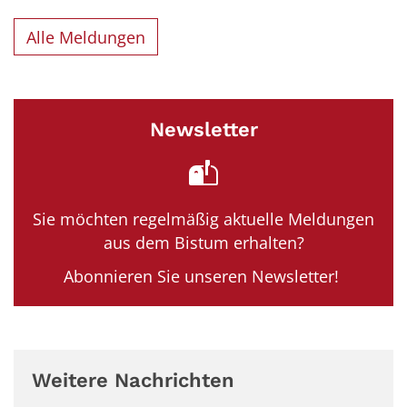
Alle Meldungen
Newsletter
Sie möchten regelmäßig aktuelle Meldungen
aus dem Bistum erhalten?
Abonnieren Sie unseren Newsletter!
Weitere Nachrichten