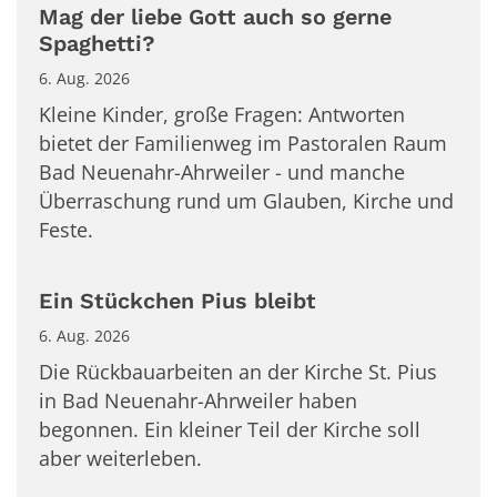
Mag der liebe Gott auch so gerne
Spaghetti?
6. Aug. 2026
Kleine Kinder, große Fragen: Antworten
bietet der Familienweg im Pastoralen Raum
Bad Neuenahr-Ahrweiler - und manche
Überraschung rund um Glauben, Kirche und
Feste.
Ein Stückchen Pius bleibt
6. Aug. 2026
Die Rückbauarbeiten an der Kirche St. Pius
in Bad Neuenahr-Ahrweiler haben
begonnen. Ein kleiner Teil der Kirche soll
aber weiterleben.