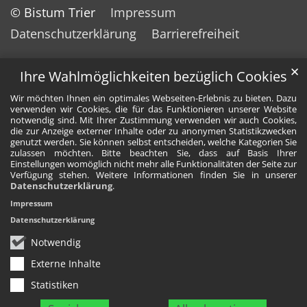
© Bistum Trier
Impressum
Datenschutzerklärung
Barrierefreiheit
✕
Ihre Wahlmöglichkeiten bezüglich Cookies
Wir möchten Ihnen ein optimales Webseiten-Erlebnis zu bieten. Dazu
verwenden wir Cookies, die für das Funktionieren unserer Website
notwendig sind. Mit Ihrer Zustimmung verwenden wir auch Cookies,
die zur Anzeige externer Inhalte oder zu anonymen Statistikzwecken
genutzt werden. Sie können selbst entscheiden, welche Kategorien Sie
zulassen möchten. Bitte beachten Sie, dass auf Basis Ihrer
Einstellungen womöglich nicht mehr alle Funktionalitäten der Seite zur
Verfügung stehen. Weitere Informationen finden Sie in unserer
Datenschutzerklärung
.
Impressum
Datenschutzerklärung
Notwendig
Externe Inhalte
Statistiken