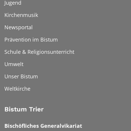
Jugend
Kirchenmusik
Newsportal
Prävention im Bistum
Schule & Religionsunterricht
Umwelt
Unser Bistum
Weltkirche
Bistum Trier
Bischöfliches Generalvikariat