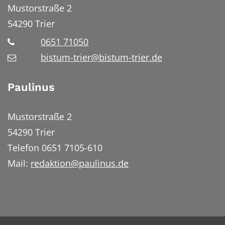
Mustorstraße 2
54290
Trier
0651 71050
bistum-trier@bistum-trier.de
Paulinus
Mustorstraße 2
54290 Trier
Telefon 0651 7105-610
Mail:
redaktion@paulinus.de