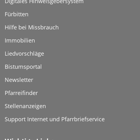
Digitales Hinweisgebersystem
Fürbitten
Hilfe bei Missbrauch
Immobilien
Liedvorschläge
Bistumsportal
Newsletter
Pfarreifinder
Stellenanzeigen
Support Internet und Pfarrbriefservice