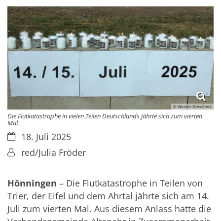
© Werner Dreschers
Die Flutkatastrophe in vielen Teilen Deutschlands jährte sich zum vierten
Mal.
Datum:
18. Juli 2025
Von:
red/Julia Fröder
Hönningen
– Die Flutkatastrophe in Teilen von
Trier, der Eifel und dem Ahrtal jährte sich am 14.
Juli zum vierten Mal. Aus diesem Anlass hatte die