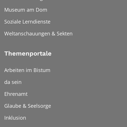
Museum am Dom
Soziale Lerndienste
Weltanschauungen & Sekten
Themenportale
Arbeiten im Bistum
da sein
Ehrenamt
Glaube & Seelsorge
Inklusion