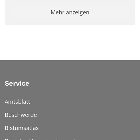
Mehr anzeigen
Service
Amtsblatt
Beschwerde
Bistumsatlas