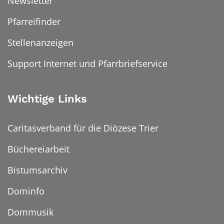
Newsletter
Pfarreifinder
Stellenanzeigen
Support Internet und Pfarrbriefservice
Wichtige Links
Caritasverband für die Diözese Trier
Büchereiarbeit
Bistumsarchiv
Dominfo
Dommusik