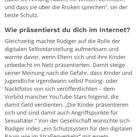
und dass sie über die Risiken sprechen“, sei der
beste Schutz.
Wie präsentierst du dich im Internet?
Gleichzeitig machte Rüdiger auf die Rolle der
digitalen Selbstdarstellung aufmerksam und
warnte davor, wenn Eltern sich und ihre Kinder
unbedacht im Netz präsentierten. Damit steige
seiner Meinung nach die Gefahr, dass Kinder und
Jugendliche irgendwann selbst Posing- oder
Nacktfotos von sich veröffentlichten – dem
Vorbild mancher YouTube-Stars folgend, die
damit Geld verdienten. „Die Kinder präsentieren
sich und sind damit auch Angriffspunkte für
Sexualtäter.“ Von der Gesellschaft wünschte sich
Rüdiger indes „ein Schutzsystem für den digitalen
Raum wie im Straßenverkehr“ mit einem