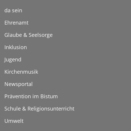
da sein
Ehrenamt
Glaube & Seelsorge
Inklusion
Jugend
Kirchenmusik
Newsportal
Prävention im Bistum
Schule & Religionsunterricht
Umwelt