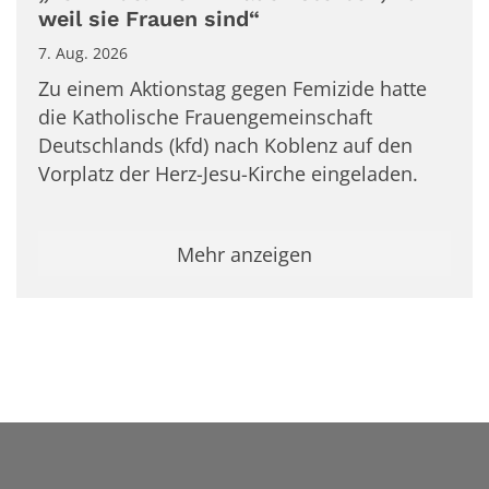
weil sie Frauen sind“
7. Aug. 2026
Zu einem Aktionstag gegen Femizide hatte
die Katholische Frauengemeinschaft
Deutschlands (kfd) nach Koblenz auf den
Vorplatz der Herz-Jesu-Kirche eingeladen.
Mehr anzeigen