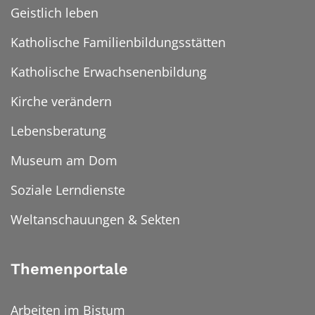
Geistlich leben
Katholische Familienbildungsstätten
Katholische Erwachsenenbildung
Kirche verändern
Lebensberatung
Museum am Dom
Soziale Lerndienste
Weltanschauungen & Sekten
Themenportale
Arbeiten im Bistum