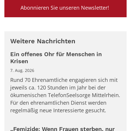
Abonnieren Sie unseren Newsletter!
Weitere Nachrichten
Ein offenes Ohr für Menschen in
Krisen
7. Aug. 2026
Rund 70 Ehrenamtliche engagieren sich mit
jeweils ca. 120 Stunden im Jahr bei der
ökumenischen TelefonSeelsorge Mittelrhein.
Für den ehrenamtlichen Dienst werden
regelmäßig neue Interessierte gesucht.
„Femizide: Wenn Frauen sterben, nur