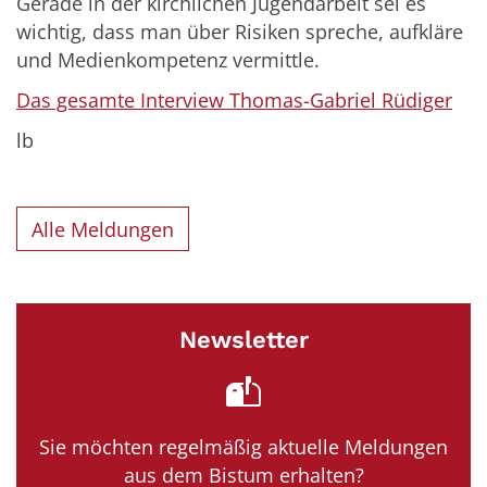
Gerade in der kirchlichen Jugendarbeit sei es
wichtig, dass man über Risiken spreche, aufkläre
und Medienkompetenz vermittle.
Das gesamte Interview Thomas-Gabriel Rüdiger
lb
Alle Meldungen
Newsletter
Sie möchten regelmäßig aktuelle Meldungen
aus dem Bistum erhalten?