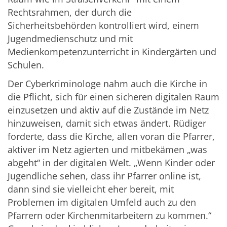
Rechtsrahmen, der durch die
Sicherheitsbehörden kontrolliert wird, einem
Jugendmedienschutz und mit
Medienkompetenzunterricht in Kindergärten und
Schulen.
Der Cyberkriminologe nahm auch die Kirche in
die Pflicht, sich für einen sicheren digitalen Raum
einzusetzen und aktiv auf die Zustände im Netz
hinzuweisen, damit sich etwas ändert. Rüdiger
forderte, dass die Kirche, allen voran die Pfarrer,
aktiver im Netz agierten und mitbekämen „was
abgeht“ in der digitalen Welt. „Wenn Kinder oder
Jugendliche sehen, dass ihr Pfarrer online ist,
dann sind sie vielleicht eher bereit, mit
Problemen im digitalen Umfeld auch zu den
Pfarrern oder Kirchenmitarbeitern zu kommen.“