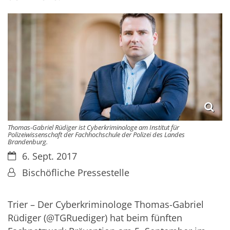
Thomas-Gabriel Rüdiger ist Cyberkriminologe am Institut für
Polizeiwissenschaft der Fachhochschule der Polizei des Landes
Brandenburg.
Datum:
6. Sept. 2017
Von:
Bischöfliche Pressestelle
Trier – Der Cyberkriminologe Thomas-Gabriel
Rüdiger (@TGRuediger) hat beim fünften