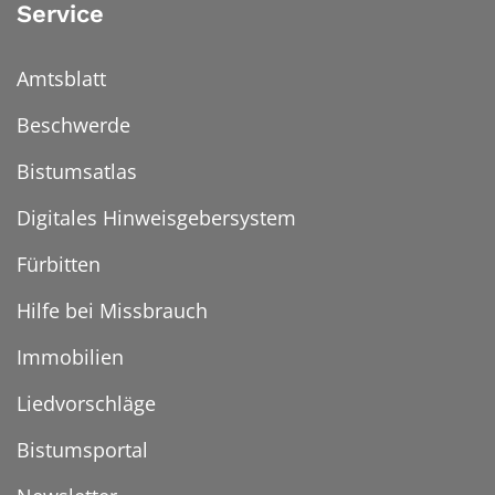
Service
Amtsblatt
Beschwerde
Bistumsatlas
Digitales Hinweisgebersystem
Fürbitten
Hilfe bei Missbrauch
Immobilien
Liedvorschläge
Bistumsportal