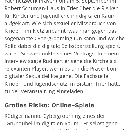
Fachnetzwerk Prävention am 5. September im
Robert Schuman-Haus in Trier über die Risiken
für Kinder und Jugendliche im digitalen Raum
aufgeklärt. Wie sich sexueller Missbrauch von
Kindern im Netz anbahnt, was man gegen das
sogenannte Cybergrooming tun kann und welche
Rolle dabei die digitale Selbstdarstellung spielt,
waren Schwerpunkte seines Vortrags. In einem
Interview sagte Rüdiger, er sehe die Kirche als
relevanten Player, wenn es um die Prävention
digitaler Sexualdelikte gehe. Die Fachstelle
Kinder- und Jugendschutz im Bistum Trier hatte
zu der Veranstaltung eingeladen.
Großes Risiko: Online-Spiele
Rüdiger nannte Cybergrooming eines der
„Grundübel im digitalen Raum“. Er selbst gehe