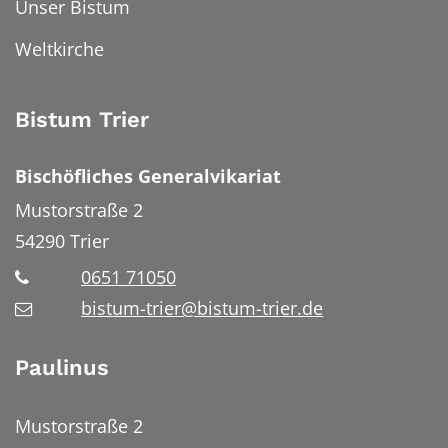
Unser Bistum
Weltkirche
Bistum Trier
Bischöfliches Generalvikariat
Mustorstraße 2
54290
Trier
0651 71050
bistum-trier@bistum-trier.de
Paulinus
Mustorstraße 2