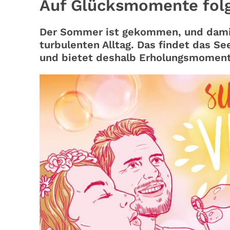
Auf Glücksmomente fol
Der Sommer ist gekommen, und damit
turbulenten Alltag. Das findet das 
und bietet deshalb Erholungsmoment