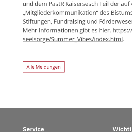
und dem PastR Kaisersesch Teil der auf 
„Mitgliederkommunikation“ des Bistums 
Stiftungen, Fundraising und Förderwese
Mehr Informationen gibt es hier.
https:
seelsorge/Summer_Vibes/index.html
.
Alle Meldungen
Service
Wichti