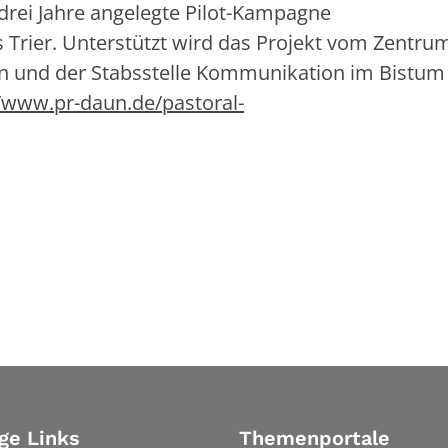
drei Jahre angelegte Pilot-Kampagne
Trier. Unterstützt wird das Projekt vom Zentrum
n und der Stabsstelle Kommunikation im Bistum 
//www.pr-daun.de/pastoral-
ge Links
Themenportale