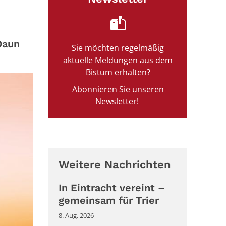
Daun
Sie möchten regelmäßig
aktuelle Meldungen aus dem
Bistum erhalten?
Abonnieren Sie unseren
Newsletter!
Weitere Nachrichten
In Eintracht vereint –
gemeinsam für Trier
8. Aug. 2026