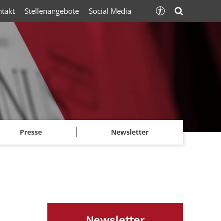
ntakt
Stellenangebote
Social Media
Presse
Newsletter
Newsletter