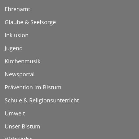
Ehrenamt
Glaube & Seelsorge
Inklusion
Jugend
Kirchenmusik
Newsportal
Prävention im Bistum
Schule & Religionsunterricht
Umwelt
Unser Bistum