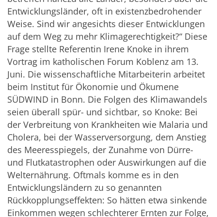
Entwicklungsländer, oft in existenzbedrohender
Weise. Sind wir angesichts dieser Entwicklungen
auf dem Weg zu mehr Klimagerechtigkeit?“ Diese
Frage stellte Referentin Irene Knoke in ihrem
Vortrag im katholischen Forum Koblenz am 13.
Juni. Die wissenschaftliche Mitarbeiterin arbeitet
beim Institut für Ökonomie und Ökumene
SÜDWIND in Bonn. Die Folgen des Klimawandels
seien überall spür- und sichtbar, so Knoke: Bei
der Verbreitung von Krankheiten wie Malaria und
Cholera, bei der Wasserversorgung, dem Anstieg
des Meeresspiegels, der Zunahme von Dürre-
und Flutkatastrophen oder Auswirkungen auf die
Welternährung. Oftmals komme es in den
Entwicklungsländern zu so genannten
Rückkopplungseffekten: So hätten etwa sinkende
Einkommen wegen schlechterer Ernten zur Folge,