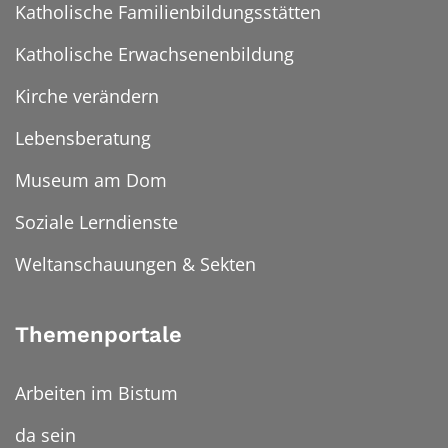
Katholische Familienbildungsstätten
Katholische Erwachsenenbildung
Kirche verändern
Lebensberatung
Museum am Dom
Soziale Lerndienste
Weltanschauungen & Sekten
Themenportale
Arbeiten im Bistum
da sein