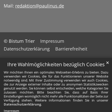
Mail:
redaktion@paulinus.de
© Bistum Trier
Impressum
Datenschutzerklärung
Barrierefreiheit
✕
Ihre Wahlmöglichkeiten bezüglich Cookies
Wir möchten Ihnen ein optimales Webseiten-Erlebnis zu bieten. Dazu
verwenden wir Cookies, die für das Funktionieren unserer Website
notwendig sind. Mit Ihrer Zustimmung verwenden wir auch Cookies,
die zur Anzeige externer Inhalte oder zu anonymen Statistikzwecken
genutzt werden. Sie können selbst entscheiden, welche Kategorien Sie
zulassen möchten. Bitte beachten Sie, dass auf Basis Ihrer
Einstellungen womöglich nicht mehr alle Funktionalitäten der Seite zur
Verfügung stehen. Weitere Informationen finden Sie in unserer
Datenschutzerklärung
.
Impressum