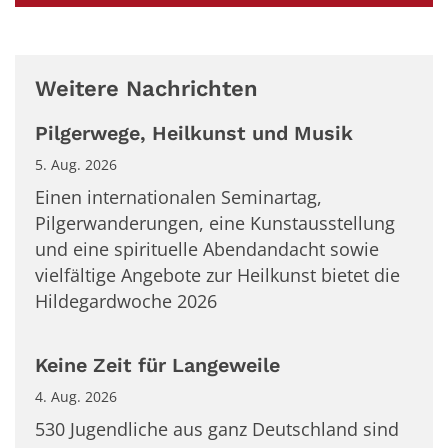
Weitere Nachrichten
Pilgerwege, Heilkunst und Musik
5. Aug. 2026
Einen internationalen Seminartag,
Pilgerwanderungen, eine Kunstausstellung
und eine spirituelle Abendandacht sowie
vielfältige Angebote zur Heilkunst bietet die
Hildegardwoche 2026
Keine Zeit für Langeweile
4. Aug. 2026
530 Jugendliche aus ganz Deutschland sind