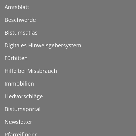
Amtsblatt
Beschwerde
Bistumsatlas
Digitales Hinweisgebersystem
Fürbitten
Hilfe bei Missbrauch
Immobilien
Liedvorschläge
Bistumsportal
Newsletter
Pfarreifinder