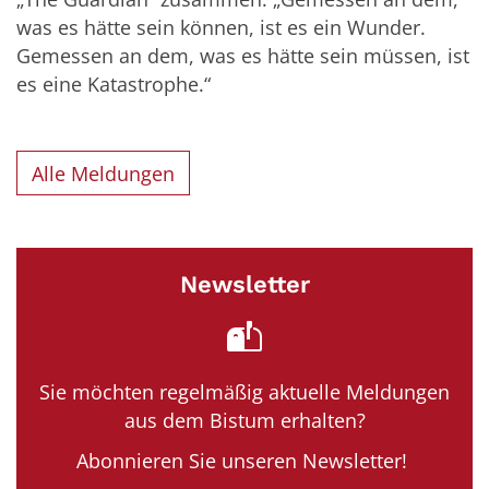
was es hätte sein können, ist es ein Wunder.
Gemessen an dem, was es hätte sein müssen, ist
es eine Katastrophe.“
Alle Meldungen
Newsletter
Sie möchten regelmäßig aktuelle Meldungen
aus dem Bistum erhalten?
Abonnieren Sie unseren Newsletter!