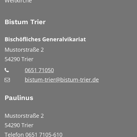
Weltkirche
Bistum Trier
Bischöfliches Generalvikariat
Mustorstraße 2
54290
Trier
0651 71050
bistum-trier@bistum-trier.de
Paulinus
Mustorstraße 2
54290 Trier
Telefon 0651 7105-610