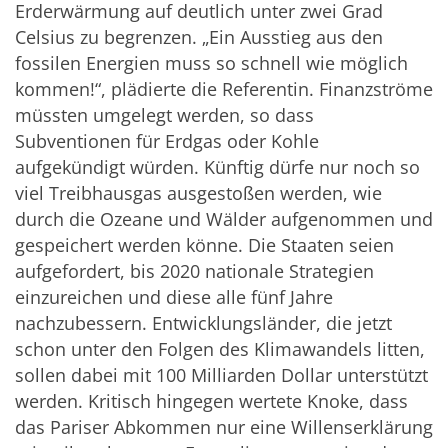
Erderwärmung auf deutlich unter zwei Grad
Celsius zu begrenzen. „Ein Ausstieg aus den
fossilen Energien muss so schnell wie möglich
kommen!“, plädierte die Referentin. Finanzströme
müssten umgelegt werden, so dass
Subventionen für Erdgas oder Kohle
aufgekündigt würden. Künftig dürfe nur noch so
viel Treibhausgas ausgestoßen werden, wie
durch die Ozeane und Wälder aufgenommen und
gespeichert werden könne. Die Staaten seien
aufgefordert, bis 2020 nationale Strategien
einzureichen und diese alle fünf Jahre
nachzubessern. Entwicklungsländer, die jetzt
schon unter den Folgen des Klimawandels litten,
sollen dabei mit 100 Milliarden Dollar unterstützt
werden. Kritisch hingegen wertete Knoke, dass
das Pariser Abkommen nur eine Willenserklärung