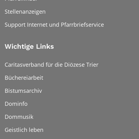
Stellenanzeigen
Support Internet und Pfarrbriefservice
Wichtige Links
Caritasverband für die Diözese Trier
Büchereiarbeit
Bistumsarchiv
Dominfo
Dommusik
Geistlich leben