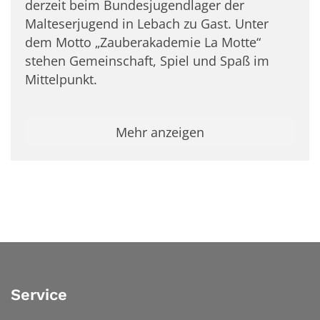
derzeit beim Bundesjugendlager der
Malteserjugend in Lebach zu Gast. Unter
dem Motto „Zauberakademie La Motte“
stehen Gemeinschaft, Spiel und Spaß im
Mittelpunkt.
Mehr anzeigen
Service