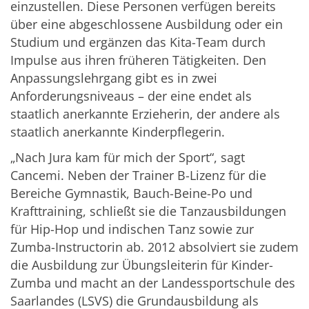
einzustellen. Diese Personen verfügen bereits
über eine abgeschlossene Ausbildung oder ein
Studium und ergänzen das Kita-Team durch
Impulse aus ihren früheren Tätigkeiten. Den
Anpassungslehrgang gibt es in zwei
Anforderungsniveaus – der eine endet als
staatlich anerkannte Erzieherin, der andere als
staatlich anerkannte Kinderpflegerin.
„Nach Jura kam für mich der Sport“, sagt
Cancemi. Neben der Trainer B-Lizenz für die
Bereiche Gymnastik, Bauch-Beine-Po und
Krafttraining, schließt sie die Tanzausbildungen
für Hip-Hop und indischen Tanz sowie zur
Zumba-Instructorin ab. 2012 absolviert sie zudem
die Ausbildung zur Übungsleiterin für Kinder-
Zumba und macht an der Landessportschule des
Saarlandes (LSVS) die Grundausbildung als