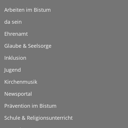
Arbeiten im Bistum
da sein
Ehrenamt
Glaube & Seelsorge
Inklusion
Jugend
Kirchenmusik
Newsportal
Prävention im Bistum
Schule & Religionsunterricht