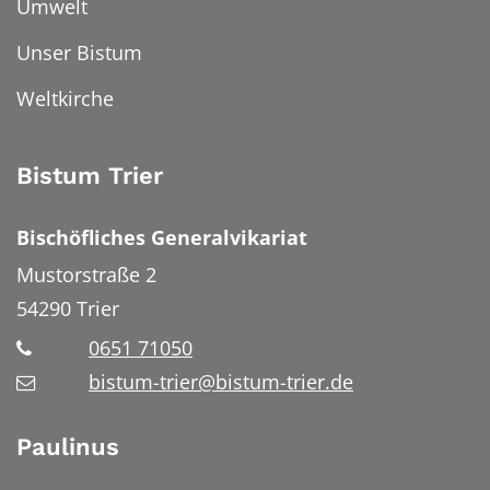
Umwelt
Unser Bistum
Weltkirche
Bistum Trier
Bischöfliches Generalvikariat
Mustorstraße 2
54290
Trier
0651 71050
bistum-trier@bistum-trier.de
Paulinus