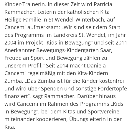
Kinder-Trainerin. In dieser Zeit wird Patricia
Rammacher, Leiterin der katholischen Kita
Heilige Familie in St.Wendel-Winterbach, auf
Cancemi aufmerksam: „Wir sind seit dem Start
des Programms im Landkreis St. Wendel, im Jahr
2004 im Projekt „Kids in Bewegung“ und seit 2011
Anerkannter Bewegungs-Kindergarten Saar,
Freude an Sport und Bewegung zählen zu
unserem Profil.“ Seit 2014 macht Daniela
Cancemi regelmäßig mit den Kita-Kindern
Zumba. „Das Zumba ist für die Kinder kostenfrei
und wird über Spenden und sonstige Fördertöpfe
finanziert“, sagt Rammacher. Darüber hinaus
wird Cancemi im Rahmen des Programms „Kids
in Bewegung“, bei dem Kitas und Sportvereine
miteinander kooperieren, Übungsleiterin in der
Kita.