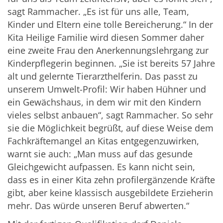
sagt Rammacher. „Es ist für uns alle, Team,
Kinder und Eltern eine tolle Bereicherung.“ In der
Kita Heilige Familie wird diesen Sommer daher
eine zweite Frau den Anerkennungslehrgang zur
Kinderpflegerin beginnen. „Sie ist bereits 57 Jahre
alt und gelernte Tierarzthelferin. Das passt zu
unserem Umwelt-Profil: Wir haben Hühner und
ein Gewächshaus, in dem wir mit den Kindern
vieles selbst anbauen“, sagt Rammacher. So sehr
sie die Möglichkeit begrüßt, auf diese Weise dem
Fachkräftemangel an Kitas entgegenzuwirken,
warnt sie auch: „Man muss auf das gesunde
Gleichgewicht aufpassen. Es kann nicht sein,
dass es in einer Kita zehn profilergänzende Kräfte
gibt, aber keine klassisch ausgebildete Erzieherin
mehr. Das würde unseren Beruf abwerten.“