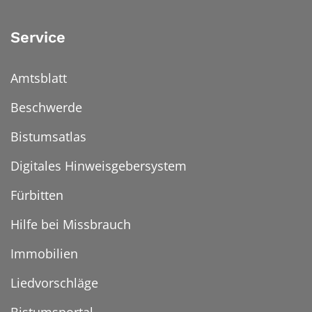
Service
Amtsblatt
Beschwerde
Bistumsatlas
Digitales Hinweisgebersystem
Fürbitten
Hilfe bei Missbrauch
Immobilien
Liedvorschläge