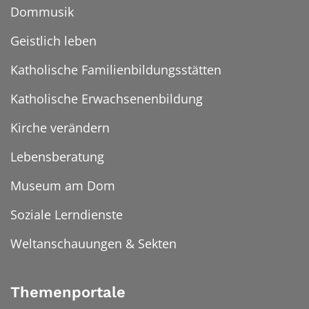
Dommusik
Geistlich leben
Katholische Familienbildungsstätten
Katholische Erwachsenenbildung
Kirche verändern
Lebensberatung
Museum am Dom
Soziale Lerndienste
Weltanschauungen & Sekten
Themenportale