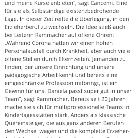
und meine Kurse anbieten“, sagt Cancemi. Eine
für sie als Selbständige existenzbedrohende
Lage. In dieser Zeit reifte die Überlegung, in den
Erzieherberuf zu wechseln. Die Idee stieß auch
bei Leiterin Rammacher auf offene Ohren:
„Während Corona hatten wir einen hohen
Personalausfall durch Krankheit, aber auch viele
offene Stellen durch Elternzeiten. Jemanden zu
finden, der unsere Einrichtung und unsere
pädagogische Arbeit kennt und bereits eine
eingeschränkte Profession mitbringt, ist ein
Gewinn für uns. Daniela passt super gut in unser
Team“, sagt Rammacher. Bereits seit 20 Jahren
mache sie sich für multiprofessionelle Teams in
Kindertagesstätten stark. Anders als klassische
Quereinsteiger, die aus ganz anderen Berufen
den Wechsel wagen und die komplette Erzieher-