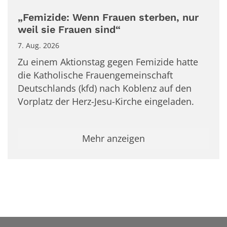
„Femizide: Wenn Frauen sterben, nur
weil sie Frauen sind“
7. Aug. 2026
Zu einem Aktionstag gegen Femizide hatte
die Katholische Frauengemeinschaft
Deutschlands (kfd) nach Koblenz auf den
Vorplatz der Herz-Jesu-Kirche eingeladen.
Mehr anzeigen