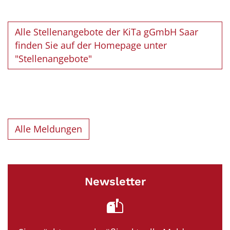
Alle Stellenangebote der KiTa gGmbH Saar
finden Sie auf der Homepage unter
"Stellenangebote"
Alle Meldungen
Newsletter