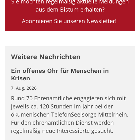
Sie möchten regelmäßig aktuelle Meldungen
aus dem Bistum erhalten?
Abonnieren Sie unseren Newsletter!
Weitere Nachrichten
Ein offenes Ohr für Menschen in
Krisen
7. Aug. 2026
Rund 70 Ehrenamtliche engagieren sich mit
jeweils ca. 120 Stunden im Jahr bei der
ökumenischen TelefonSeelsorge Mittelrhein.
Für den ehrenamtlichen Dienst werden
regelmäßig neue Interessierte gesucht.