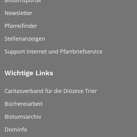
Bistumsportal
Newsletter
Pfarreifinder
Stellenanzeigen
Support Internet und Pfarrbriefservice
Wichtige Links
Caritasverband für die Diözese Trier
Büchereiarbeit
Bistumsarchiv
Dominfo