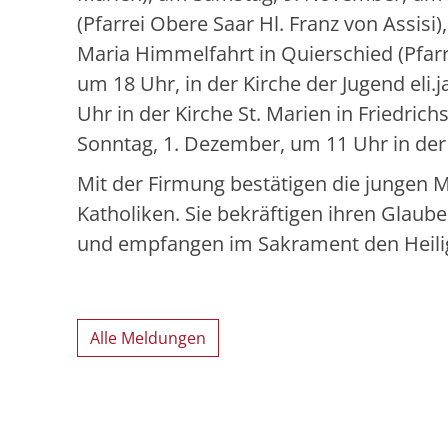
(Pfarrei Obere Saar Hl. Franz von Assisi
Maria Himmelfahrt in Quierschied (Pfarr
um 18 Uhr, in der Kirche der Jugend eli
Uhr in der Kirche St. Marien in Friedrich
Sonntag, 1. Dezember, um 11 Uhr in der 
Mit der Firmung bestätigen die jungen
Katholiken. Sie bekräftigen ihren Glaub
und empfangen im Sakrament den Heilig
Alle Meldungen