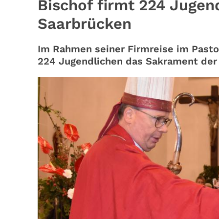
Bischof firmt 224 Jugen
Saarbrücken
Im Rahmen seiner Firmreise im Past
224 Jugendlichen das Sakrament der