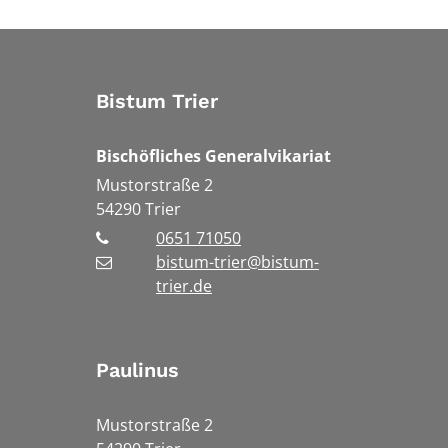
Bistum Trier
Bischöfliches Generalvikariat
Mustorstraße 2
54290
Trier
0651 71050
bistum-trier@bistum-
trier.de
Paulinus
Mustorstraße 2