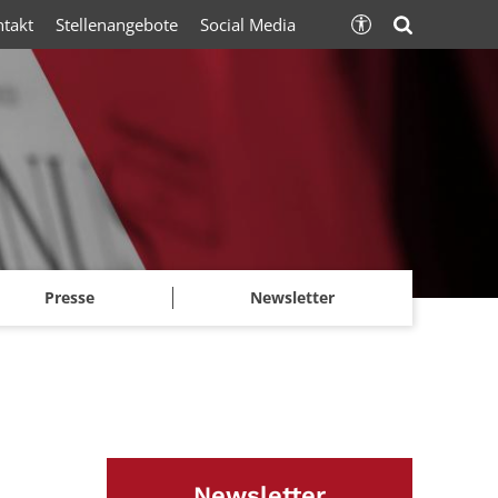
ntakt
Stellenangebote
Social Media
Presse
Newsletter
Newsletter