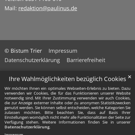
Mail:
redaktion@paulinus.de
© Bistum Trier
Impressum
Datenschutzerklärung
Barrierefreiheit
✕
Ihre Wahlmöglichkeiten bezüglich Cookies
Wir möchten Ihnen ein optimales Webseiten-Erlebnis zu bieten. Dazu
verwenden wir Cookies, die für das Funktionieren unserer Website
notwendig sind. Mit Ihrer Zustimmung verwenden wir auch Cookies,
die zur Anzeige externer Inhalte oder zu anonymen Statistikzwecken
genutzt werden. Sie können selbst entscheiden, welche Kategorien Sie
zulassen möchten. Bitte beachten Sie, dass auf Basis Ihrer
Einstellungen womöglich nicht mehr alle Funktionalitäten der Seite zur
Verfügung stehen. Weitere Informationen finden Sie in unserer
Datenschutzerklärung
.
Impressum