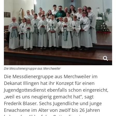
Die Messdienergruppe aus Merchweiler
Die Messdienergruppe aus Merchweiler im
Dekanat Illingen hat ihr Konzept für einen
Jugendgottesdienst ebenfalls schon eingereicht,
„weil es uns neugierig gemacht hat“, sagt
Frederik Blaser. Sechs Jugendliche und junge
Erwachsene im Alter von zwölf bis 26 Jahren