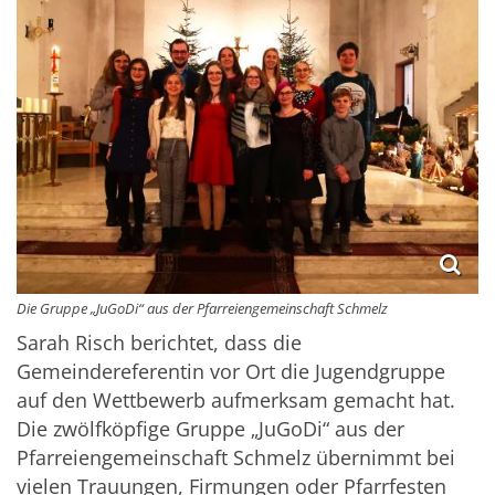
Die Gruppe „JuGoDi“ aus der Pfarreiengemeinschaft Schmelz
Sarah Risch berichtet, dass die
Gemeindereferentin vor Ort die Jugendgruppe
auf den Wettbewerb aufmerksam gemacht hat.
Die zwölfköpfige Gruppe „JuGoDi“ aus der
Pfarreiengemeinschaft Schmelz übernimmt bei
vielen Trauungen, Firmungen oder Pfarrfesten