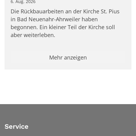
6. Aug. 2026
Die Rückbauarbeiten an der Kirche St. Pius
in Bad Neuenahr-Ahrweiler haben
begonnen. Ein kleiner Teil der Kirche soll
aber weiterleben.
Mehr anzeigen
Service