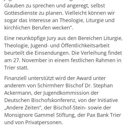
Glauben zu sprechen und angeregt, selbst
Gottesdienste zu planen. Vielleicht können wir
sogar das Interesse an Theologie, Liturgie und
kirchlichen Berufen wecken“.
Eine neunköpfige Jury aus den Bereichen Liturgie,
Theologie, Jugend- und Öffentlichkeitsarbeit
beurteilt die Einsendungen. Die Verleihung findet
am 27. November in einem festlichen Rahmen in
Trier statt.
Finanziell unterstützt wird der Award unter
anderem von Schirmherr Bischof Dr. Stephan
Ackermann, der Jugendkommission der
Deutschen Bischofskonferenz, von der Initiative
„Andere Zeiten“, der Bischof-Stein- sowie der
Monsignore Gammel Stiftung, der Pax Bank Trier
und von Privatpersonen.