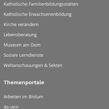
Katholische Familienbildungsstätten
Katholische Erwachsenenbildung
Kirche verändern
Lebensberatung
Museum am Dom
Soziale Lerndienste
Weltanschauungen & Sekten
Themenportale
Arbeiten im Bistum
da sein