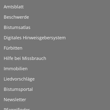
Amtsblatt
Beschwerde
Bistumsatlas
Digitales Hinweisgebersystem
Fürbitten
Hilfe bei Missbrauch
Immobilien
Liedvorschläge
Bistumsportal
Newsletter
Pfarreifinder