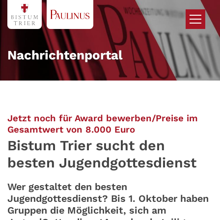
Zum Inhalt springen
Nachrichtenportal
Jetzt noch für Award bewerben/Preise im
:
Gesamtwert von 8.000 Euro
Bistum Trier sucht den
besten Jugendgottesdienst
Wer gestaltet den besten
Jugendgottesdienst? Bis 1. Oktober haben
Gruppen die Möglichkeit, sich am