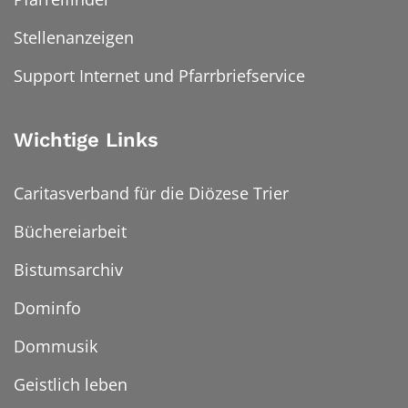
Stellenanzeigen
Support Internet und Pfarrbriefservice
Wichtige Links
Caritasverband für die Diözese Trier
Büchereiarbeit
Bistumsarchiv
Dominfo
Dommusik
Geistlich leben