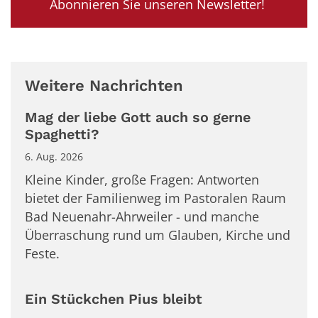
Abonnieren Sie unseren Newsletter!
Weitere Nachrichten
Mag der liebe Gott auch so gerne
Spaghetti?
6. Aug. 2026
Kleine Kinder, große Fragen: Antworten
bietet der Familienweg im Pastoralen Raum
Bad Neuenahr-Ahrweiler - und manche
Überraschung rund um Glauben, Kirche und
Feste.
Ein Stückchen Pius bleibt