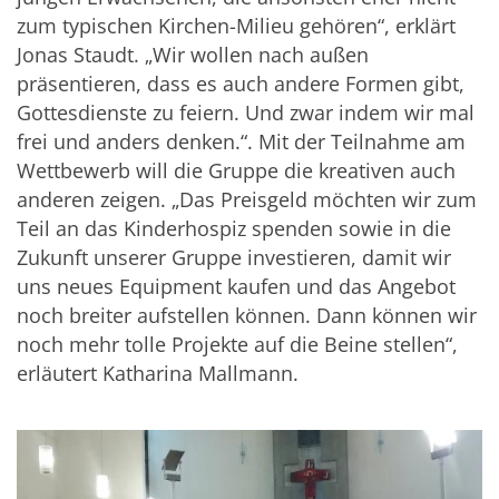
zum typischen Kirchen-Milieu gehören“, erklärt
Jonas Staudt. „Wir wollen nach außen
präsentieren, dass es auch andere Formen gibt,
Gottesdienste zu feiern. Und zwar indem wir mal
frei und anders denken.“. Mit der Teilnahme am
Wettbewerb will die Gruppe die kreativen auch
anderen zeigen. „Das Preisgeld möchten wir zum
Teil an das Kinderhospiz spenden sowie in die
Zukunft unserer Gruppe investieren, damit wir
uns neues Equipment kaufen und das Angebot
noch breiter aufstellen können. Dann können wir
noch mehr tolle Projekte auf die Beine stellen“,
erläutert Katharina Mallmann.