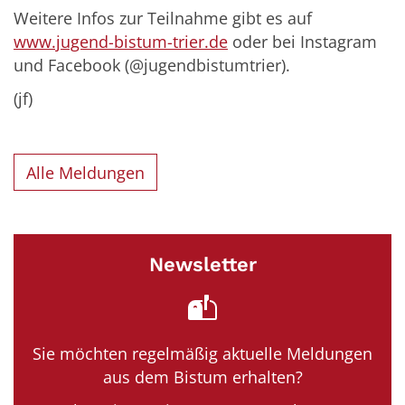
Weitere Infos zur Teilnahme gibt es auf
www.jugend-bistum-trier.de
oder bei Instagram
und Facebook (@jugendbistumtrier).
(jf)
Alle Meldungen
Newsletter
Sie möchten regelmäßig aktuelle Meldungen
aus dem Bistum erhalten?