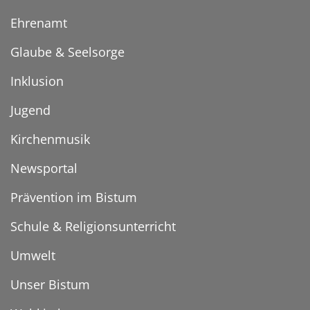
Ehrenamt
Glaube & Seelsorge
Inklusion
Jugend
Kirchenmusik
Newsportal
Prävention im Bistum
Schule & Religionsunterricht
Umwelt
Unser Bistum