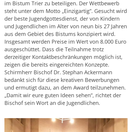
im Bistum Trier zu beteiligen. Der Wettbewerb
steht unter dem Motto „Einzigartig“. Gesucht wird
der beste Jugendgottesdienst, der von Kindern
und Jugendlichen im Alter von neun bis 27 Jahren
aus dem Gebiet des Bistums konzipiert wird.
Insgesamt werden Preise im Wert von 8.000 Euro
ausgeschüttet. Dass die Teilnahme trotz
derzeitiger Kontaktbeschränkungen möglich ist,
zeigen die bereits eingereichten Konzepte.
Schirmherr Bischof Dr. Stephan Ackermann
bedankt sich für diese kreativen Bewerbungen
und ermutigt dazu, an dem Award teilzunehmen.
„Damit wir eure guten Ideen sehen“, richtet der
Bischof sein Wort an die Jugendlichen.