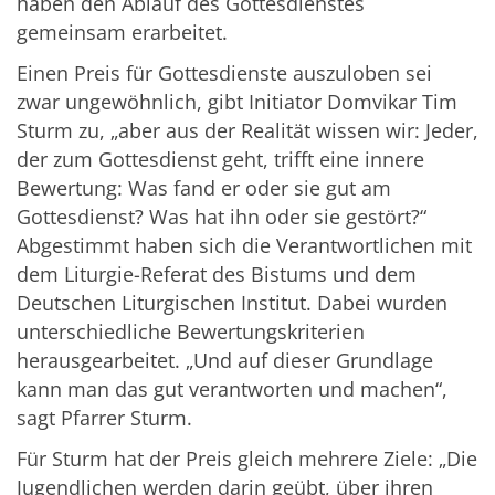
haben den Ablauf des Gottesdienstes
gemeinsam erarbeitet.
Einen Preis für Gottesdienste auszuloben sei
zwar ungewöhnlich, gibt Initiator Domvikar Tim
Sturm zu, „aber aus der Realität wissen wir: Jeder,
der zum Gottesdienst geht, trifft eine innere
Bewertung: Was fand er oder sie gut am
Gottesdienst? Was hat ihn oder sie gestört?“
Abgestimmt haben sich die Verantwortlichen mit
dem Liturgie-Referat des Bistums und dem
Deutschen Liturgischen Institut. Dabei wurden
unterschiedliche Bewertungskriterien
herausgearbeitet. „Und auf dieser Grundlage
kann man das gut verantworten und machen“,
sagt Pfarrer Sturm.
Für Sturm hat der Preis gleich mehrere Ziele: „Die
Jugendlichen werden darin geübt, über ihren