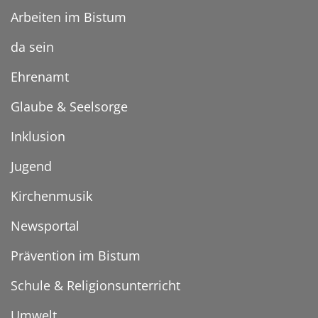
Arbeiten im Bistum
da sein
Ehrenamt
Glaube & Seelsorge
Inklusion
Jugend
Kirchenmusik
Newsportal
Prävention im Bistum
Schule & Religionsunterricht
Umwelt