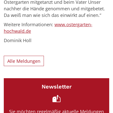
Ostergarten mitgetanzt und beim Vater Unser
nachher die Hände genommen und mitgebetet.
Da weiß man wie sich das einwirkt auf einen.“
Weitere Informationen:
www.ostergarten-
hochwald.de
Dominik Holl
Alle Meldungen
Newsletter
Sie möchten regelmäßig aktuelle Meldungen