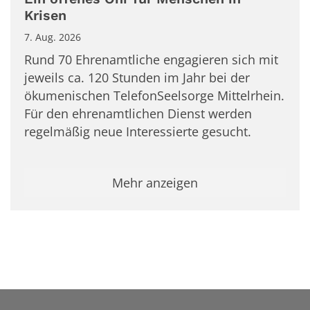
Krisen
7. Aug. 2026
Rund 70 Ehrenamtliche engagieren sich mit
jeweils ca. 120 Stunden im Jahr bei der
ökumenischen TelefonSeelsorge Mittelrhein.
Für den ehrenamtlichen Dienst werden
regelmäßig neue Interessierte gesucht.
Mehr anzeigen