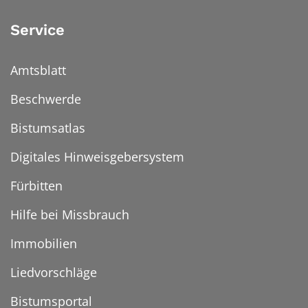
Service
Amtsblatt
Beschwerde
Bistumsatlas
Digitales Hinweisgebersystem
Fürbitten
Hilfe bei Missbrauch
Immobilien
Liedvorschläge
Bistumsportal