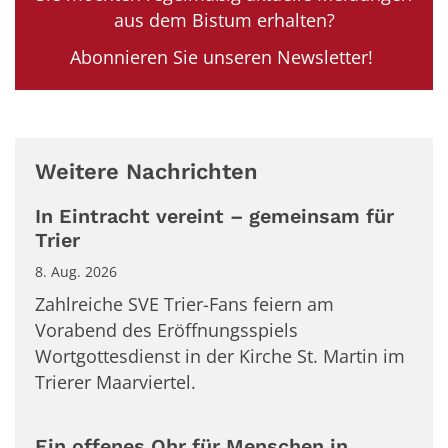
aus dem Bistum erhalten?
Abonnieren Sie unseren Newsletter!
Weitere Nachrichten
In Eintracht vereint – gemeinsam für
Trier
8. Aug. 2026
Zahlreiche SVE Trier-Fans feiern am
Vorabend des Eröffnungsspiels
Wortgottesdienst in der Kirche St. Martin im
Trierer Maarviertel.
Ein offenes Ohr für Menschen in