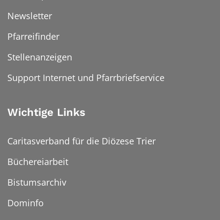
Newsletter
Pfarreifinder
Stellenanzeigen
Support Internet und Pfarrbriefservice
Wichtige Links
Caritasverband für die Diözese Trier
Büchereiarbeit
Bistumsarchiv
Dominfo