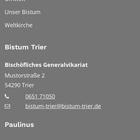
Unser Bistum
Weltkirche
Bistum Trier
Bischöfliches Generalvikariat
Mustorstraße 2
54290
Trier
0651 71050
bistum-trier@bistum-trier.de
Paulinus