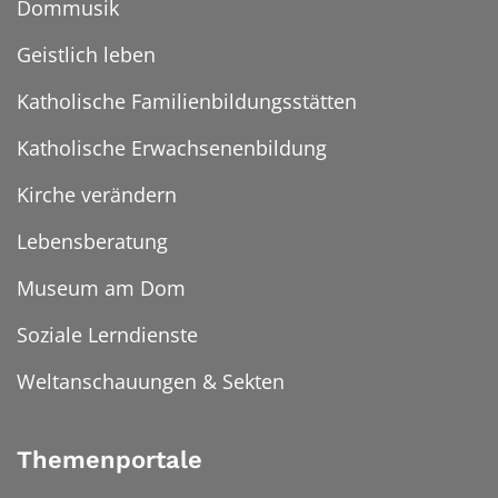
Dommusik
Geistlich leben
Katholische Familienbildungsstätten
Katholische Erwachsenenbildung
Kirche verändern
Lebensberatung
Museum am Dom
Soziale Lerndienste
Weltanschauungen & Sekten
Themenportale