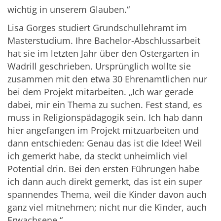
wichtig in unserem Glauben.“
Lisa Gorges studiert Grundschullehramt im
Masterstudium. Ihre Bachelor-Abschlussarbeit
hat sie im letzten Jahr über den Ostergarten in
Wadrill geschrieben. Ursprünglich wollte sie
zusammen mit den etwa 30 Ehrenamtlichen nur
bei dem Projekt mitarbeiten. „Ich war gerade
dabei, mir ein Thema zu suchen. Fest stand, es
muss in Religionspädagogik sein. Ich hab dann
hier angefangen im Projekt mitzuarbeiten und
dann entschieden: Genau das ist die Idee! Weil
ich gemerkt habe, da steckt unheimlich viel
Potential drin. Bei den ersten Führungen habe
ich dann auch direkt gemerkt, das ist ein super
spannendes Thema, weil die Kinder davon auch
ganz viel mitnehmen; nicht nur die Kinder, auch
Erwachsene.“