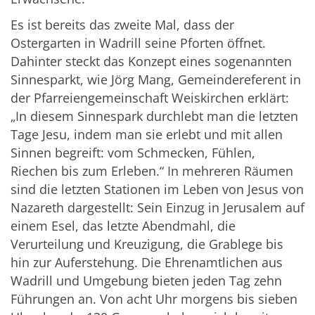
Es ist bereits das zweite Mal, dass der
Ostergarten in Wadrill seine Pforten öffnet.
Dahinter steckt das Konzept eines sogenannten
Sinnesparkt, wie Jörg Mang, Gemeindereferent in
der Pfarreiengemeinschaft Weiskirchen erklärt:
„In diesem Sinnespark durchlebt man die letzten
Tage Jesu, indem man sie erlebt und mit allen
Sinnen begreift: vom Schmecken, Fühlen,
Riechen bis zum Erleben.“ In mehreren Räumen
sind die letzten Stationen im Leben von Jesus von
Nazareth dargestellt: Sein Einzug in Jerusalem auf
einem Esel, das letzte Abendmahl, die
Verurteilung und Kreuzigung, die Grablege bis
hin zur Auferstehung. Die Ehrenamtlichen aus
Wadrill und Umgebung bieten jeden Tag zehn
Führungen an. Von acht Uhr morgens bis sieben