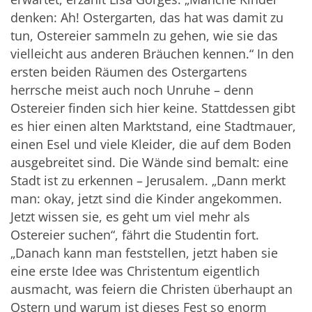
denken: Ah! Ostergarten, das hat was damit zu
tun, Ostereier sammeln zu gehen, wie sie das
vielleicht aus anderen Bräuchen kennen.“ In den
ersten beiden Räumen des Ostergartens
herrsche meist auch noch Unruhe – denn
Ostereier finden sich hier keine. Stattdessen gibt
es hier einen alten Marktstand, eine Stadtmauer,
einen Esel und viele Kleider, die auf dem Boden
ausgebreitet sind. Die Wände sind bemalt: eine
Stadt ist zu erkennen – Jerusalem. „Dann merkt
man: okay, jetzt sind die Kinder angekommen.
Jetzt wissen sie, es geht um viel mehr als
Ostereier suchen“, fährt die Studentin fort.
„Danach kann man feststellen, jetzt haben sie
eine erste Idee was Christentum eigentlich
ausmacht, was feiern die Christen überhaupt an
Ostern und warum ist dieses Fest so enorm