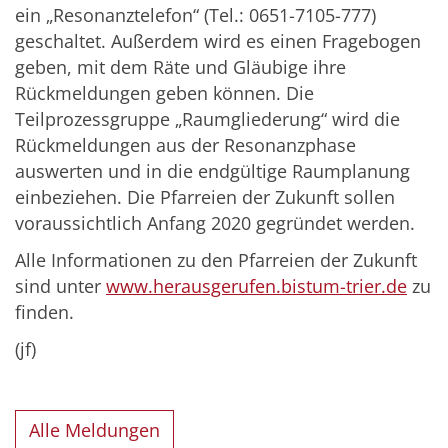
ein „Resonanztelefon“ (Tel.: 0651-7105-777)
geschaltet. Außerdem wird es einen Fragebogen
geben, mit dem Räte und Gläubige ihre
Rückmeldungen geben können. Die
Teilprozessgruppe „Raumgliederung“ wird die
Rückmeldungen aus der Resonanzphase
auswerten und in die endgültige Raumplanung
einbeziehen. Die Pfarreien der Zukunft sollen
voraussichtlich Anfang 2020 gegründet werden.
Alle Informationen zu den Pfarreien der Zukunft
sind unter
www.herausgerufen.bistum-trier.de
zu
finden.
(jf)
Alle Meldungen