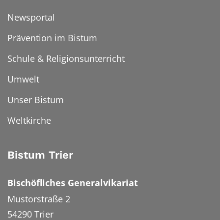
Newsportal
Prävention im Bistum
Schule & Religionsunterricht
Umwelt
Unser Bistum
Weltkirche
Bistum Trier
Bischöfliches Generalvikariat
Mustorstraße 2
54290
Trier