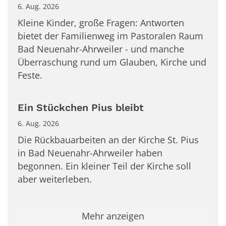
6. Aug. 2026
Kleine Kinder, große Fragen: Antworten
bietet der Familienweg im Pastoralen Raum
Bad Neuenahr-Ahrweiler - und manche
Überraschung rund um Glauben, Kirche und
Feste.
Ein Stückchen Pius bleibt
6. Aug. 2026
Die Rückbauarbeiten an der Kirche St. Pius
in Bad Neuenahr-Ahrweiler haben
begonnen. Ein kleiner Teil der Kirche soll
aber weiterleben.
Mehr anzeigen