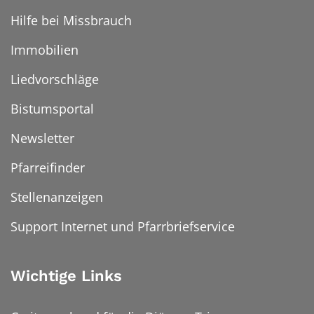
Hilfe bei Missbrauch
Immobilien
Liedvorschläge
Bistumsportal
Newsletter
Pfarreifinder
Stellenanzeigen
Support Internet und Pfarrbriefservice
Wichtige Links