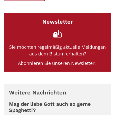
Newsletter
Sie möchten regelmäßig aktuelle Meldungen
aus dem Bistum erhalten?
Abonnieren Sie unseren Newsletter!
Weitere Nachrichten
Mag der liebe Gott auch so gerne
Spaghetti?