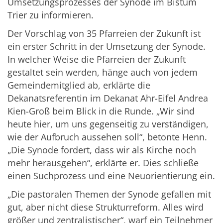
Umsetzungsprozesses der Synode im Bistum
Trier zu informieren.
Der Vorschlag von 35 Pfarreien der Zukunft ist
ein erster Schritt in der Umsetzung der Synode.
In welcher Weise die Pfarreien der Zukunft
gestaltet sein werden, hänge auch von jedem
Gemeindemitglied ab, erklärte die
Dekanatsreferentin im Dekanat Ahr-Eifel Andrea
Kien-Groß beim Blick in die Runde. „Wir sind
heute hier, um uns gegenseitig zu verständigen,
wie der Aufbruch aussehen soll“, betonte Henn.
„Die Synode fordert, dass wir als Kirche noch
mehr herausgehen“, erklärte er. Dies schließe
einen Suchprozess und eine Neuorientierung ein.
„Die pastoralen Themen der Synode gefallen mit
gut, aber nicht diese Strukturreform. Alles wird
größer und zentralistischer“, warf ein Teilnehmer