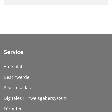
Service
Amtsblatt
Beschwerde
Bistumsatlas
Digitales Hinweisgebersystem
Fürbitten