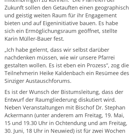
Zukunft sollen den Getauften einen geographisch
und geistig weiten Raum für ihr Engagement
bieten und auf Eigeninitiative bauen. Es habe
sich ein Ermöglichungsraum geöffnet, stellte
Karin Müller-Bauer fest.
„Ich habe gelernt, dass wir selbst darüber
nachdenken müssen, wie wir unsere Pfarrei
gestalten wollen. Es ist eben ein Prozess“, zog die
Teilnehmerin Heike Kaldenbach ein Resümee des
Sinziger Austauschforums.
Es ist der Wunsch der Bistumsleitung, dass der
Entwurf der Raumgliederung diskutiert wird.
Neben Veranstaltungen mit Bischof Dr. Stephan
Ackermann (unter anderem am Freitag, 19. Mai,
15 und 19.30 Uhr in Ochtendung und am Freitag,
30. Juni, 18 Uhr in Neuwied) ist für zwei Wochen