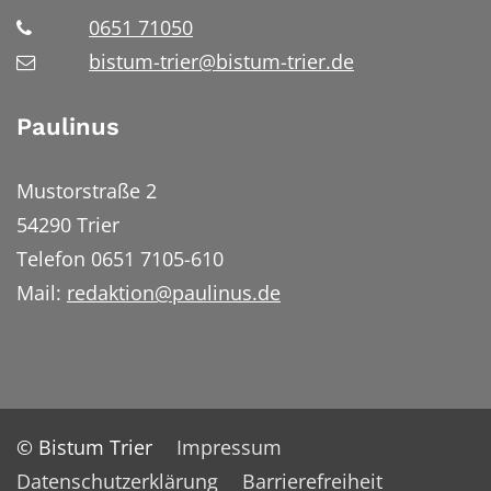
0651 71050
bistum-trier@bistum-trier.de
Paulinus
Mustorstraße 2
54290 Trier
Telefon 0651 7105-610
Mail:
redaktion@paulinus.de
© Bistum Trier
Impressum
Datenschutzerklärung
Barrierefreiheit