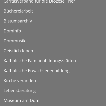
Caritasverband für die Diözese Trier
Büchereiarbeit
Bistumsarchiv
Dominfo
Dommusik
Geistlich leben
Katholische Familienbildungsstätten
Katholische Erwachsenenbildung
Kirche verändern
Lebensberatung
Museum am Dom