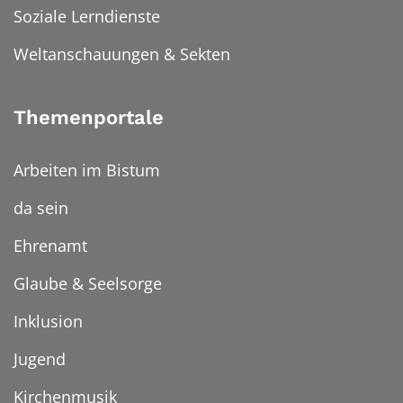
Soziale Lerndienste
Weltanschauungen & Sekten
Themenportale
Arbeiten im Bistum
da sein
Ehrenamt
Glaube & Seelsorge
Inklusion
Jugend
Kirchenmusik