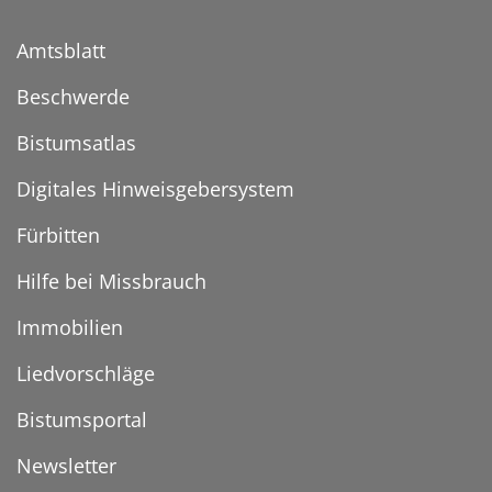
Amtsblatt
Beschwerde
Bistumsatlas
Digitales Hinweisgebersystem
Fürbitten
Hilfe bei Missbrauch
Immobilien
Liedvorschläge
Bistumsportal
Newsletter