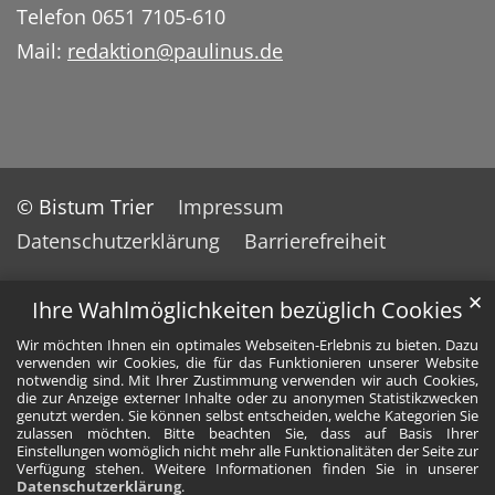
Telefon 0651 7105-610
Mail:
redaktion@paulinus.de
© Bistum Trier
Impressum
Datenschutzerklärung
Barrierefreiheit
✕
Ihre Wahlmöglichkeiten bezüglich Cookies
Wir möchten Ihnen ein optimales Webseiten-Erlebnis zu bieten. Dazu
verwenden wir Cookies, die für das Funktionieren unserer Website
notwendig sind. Mit Ihrer Zustimmung verwenden wir auch Cookies,
die zur Anzeige externer Inhalte oder zu anonymen Statistikzwecken
genutzt werden. Sie können selbst entscheiden, welche Kategorien Sie
zulassen möchten. Bitte beachten Sie, dass auf Basis Ihrer
Einstellungen womöglich nicht mehr alle Funktionalitäten der Seite zur
Verfügung stehen. Weitere Informationen finden Sie in unserer
Datenschutzerklärung
.