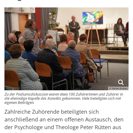
© Stefan Endres
Zu der Podiumsdiskussion waren etwa 100 Zuhörerinnen und Zuhörer in
die ehemalige Kapelle des Konvikts gekommen. Viele beteiligten sich mit
eigenen Beiträgen.
Zahlreiche Zuhörende beteiligten sich
anschließend an einem offenen Austausch, den
der Psychologe und Theologe Peter Rütten aus