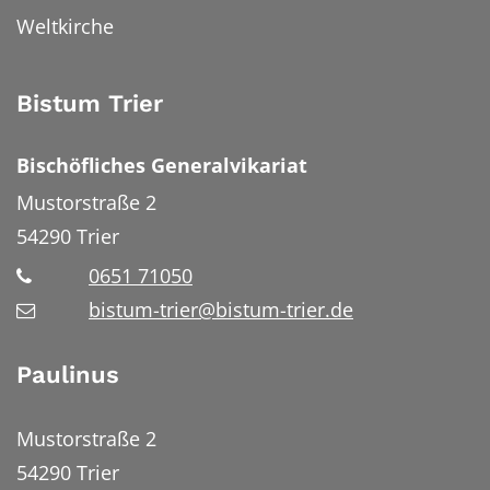
Weltkirche
Bistum Trier
Bischöfliches Generalvikariat
Mustorstraße 2
54290
Trier
0651 71050
bistum-trier@bistum-trier.de
Paulinus
Mustorstraße 2
54290 Trier