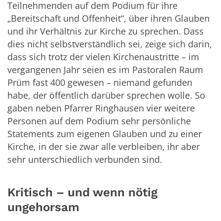
Teilnehmenden auf dem Podium für ihre
„Bereitschaft und Offenheit“, über ihren Glauben
und ihr Verhältnis zur Kirche zu sprechen. Dass
dies nicht selbstverständlich sei, zeige sich darin,
dass sich trotz der vielen Kirchenaustritte – im
vergangenen Jahr seien es im Pastoralen Raum
Prüm fast 400 gewesen – niemand gefunden
habe, der öffentlich darüber sprechen wolle. So
gaben neben Pfarrer Ringhausen vier weitere
Personen auf dem Podium sehr persönliche
Statements zum eigenen Glauben und zu einer
Kirche, in der sie zwar alle verbleiben, ihr aber
sehr unterschiedlich verbunden sind.
Kritisch – und wenn nötig
ungehorsam