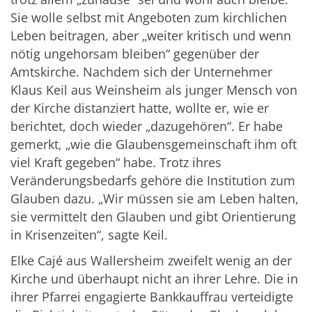
Sie wolle selbst mit Angeboten zum kirchlichen
Leben beitragen, aber „weiter kritisch und wenn
nötig ungehorsam bleiben“ gegenüber der
Amtskirche. Nachdem sich der Unternehmer
Klaus Keil aus Weinsheim als junger Mensch von
der Kirche distanziert hatte, wollte er, wie er
berichtet, doch wieder „dazugehören“. Er habe
gemerkt, „wie die Glaubensgemeinschaft ihm oft
viel Kraft gegeben“ habe. Trotz ihres
Veränderungsbedarfs gehöre die Institution zum
Glauben dazu. „Wir müssen sie am Leben halten,
sie vermittelt den Glauben und gibt Orientierung
in Krisenzeiten“, sagte Keil.
Elke Cajé aus Wallersheim zweifelt wenig an der
Kirche und überhaupt nicht an ihrer Lehre. Die in
ihrer Pfarrei engagierte Bankkauffrau verteidigte