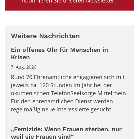
Abonnieren Sie unseren Newsletter!
Weitere Nachrichten
Ein offenes Ohr für Menschen in
Krisen
7. Aug. 2026
Rund 70 Ehrenamtliche engagieren sich mit
jeweils ca. 120 Stunden im Jahr bei der
ökumenischen TelefonSeelsorge Mittelrhein.
Für den ehrenamtlichen Dienst werden
regelmäßig neue Interessierte gesucht.
„Femizide: Wenn Frauen sterben, nur
weil sie Frauen sind“