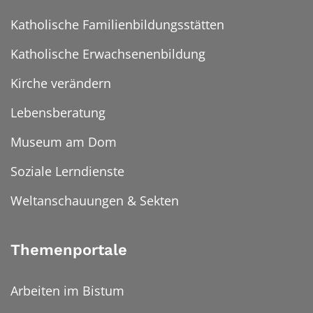
Katholische Familienbildungsstätten
Katholische Erwachsenenbildung
Kirche verändern
Lebensberatung
Museum am Dom
Soziale Lerndienste
Weltanschauungen & Sekten
Themenportale
Arbeiten im Bistum