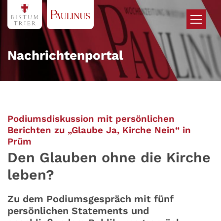
Zum Inhalt springen
Nachrichtenportal
Podiumsdiskussion mit persönlichen
Berichten zu „Glaube Ja, Kirche Nein“ in
:
Prüm
Den Glauben ohne die Kirche
leben?
Zu dem Podiumsgespräch mit fünf
persönlichen Statements und