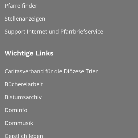
Pfarreifinder
Stellenanzeigen
Support Internet und Pfarrbriefservice
Wichtige Links
Caritasverband für die Diözese Trier
Büchereiarbeit
Bistumsarchiv
Dominfo
Dommusik
Geistlich leben