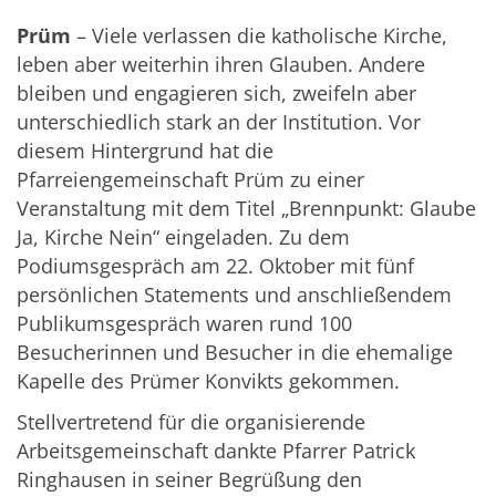
Prüm
– Viele verlassen die katholische Kirche,
leben aber weiterhin ihren Glauben. Andere
bleiben und engagieren sich, zweifeln aber
unterschiedlich stark an der Institution. Vor
diesem Hintergrund hat die
Pfarreiengemeinschaft Prüm zu einer
Veranstaltung mit dem Titel „Brennpunkt: Glaube
Ja, Kirche Nein“ eingeladen. Zu dem
Podiumsgespräch am 22. Oktober mit fünf
persönlichen Statements und anschließendem
Publikumsgespräch waren rund 100
Besucherinnen und Besucher in die ehemalige
Kapelle des Prümer Konvikts gekommen.
Stellvertretend für die organisierende
Arbeitsgemeinschaft dankte Pfarrer Patrick
Ringhausen in seiner Begrüßung den