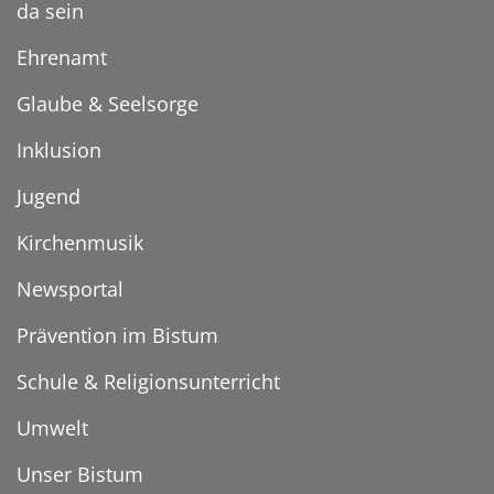
da sein
Ehrenamt
Glaube & Seelsorge
Inklusion
Jugend
Kirchenmusik
Newsportal
Prävention im Bistum
Schule & Religionsunterricht
Umwelt
Unser Bistum