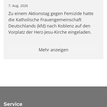
7. Aug. 2026
Zu einem Aktionstag gegen Femizide hatte
die Katholische Frauengemeinschaft
Deutschlands (kfd) nach Koblenz auf den
Vorplatz der Herz-Jesu-Kirche eingeladen.
Mehr anzeigen
Service