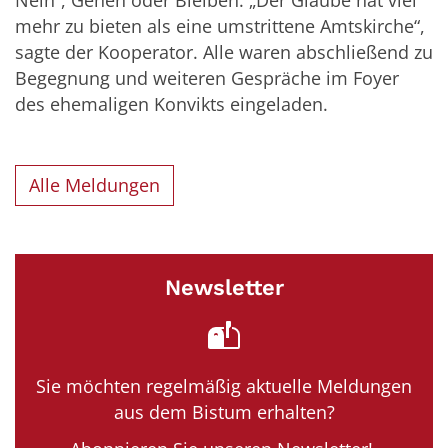
mehr zu bieten als eine umstrittene Amtskirche“,
sagte der Kooperator. Alle waren abschließend zu
Begegnung und weiteren Gespräche im Foyer
des ehemaligen Konvikts eingeladen.
Alle Meldungen
Newsletter
Sie möchten regelmäßig aktuelle Meldungen
aus dem Bistum erhalten?