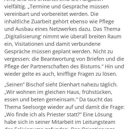
vielfältig. „Termine und Gespräche müssen
vereinbart und vorbereitet werden. Die
inhaltliche Zuarbeit gehört ebenso wie Pflege
und Ausbau eines Netzwerkes dazu. Das Thema
‚Digitalisierung‘ nimmt wie überall breiten Raum
ein, Visitationen und damit verbundene
Gespräche müssen geplant werden. Nicht zu
vergessen: die Beantwortung von Briefen und die
Pflege der Partnerschaften des Bistums.“ Hin und
wieder gelte es auch, knifflige Fragen zu lösen.
„Seinen“ Bischof sieht Dienhart nahezu täglich.
„Wir wohnen im gleichen Haus, frühstücken,
essen und beten gemeinsam.“ Da taucht das
Thema Seelsorge wieder auf und damit die Frage:
„Wo finde ich als Priester statt?“ Eine Lösung
habe sich in seiner Mitarbeit im Leitungsteam