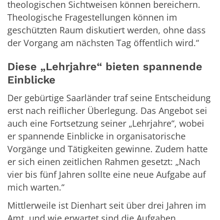
theologischen Sichtweisen können bereichern.
Theologische Fragestellungen können im
geschützten Raum diskutiert werden, ohne dass
der Vorgang am nächsten Tag öffentlich wird.“
Diese „Lehrjahre“ bieten spannende
Einblicke
Der gebürtige Saarländer traf seine Entscheidung
erst nach reiflicher Überlegung. Das Angebot sei
auch eine Fortsetzung seiner „Lehrjahre“, wobei
er spannende Einblicke in organisatorische
Vorgänge und Tätigkeiten gewinne. Zudem hatte
er sich einen zeitlichen Rahmen gesetzt: „Nach
vier bis fünf Jahren sollte eine neue Aufgabe auf
mich warten.“
Mittlerweile ist Dienhart seit über drei Jahren im
Amt, und wie erwartet sind die Aufgaben