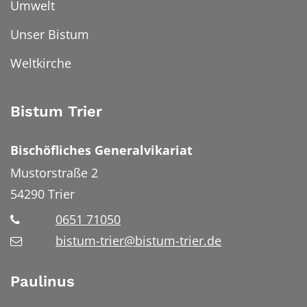
Umwelt
Unser Bistum
Weltkirche
Bistum Trier
Bischöfliches Generalvikariat
Mustorstraße 2
54290
Trier
0651 71050
bistum-trier@bistum-trier.de
Paulinus