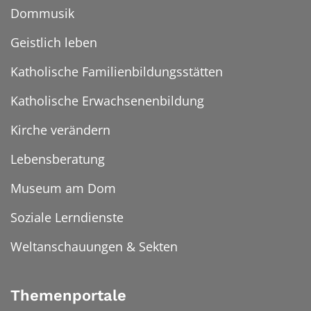
Dommusik
Geistlich leben
Katholische Familienbildungsstätten
Katholische Erwachsenenbildung
Kirche verändern
Lebensberatung
Museum am Dom
Soziale Lerndienste
Weltanschauungen & Sekten
Themenportale