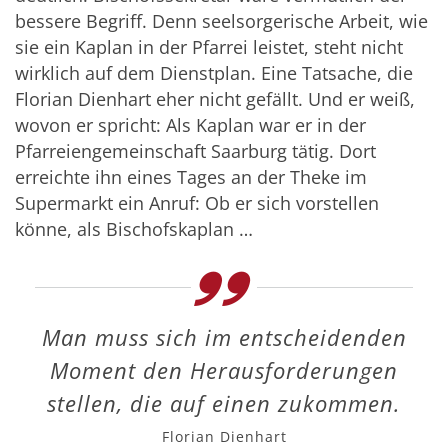
bessere Begriff. Denn seelsorgerische Arbeit, wie
sie ein Kaplan in der Pfarrei leistet, steht nicht
wirklich auf dem Dienstplan. Eine Tatsache, die
Florian Dienhart eher nicht gefällt. Und er weiß,
wovon er spricht: Als Kaplan war er in der
Pfarreiengemeinschaft Saarburg tätig. Dort
erreichte ihn eines Tages an der Theke im
Supermarkt ein Anruf: Ob er sich vorstellen
könne, als Bischofskaplan …
Man muss sich im entscheidenden
Moment den Herausforderungen
stellen, die auf einen zukommen.
Florian Dienhart