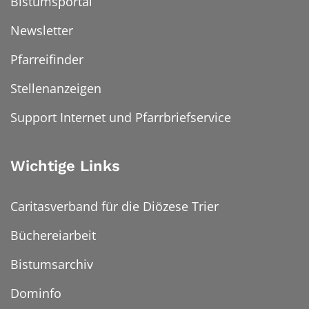
Bistumsportal
Newsletter
Pfarreifinder
Stellenanzeigen
Support Internet und Pfarrbriefservice
Wichtige Links
Caritasverband für die Diözese Trier
Büchereiarbeit
Bistumsarchiv
Dominfo