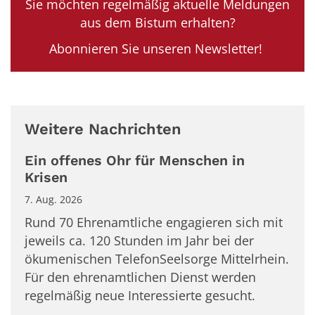
Sie möchten regelmäßig aktuelle Meldungen
aus dem Bistum erhalten?
Abonnieren Sie unseren Newsletter!
Weitere Nachrichten
Ein offenes Ohr für Menschen in
Krisen
7. Aug. 2026
Rund 70 Ehrenamtliche engagieren sich mit
jeweils ca. 120 Stunden im Jahr bei der
ökumenischen TelefonSeelsorge Mittelrhein.
Für den ehrenamtlichen Dienst werden
regelmäßig neue Interessierte gesucht.