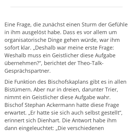
Eine Frage, die zunächst einen Sturm der Gefühle
in ihm ausgelöst habe. Dass es vor allem um
organisatorische Dinge gehen würde, war ihm
sofort klar. „Deshalb war meine erste Frage:
Weshalb muss ein Geistlicher diese Aufgabe
übernehmen?“, berichtet der Theo-Talk-
Gesprächspartner.
Die Funktion des Bischofskaplans gibt es in allen
Bistümern. Aber nur in dreien, darunter Trier,
nimmt ein Geistlicher diese Aufgabe wahr.
Bischof Stephan Ackermann hatte diese Frage
erwartet. „Er hatte sie sich auch selbst gestellt“,
erinnert sich Dienhart. Die Antwort habe ihm
dann eingeleuchtet: „Die verschiedenen