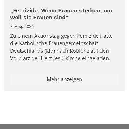
„Femizide: Wenn Frauen sterben, nur
weil sie Frauen sind“
7. Aug. 2026
Zu einem Aktionstag gegen Femizide hatte
die Katholische Frauengemeinschaft
Deutschlands (kfd) nach Koblenz auf den
Vorplatz der Herz-Jesu-Kirche eingeladen.
Mehr anzeigen