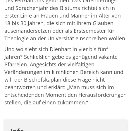
des Felixianums gefunden. Das Orientierungs-
und Sprachenjahr des Bistums richtet sich in
erster Linie an Frauen und Männer im Alter von
18 bis 30 Jahren, die sich mit ihrem Glauben
auseinandersetzen oder als Erstsemester für
Theologie an der Universität einschreiben wollen.
Und wo sieht sich Dienhart in vier bis fünf
Jahren? Schließlich gebe es genügend vakante
Pfarreien. Angesichts der vielfältigen
Veränderungen im kirchlichen Bereich kann und
will der Bischofskaplan diese Frage nicht
beantworten und erklärt: „Man muss sich im
entscheidenden Moment den Herausforderungen
stellen, die auf einen zukommen.“