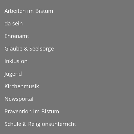
Arbeiten im Bistum
da sein
Ehrenamt
Glaube & Seelsorge
Inklusion
Jugend
Kirchenmusik
Newsportal
Prävention im Bistum
Schule & Religionsunterricht