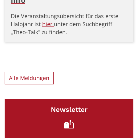
Info
Die Veranstaltungsübersicht für das erste
Halbjahr ist
hier
unter dem Suchbegriff
„Theo-Talk“ zu finden.
Alle Meldungen
Newsletter