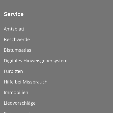
Service
Amtsblatt
Beschwerde
Bistumsatlas
Digitales Hinweisgebersystem
Fürbitten
Hilfe bei Missbrauch
Immobilien
Liedvorschläge