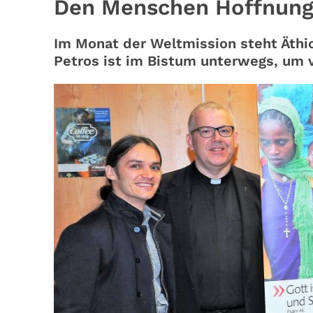
Den Menschen Hoffnung
Im Monat der Weltmission steht Äthio
Petros ist im Bistum unterwegs, um v