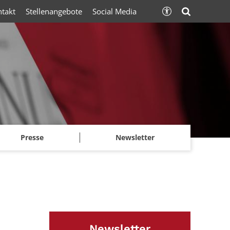
ntakt
Stellenangebote
Social Media
Presse
Newsletter
Newsletter