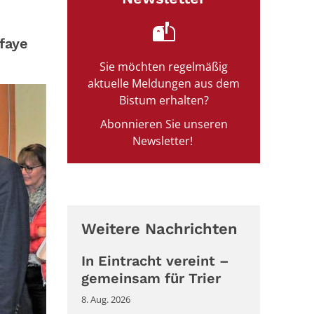
faye
Sie möchten regelmäßig
aktuelle Meldungen aus dem
Bistum erhalten?
Abonnieren Sie unseren
Newsletter!
Weitere Nachrichten
In Eintracht vereint –
gemeinsam für Trier
8. Aug. 2026