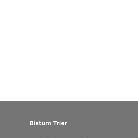
Bistum Trier