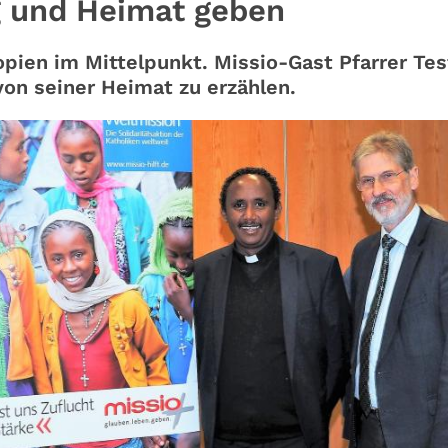
 und Heimat geben
pien im Mittelpunkt. Missio-Gast Pfarrer Tes
on seiner Heimat zu erzählen.