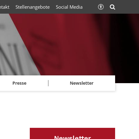
ntakt
Stellenangebote
Social Media
Presse
Newsletter
Newsletter