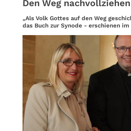
Den Weg nachvollziehen
„Als Volk Gottes auf den Weg geschic
das Buch zur Synode - erschienen im P