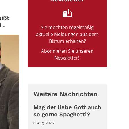
eißt
 .
Sie möchten regelmäßig
aktuelle Meldungen aus dem
Bistum erhalten?
Abonnieren Sie unseren
Newsletter!
Weitere Nachrichten
Mag der liebe Gott auch
so gerne Spaghetti?
6. Aug. 2026