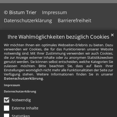
© Bistum Trier
Impressum
Datenschutzerklärung
Barrierefreiheit
✕
Ihre Wahlmöglichkeiten bezüglich Cookies
Wir möchten Ihnen ein optimales Webseiten-Erlebnis zu bieten. Dazu
verwenden wir Cookies, die für das Funktionieren unserer Website
notwendig sind. Mit Ihrer Zustimmung verwenden wir auch Cookies,
die zur Anzeige externer Inhalte oder zu anonymen Statistikzwecken
genutzt werden. Sie können selbst entscheiden, welche Kategorien Sie
zulassen möchten. Bitte beachten Sie, dass auf Basis Ihrer
Einstellungen womöglich nicht mehr alle Funktionalitäten der Seite zur
Verfügung stehen. Weitere Informationen finden Sie in unserer
Datenschutzerklärung
.
Impressum
Datenschutzerklärung
Notwendig
Externe Inhalte
Statistiken