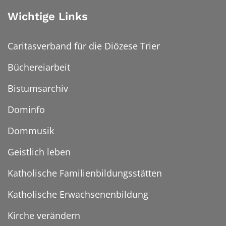
Wichtige Links
Caritasverband für die Diözese Trier
Büchereiarbeit
Bistumsarchiv
Dominfo
Dommusik
Geistlich leben
Katholische Familienbildungsstätten
Katholische Erwachsenenbildung
Kirche verändern