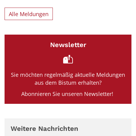
Alle Meldungen
Newsletter
Sie möchten regelmäßig aktuelle Meldungen
aus dem Bistum erhalten?
Abonnieren Sie unseren Newsletter!
Weitere Nachrichten