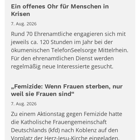
Ein offenes Ohr für Menschen in
Krisen
7. Aug. 2026
Rund 70 Ehrenamtliche engagieren sich mit
jeweils ca. 120 Stunden im Jahr bei der
ökumenischen TelefonSeelsorge Mittelrhein.
Für den ehrenamtlichen Dienst werden
regelmäßig neue Interessierte gesucht.
„Femizide: Wenn Frauen sterben, nur
weil sie Frauen sind“
7. Aug. 2026
Zu einem Aktionstag gegen Femizide hatte
die Katholische Frauengemeinschaft
Deutschlands (kfd) nach Koblenz auf den
Vorplatz der Herz-Jesu-Kirche eingeladen.