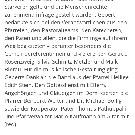
Stärkeren gelte und die Menschenrechte
zunehmend infrage gestellt würden. Gebert
bedankte sich bei den Verantwortlichen aus den
Pfarreien, den Pastoralteams, den Katecheten,
den Paten und allen, die die Firmlinge auf ihrem
Weg begleiteten – darunter besonders die
Gemeindereferentinnen und -referenten Gertrud
Rosenzweig, Silvia Schmitz-Metzler und Maik
Bierau. Für die musikalische Gestaltung ging
Geberts Dank an die Band aus der Pfarrei Heilige
Edith Stein. Den Gottesdienst mit Eltern,
Angehörigen und Gläubigen im Dom feierten die
Pfarrer Benedikt Welter und Dr. Michael Bollig
sowie der Kooperator Pater Thomas Pathuppallil
und Pfarrverwalter Mario Kaufmann am Altar mit.
(red)