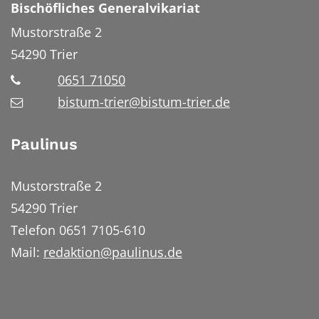
Bischöfliches Generalvikariat
Mustorstraße 2
54290
Trier
0651 71050
bistum-trier@bistum-trier.de
Paulinus
Mustorstraße 2
54290 Trier
Telefon 0651 7105-610
Mail:
redaktion@paulinus.de