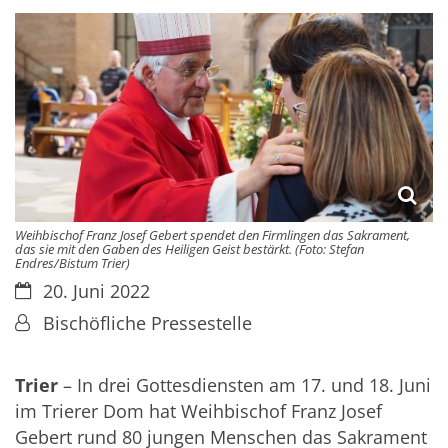
Weihbischof Franz Josef Gebert spendet den Firmlingen das Sakrament,
das sie mit den Gaben des Heiligen Geist bestärkt. (Foto: Stefan
Endres/Bistum Trier)
Datum:
20. Juni 2022
Von:
Bischöfliche Pressestelle
Trier
– In drei Gottesdiensten am 17. und 18. Juni
im Trierer Dom hat Weihbischof Franz Josef
Gebert rund 80 jungen Menschen das Sakrament