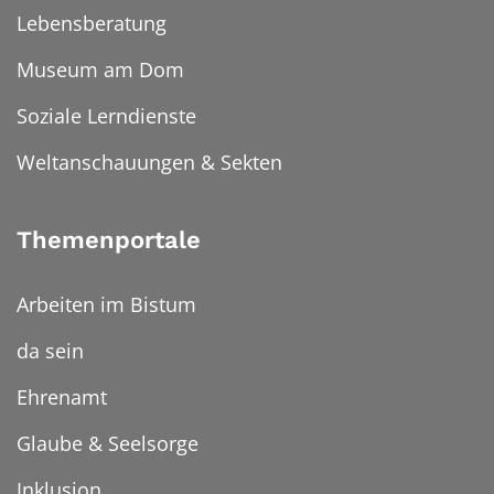
Lebensberatung
Museum am Dom
Soziale Lerndienste
Weltanschauungen & Sekten
Themenportale
Arbeiten im Bistum
da sein
Ehrenamt
Glaube & Seelsorge
Inklusion