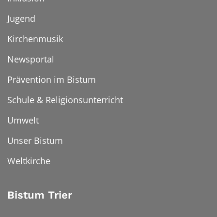
Jugend
Kirchenmusik
Newsportal
Prävention im Bistum
Schule & Religionsunterricht
Umwelt
Unser Bistum
Weltkirche
Bistum Trier