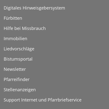
Digitales Hinweisgebersystem
Fürbitten
Hilfe bei Missbrauch
Immobilien
Liedvorschläge
Bistumsportal
Newsletter
Pfarreifinder
Stellenanzeigen
Support Internet und Pfarrbriefservice