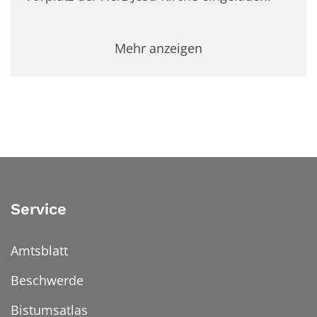
Mehr anzeigen
Service
Amtsblatt
Beschwerde
Bistumsatlas