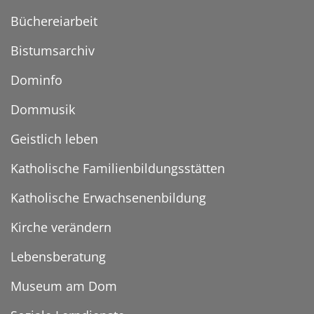
Büchereiarbeit
Bistumsarchiv
Dominfo
Dommusik
Geistlich leben
Katholische Familienbildungsstätten
Katholische Erwachsenenbildung
Kirche verändern
Lebensberatung
Museum am Dom