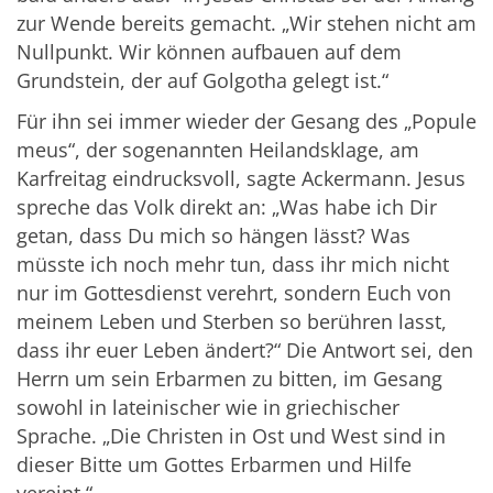
zur Wende bereits gemacht. „Wir stehen nicht am
Nullpunkt. Wir können aufbauen auf dem
Grundstein, der auf Golgotha gelegt ist.“
Für ihn sei immer wieder der Gesang des „Popule
meus“, der sogenannten Heilandsklage, am
Karfreitag eindrucksvoll, sagte Ackermann. Jesus
spreche das Volk direkt an: „Was habe ich Dir
getan, dass Du mich so hängen lässt? Was
müsste ich noch mehr tun, dass ihr mich nicht
nur im Gottesdienst verehrt, sondern Euch von
meinem Leben und Sterben so berühren lasst,
dass ihr euer Leben ändert?“ Die Antwort sei, den
Herrn um sein Erbarmen zu bitten, im Gesang
sowohl in lateinischer wie in griechischer
Sprache. „Die Christen in Ost und West sind in
dieser Bitte um Gottes Erbarmen und Hilfe