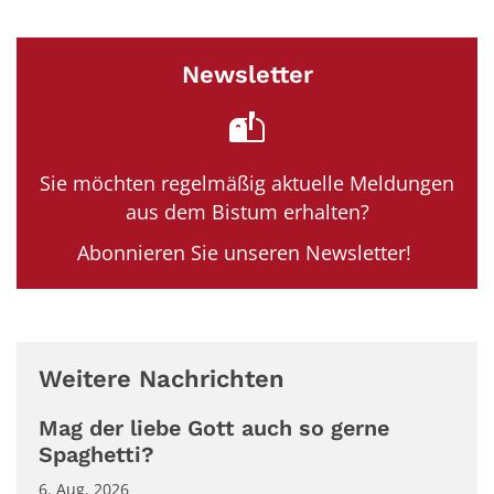
Newsletter
Sie möchten regelmäßig aktuelle Meldungen
aus dem Bistum erhalten?
Abonnieren Sie unseren Newsletter!
Weitere Nachrichten
Mag der liebe Gott auch so gerne
Spaghetti?
6. Aug. 2026