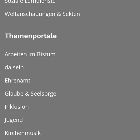
Soziale Lerndienste
Weltanschauungen & Sekten
Themenportale
Arbeiten im Bistum
da sein
Ehrenamt
Glaube & Seelsorge
Inklusion
Jugend
Kirchenmusik