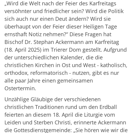
„Wird die Welt nach der Feier des Karfreitags
versöhnter und friedlicher sein? Wird die Politik
sich auch nur einen Deut ändern? Wird sie
überhaupt von der Feier dieser Heiligen Tage
ernsthaft Notiz nehmen?“ Diese Fragen hat
Bischof Dr. Stephan Ackermann am Karfreitag
(18. April 2025) im Trierer Dom gestellt. Aufgrund
der unterschiedlichen Kalender, die die
christlichen Kirchen in Ost und West - katholisch,
orthodox, reformatorisch - nutzen, gibt es nur
alle paar Jahre einen gemeinsamen
Ostertermin.
Unzählige Gläubige der verschiedenen
christlichen Traditionen rund um den Erdball
feierten an diesem 18. April die Liturgie vom
Leiden und Sterben Christi, erinnerte Ackermann
die Gottesdienstgemeinde: „Sie hören wie wir die