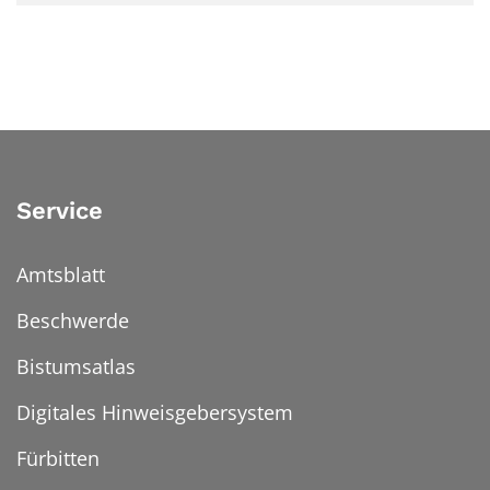
Service
Amtsblatt
Beschwerde
Bistumsatlas
Digitales Hinweisgebersystem
Fürbitten