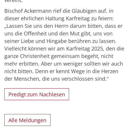
vereint.“
Bischof Ackermann rief die Gläubigen auf, in
dieser ehrlichen Haltung Karfreitag zu feiern:
„Lassen Sie uns den Herrn darum bitten, dass er
uns die Offenheit und den Mut gibt, uns von
seiner Liebe und Hingabe berühren zu lassen.
Vielleicht können wir am Karfreitag 2025, den die
ganze Christenheit gemeinsam begeht, nicht
mehr erbitten. Aber um weniger sollten wir auch
nicht bitten. Denn er kennt Wege in die Herzen
der Menschen, die uns verschlossen sind.“
Predigt zum Nachlesen
Alle Meldungen