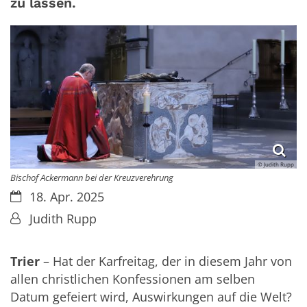
zu lassen.
© Judith Rupp
Bischof Ackermann bei der Kreuzverehrung
Datum:
18. Apr. 2025
Von:
Judith Rupp
Trier
– Hat der Karfreitag, der in diesem Jahr von
allen christlichen Konfessionen am selben
Datum gefeiert wird, Auswirkungen auf die Welt?