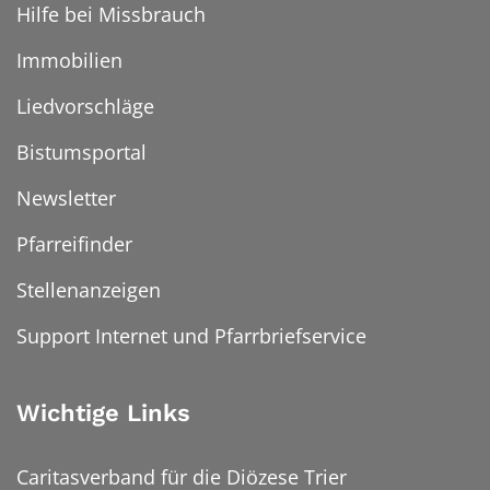
Hilfe bei Missbrauch
Immobilien
Liedvorschläge
Bistumsportal
Newsletter
Pfarreifinder
Stellenanzeigen
Support Internet und Pfarrbriefservice
Wichtige Links
Caritasverband für die Diözese Trier