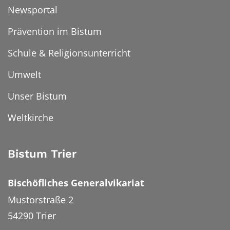
Newsportal
Prävention im Bistum
Schule & Religionsunterricht
Umwelt
Unser Bistum
Weltkirche
Bistum Trier
Bischöfliches Generalvikariat
Mustorstraße 2
54290
Trier