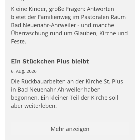
Kleine Kinder, große Fragen: Antworten
bietet der Familienweg im Pastoralen Raum
Bad Neuenahr-Ahrweiler - und manche
Überraschung rund um Glauben, Kirche und
Feste.
Ein Stückchen Pius bleibt
6. Aug. 2026
Die Rückbauarbeiten an der Kirche St. Pius
in Bad Neuenahr-Ahrweiler haben
begonnen. Ein kleiner Teil der Kirche soll
aber weiterleben.
Mehr anzeigen