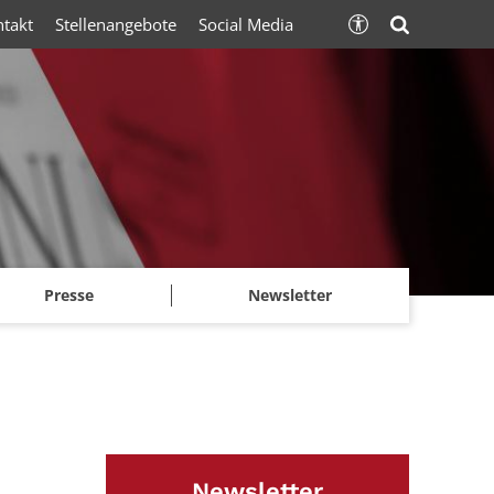
ntakt
Stellenangebote
Social Media
Presse
Newsletter
Newsletter