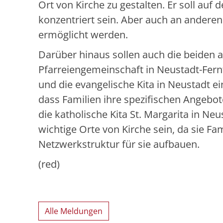
Ort von Kirche zu gestalten. Er soll auf
konzentriert sein. Aber auch an anderen
ermöglicht werden.
Darüber hinaus sollen auch die beiden 
Pfarreiengemeinschaft in Neustadt-Fe
und die evangelische Kita in Neustadt 
dass Familien ihre spezifischen Angebot
die katholische Kita St. Margarita in Neu
wichtige Orte von Kirche sein, da sie F
Netzwerkstruktur für sie aufbauen.
(red)
Alle Meldungen