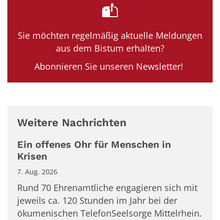
Sie möchten regelmäßig aktuelle Meldungen
aus dem Bistum erhalten?
Abonnieren Sie unseren Newsletter!
Weitere Nachrichten
Ein offenes Ohr für Menschen in
Krisen
7. Aug. 2026
Rund 70 Ehrenamtliche engagieren sich mit
jeweils ca. 120 Stunden im Jahr bei der
ökumenischen TelefonSeelsorge Mittelrhein.