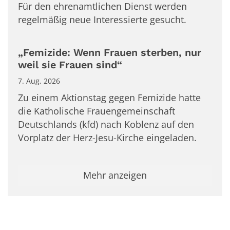
Für den ehrenamtlichen Dienst werden
regelmäßig neue Interessierte gesucht.
„Femizide: Wenn Frauen sterben, nur
weil sie Frauen sind“
7. Aug. 2026
Zu einem Aktionstag gegen Femizide hatte
die Katholische Frauengemeinschaft
Deutschlands (kfd) nach Koblenz auf den
Vorplatz der Herz-Jesu-Kirche eingeladen.
Mehr anzeigen