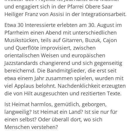
und engagiert sich in der Pfarrei Obere Saar
Heiliger Franz von Assisi in der Integrationsarbeit.
Etwa 30 Interessierte erlebten am 30. August im
Pfarrheim einen Abend mit unterschiedlichen
Musikstücken, teils auf Gitarren, Buzuk, Cajon
und Querflöte improvisiert, zwischen
orientalischen Weisen und europäischen
Jazzstandards changierend und sich gegenseitig
bereichernd. Die Bandmitglieder, die erst seit
etwa einem Jahr zusammen spielen, wurden mit
viel Applaus belohnt. Nachdenklichkeit erzeugten
die von Hilt ausgesuchten und rezitierten Texte.
Ist Heimat harmlos, gemütlich, geborgen,
langweilig? Ist Heimat ein Land? Ist sie nur für
einen selbst? Oder überall dort, wo sich
Menschen verstehen?