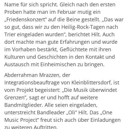
Name für sich spricht. Gleich nach den ersten
Proben hatte man im Februar mutig ein
„Friedenskonzert“ auf die Beine gestellt. „Das war
so gut, dass wir zu den Heilig-Rock-Tagen nach
Trier eingeladen wurden“, berichtet Hilt. Auch
dort machte man gute Erfahrungen und wurde
im Vorhaben bestärkt, Geflüchtete mit ihren
Kulturen und Geschichten in den Kontakt und
Austausch mit Einheimischen zu bringen.
Abderrahman Mrazzen, der
Integrationsbeauftrage von Kleinblittersdorf, ist
vom Projekt begeistert: „Die Musik überwindet
Grenzen“, sagt er und hofft auf weitere
Bandmitglieder. Alle seien eingeladen,
unterstreicht Bandleader „Oli“ Hilt. Das „One
Music Project“ freut sich auch über Einladungen
zu weiteren Auftritten.