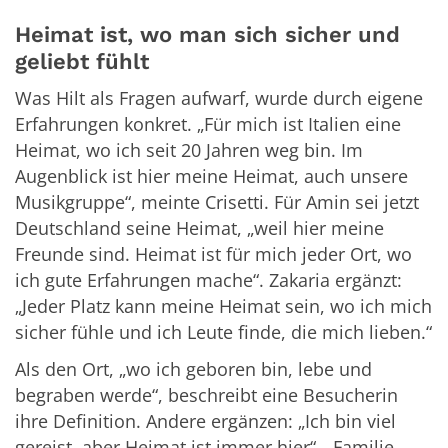
Heimat ist, wo man sich sicher und
geliebt fühlt
Was Hilt als Fragen aufwarf, wurde durch eigene
Erfahrungen konkret. „Für mich ist Italien eine
Heimat, wo ich seit 20 Jahren weg bin. Im
Augenblick ist hier meine Heimat, auch unsere
Musikgruppe“, meinte Crisetti. Für Amin sei jetzt
Deutschland seine Heimat, „weil hier meine
Freunde sind. Heimat ist für mich jeder Ort, wo
ich gute Erfahrungen mache“. Zakaria ergänzt:
„Jeder Platz kann meine Heimat sein, wo ich mich
sicher fühle und ich Leute finde, die mich lieben.“
Als den Ort, „wo ich geboren bin, lebe und
begraben werde“, beschreibt eine Besucherin
ihre Definition. Andere ergänzen: „Ich bin viel
gereist, aber Heimat ist immer hier“, „Familie,