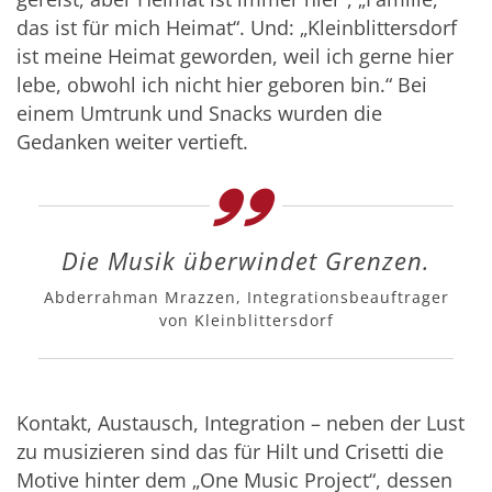
das ist für mich Heimat“. Und: „Kleinblittersdorf
ist meine Heimat geworden, weil ich gerne hier
lebe, obwohl ich nicht hier geboren bin.“ Bei
einem Umtrunk und Snacks wurden die
Gedanken weiter vertieft.
Die Musik überwindet Grenzen.
Abderrahman Mrazzen, Integrationsbeauftrager
von Kleinblittersdorf
Kontakt, Austausch, Integration – neben der Lust
zu musizieren sind das für Hilt und Crisetti die
Motive hinter dem „One Music Project“, dessen