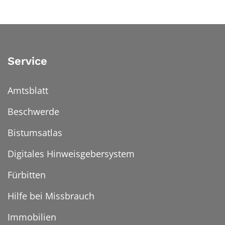
Service
Amtsblatt
Beschwerde
Bistumsatlas
Digitales Hinweisgebersystem
Fürbitten
Hilfe bei Missbrauch
Immobilien