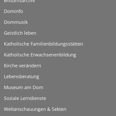
Bistumsarchiv
Dominfo
Dommusik
Geistlich leben
Katholische Familienbildungsstätten
Katholische Erwachsenenbildung
Kirche verändern
Lebensberatung
Museum am Dom
Soziale Lerndienste
Weltanschauungen & Sekten