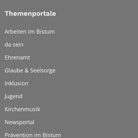
Themenportale
Arbeiten im Bistum
da sein
Ehrenamt
Glaube & Seelsorge
Inklusion
Jugend
Kirchenmusik
Newsportal
Prävention im Bistum