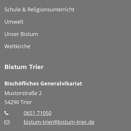
Schule & Religionsunterricht
Umwelt
Unser Bistum
Weltkirche
Bistum Trier
Bischöfliches Generalvikariat
Mustorstraße 2
54290
Trier
0651 71050
bistum-trier@bistum-trier.de