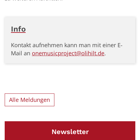
Info
Kontakt aufnehmen kann man mit einer E-
Mail an
onemusicproject@olihilt.de
.
Alle Meldungen
Newsletter