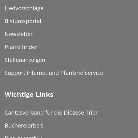
Liedvorschläge
Bistumsportal
Newsletter
Pfarreifinder
Stellenanzeigen
Support Internet und Pfarrbriefservice
Wichtige Links
Caritasverband für die Diözese Trier
Büchereiarbeit