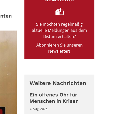
unten
Sie möchten regelmäßig
aktuelle Meldungen aus dem
Bistum erhalten?
Abonnieren Sie unseren
Newsletter!
Weitere Nachrichten
Ein offenes Ohr für
Menschen in Krisen
7. Aug. 2026