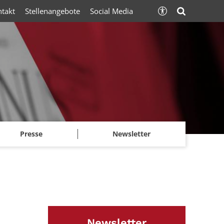
ntakt
Stellenangebote
Social Media
Presse
Newsletter
Newsletter