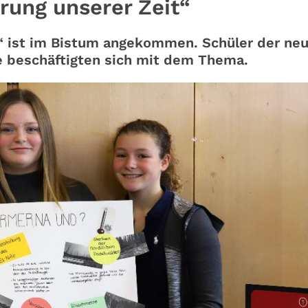
rung unserer Zeit“
 ist im Bistum angekommen. Schüler der ne
le beschäftigten sich mit dem Thema.