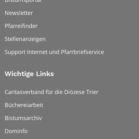
Newsletter
Pfarreifinder
Stellenanzeigen
Support Internet und Pfarrbriefservice
Wichtige Links
Caritasverband für die Diözese Trier
Büchereiarbeit
Bistumsarchiv
Dominfo