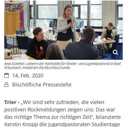
Anja Günther, Leiterin der Fachstelle für Kinder- und Jugendpastoral in Bad
Kreuznach, moderiert die Abschlussrunde.
Datum:
14. Feb. 2020
Von:
Bischöfliche Pressestelle
Trier -
„Wir sind sehr zufrieden, die vielen
positiven Rückmeldungen zeigen uns: Das war
das richtige Thema zur richtigen Zeit“, bilanzierte
Kerstin Knopp die Jugendpastoralen Studientage