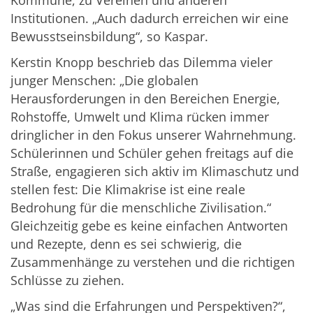
Kommune, zu Vereinen und anderen
Institutionen. „Auch dadurch erreichen wir eine
Bewusstseinsbildung“, so Kaspar.
Kerstin Knopp beschrieb das Dilemma vieler
junger Menschen: „Die globalen
Herausforderungen in den Bereichen Energie,
Rohstoffe, Umwelt und Klima rücken immer
dringlicher in den Fokus unserer Wahrnehmung.
Schülerinnen und Schüler gehen freitags auf die
Straße, engagieren sich aktiv im Klimaschutz und
stellen fest: Die Klimakrise ist eine reale
Bedrohung für die menschliche Zivilisation.“
Gleichzeitig gebe es keine einfachen Antworten
und Rezepte, denn es sei schwierig, die
Zusammenhänge zu verstehen und die richtigen
Schlüsse zu ziehen.
„Was sind die Erfahrungen und Perspektiven?“,