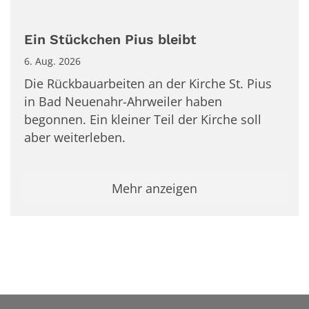
Ein Stückchen Pius bleibt
6. Aug. 2026
Die Rückbauarbeiten an der Kirche St. Pius
in Bad Neuenahr-Ahrweiler haben
begonnen. Ein kleiner Teil der Kirche soll
aber weiterleben.
Mehr anzeigen