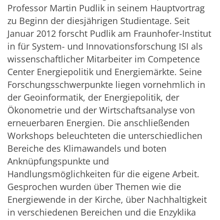
Professor Martin Pudlik in seinem Hauptvortrag
zu Beginn der diesjährigen Studientage. Seit
Januar 2012 forscht Pudlik am Fraunhofer-Institut
in für System- und Innovationsforschung ISI als
wissenschaftlicher Mitarbeiter im Competence
Center Energiepolitik und Energiemärkte. Seine
Forschungsschwerpunkte liegen vornehmlich in
der Geoinformatik, der Energiepolitik, der
Ökonometrie und der Wirtschaftsanalyse von
erneuerbaren Energien. Die anschließenden
Workshops beleuchteten die unterschiedlichen
Bereiche des Klimawandels und boten
Anknüpfungspunkte und
Handlungsmöglichkeiten für die eigene Arbeit.
Gesprochen wurden über Themen wie die
Energiewende in der Kirche, über Nachhaltigkeit
in verschiedenen Bereichen und die Enzyklika