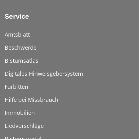
Service
Amtsblatt
Beschwerde
Bistumsatlas
Digitales Hinweisgebersystem
Fürbitten
Hilfe bei Missbrauch
Immobilien
Liedvorschläge
Bistumsportal