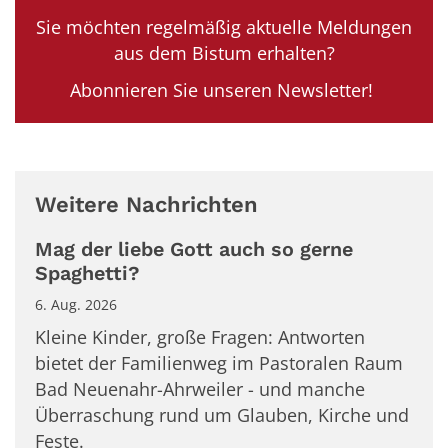
Sie möchten regelmäßig aktuelle Meldungen
aus dem Bistum erhalten?
Abonnieren Sie unseren Newsletter!
Weitere Nachrichten
Mag der liebe Gott auch so gerne
Spaghetti?
6. Aug. 2026
Kleine Kinder, große Fragen: Antworten
bietet der Familienweg im Pastoralen Raum
Bad Neuenahr-Ahrweiler - und manche
Überraschung rund um Glauben, Kirche und
Feste.