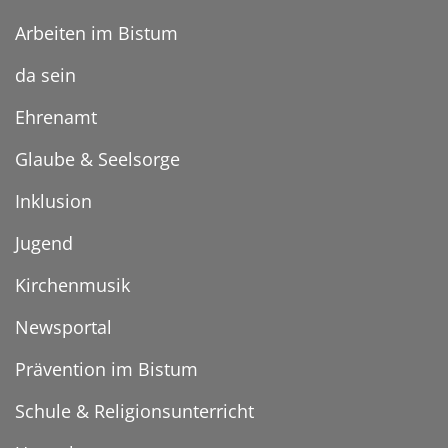
Arbeiten im Bistum
da sein
Ehrenamt
Glaube & Seelsorge
Inklusion
Jugend
Kirchenmusik
Newsportal
Prävention im Bistum
Schule & Religionsunterricht