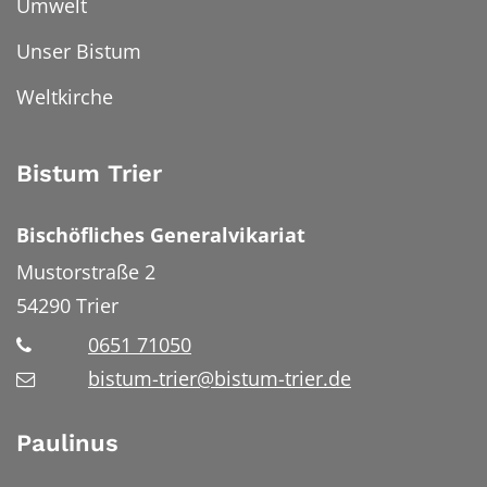
Umwelt
Unser Bistum
Weltkirche
Bistum Trier
Bischöfliches Generalvikariat
Mustorstraße 2
54290
Trier
0651 71050
bistum-trier@bistum-trier.de
Paulinus