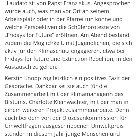
„Laudato si“ von Papst Franziskus. Angesprochen
wurde auch, was man vor Ort an seinem
Arbeitsplatz oder in der Pfarrei tun könne und
welche Perspektiven die Schülerproteste von
„Fridays for Future“ eröffnen. Am Abend bestand
zudem die Möglichkeit, mit Jugendlichen, die sich
aktiv für den Klimaschutz engagieren, etwa bei
Fridays for future und Extinction Rebellion, in den
Austausch zu gehen.
Kerstin Knopp zog letztlich ein positives Fazit der
Gespräche. Dankbar sei sie auch für die
Zusammenarbeit mit der Klimamanagerin des
Bistums, Charlotte Kleinwächter, mit der man in
einem weiteren Projekt zusammenarbeite. Denn
auch bei dem von der Diözesankommission für
Umweltfragen ausgeschriebenen Umweltpreis
stünden in diesem Jahr junge Menschen und