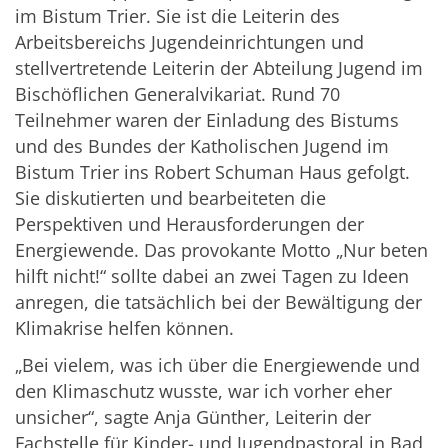
im Bistum Trier. Sie ist die Leiterin des
Arbeitsbereichs Jugendeinrichtungen und
stellvertretende Leiterin der Abteilung Jugend im
Bischöflichen Generalvikariat. Rund 70
Teilnehmer waren der Einladung des Bistums
und des Bundes der Katholischen Jugend im
Bistum Trier ins Robert Schuman Haus gefolgt.
Sie diskutierten und bearbeiteten die
Perspektiven und Herausforderungen der
Energiewende. Das provokante Motto „Nur beten
hilft nicht!“ sollte dabei an zwei Tagen zu Ideen
anregen, die tatsächlich bei der Bewältigung der
Klimakrise helfen können.
„Bei vielem, was ich über die Energiewende und
den Klimaschutz wusste, war ich vorher eher
unsicher“, sagte Anja Günther, Leiterin der
Fachstelle für Kinder- und Jugendpastoral in Bad