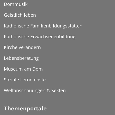
Dommusik
Geistlich leben
Katholische Familienbildungsstätten
Katholische Erwachsenenbildung
Kirche verändern
Lebensberatung
Museum am Dom
Soziale Lerndienste
Weltanschauungen & Sekten
Themenportale