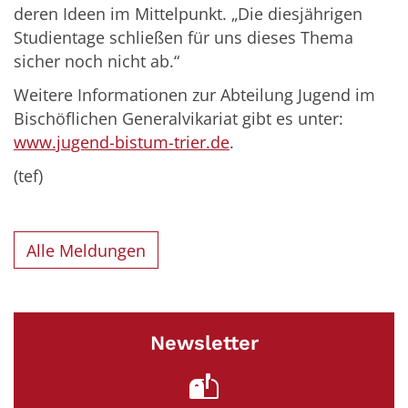
deren Ideen im Mittelpunkt. „Die diesjährigen
Studientage schließen für uns dieses Thema
sicher noch nicht ab.“
Weitere Informationen zur Abteilung Jugend im
Bischöflichen Generalvikariat gibt es unter:
www.jugend-bistum-trier.de
.
(tef)
Alle Meldungen
Newsletter