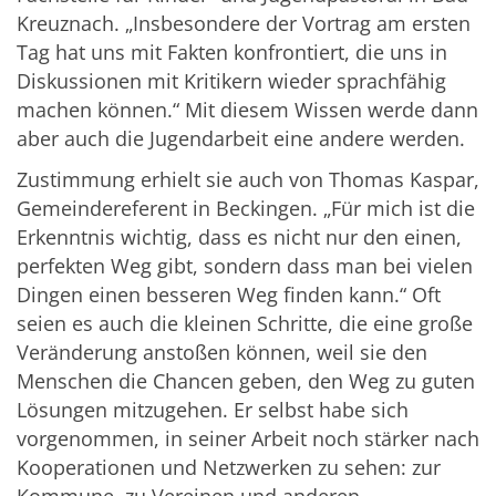
Kreuznach. „Insbesondere der Vortrag am ersten
Tag hat uns mit Fakten konfrontiert, die uns in
Diskussionen mit Kritikern wieder sprachfähig
machen können.“ Mit diesem Wissen werde dann
aber auch die Jugendarbeit eine andere werden.
Zustimmung erhielt sie auch von Thomas Kaspar,
Gemeindereferent in Beckingen. „Für mich ist die
Erkenntnis wichtig, dass es nicht nur den einen,
perfekten Weg gibt, sondern dass man bei vielen
Dingen einen besseren Weg finden kann.“ Oft
seien es auch die kleinen Schritte, die eine große
Veränderung anstoßen können, weil sie den
Menschen die Chancen geben, den Weg zu guten
Lösungen mitzugehen. Er selbst habe sich
vorgenommen, in seiner Arbeit noch stärker nach
Kooperationen und Netzwerken zu sehen: zur