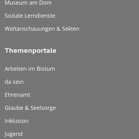
Museum am Dom
Soziale Lerndienste
Weltanschauungen & Sekten
Themenportale
Arbeiten im Bistum
da sein
Ehrenamt
Glaube & Seelsorge
Inklusion
Jugend