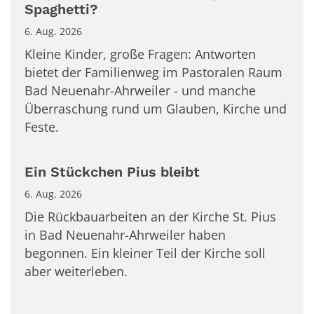
Spaghetti?
6. Aug. 2026
Kleine Kinder, große Fragen: Antworten
bietet der Familienweg im Pastoralen Raum
Bad Neuenahr-Ahrweiler - und manche
Überraschung rund um Glauben, Kirche und
Feste.
Ein Stückchen Pius bleibt
6. Aug. 2026
Die Rückbauarbeiten an der Kirche St. Pius
in Bad Neuenahr-Ahrweiler haben
begonnen. Ein kleiner Teil der Kirche soll
aber weiterleben.