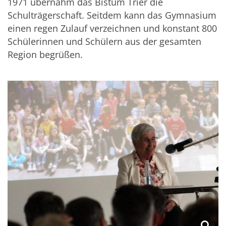
1971 übernahm das Bistum Trier die
Schulträgerschaft. Seitdem kann das Gymnasium
einen regen Zulauf verzeichnen und konstant 800
Schülerinnen und Schülern aus der gesamten
Region begrüßen.