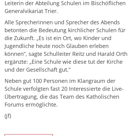
Leiterin der Abteilung Schulen im Bischöflichen
Generalvikariat Trier.
Alle Sprecherinnen und Sprecher des Abends
betonten die Bedeutung kirchlicher Schulen für
die Zukunft. „Es ist ein Ort, wo Kinder und
Jugendliche heute noch Glauben erleben
können“, sagte Schulleiter Reitz und Harald Orth
ergänzte: „Eine Schule wie diese tut der Kirche
und der Gesellschaft gut.“
Neben gut 100 Personen im Klangraum der
Schule verfolgten fast 20 Interessierte die Live-
Übertragung, die das Team des Katholischen
Forums ermöglichte.
(jf)