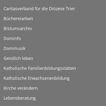
Caritasverband für die Diözese Trier
Büchereiarbeit
Bistumsarchiv
Dominfo
Dommusik
Geistlich leben
Katholische Familienbildungsstätten
Katholische Erwachsenenbildung
Kirche verändern
Lebensberatung