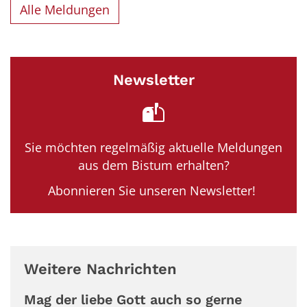
Alle Meldungen
Newsletter
Sie möchten regelmäßig aktuelle Meldungen
aus dem Bistum erhalten?
Abonnieren Sie unseren Newsletter!
Weitere Nachrichten
Mag der liebe Gott auch so gerne