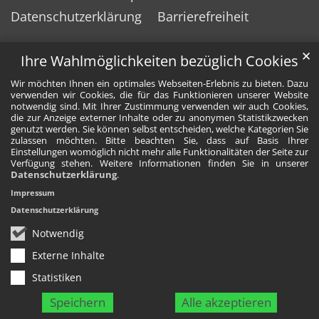
Datenschutzerklärung
Barrierefreiheit
✕
Ihre Wahlmöglichkeiten bezüglich Cookies
Wir möchten Ihnen ein optimales Webseiten-Erlebnis zu bieten. Dazu
verwenden wir Cookies, die für das Funktionieren unserer Website
notwendig sind. Mit Ihrer Zustimmung verwenden wir auch Cookies,
die zur Anzeige externer Inhalte oder zu anonymen Statistikzwecken
genutzt werden. Sie können selbst entscheiden, welche Kategorien Sie
zulassen möchten. Bitte beachten Sie, dass auf Basis Ihrer
Einstellungen womöglich nicht mehr alle Funktionalitäten der Seite zur
Verfügung stehen. Weitere Informationen finden Sie in unserer
Datenschutzerklärung
.
Impressum
Datenschutzerklärung
Notwendig
Externe Inhalte
Statistiken
Speichern
Alle akzeptieren