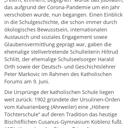
das aufgrund der Corona-Pandemie um ein Jahr
verschoben wurde, nun begangen. Einen Einblick
in die Schulgeschichte, die schon immer durch
ökologisches Bewusstsein, internationalen
Austausch und soziales Engagement sowie
Glaubensvermittlung geprägt war, gaben die
ehemalige stellvertretende Schulleiterin Hiltrud
Schlitt, der ehemalige Schulseelsorger Harald
Orth sowie der Deutsch- und Geschichtslehrer
Peter Markovic im Rahmen des Katholischen
Forums am 9. Juni.
Die Ursprünge der katholischen Schule liegen
weit zurück: 1902 gründete der Ursulinen-Orden
vom Kalvarienberg (Ahrweiler) eine „Höhere
Töchterschule“ auf deren Tradition das heutige
Bischöflichen Cusanus-Gymnasium Koblenz fußt.