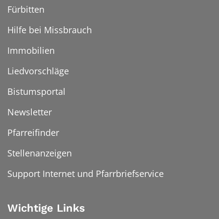
Fürbitten
Hilfe bei Missbrauch
Immobilien
Liedvorschläge
Bistumsportal
Newsletter
Pfarreifinder
Stellenanzeigen
Support Internet und Pfarrbriefservice
Wichtige Links