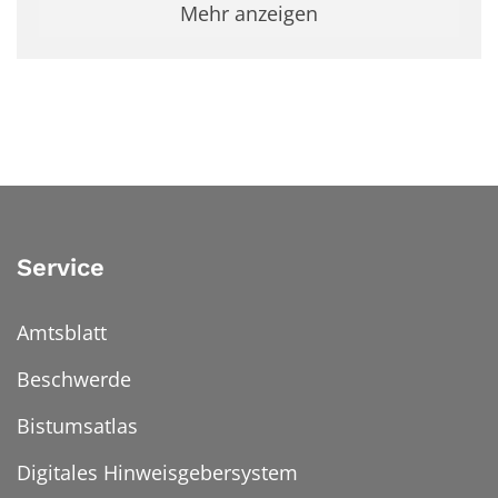
Mehr anzeigen
Service
Amtsblatt
Beschwerde
Bistumsatlas
Digitales Hinweisgebersystem