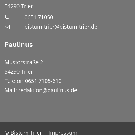
54290
Trier
0651 71050
bistum-trier@bistum-trier.de
Paulinus
Mustorstraße 2
54290 Trier
Telefon 0651 7105-610
Mail:
redaktion@paulinus.de
© Bistum Trier
Impressum