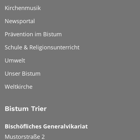
Kirchenmusik
Newsportal
Prävention im Bistum
Schule & Religionsunterricht
Umwelt
Unser Bistum
Weltkirche
Bistum Trier
Bischöfliches Generalvikariat
Mustorstraße 2