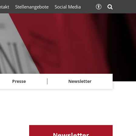
ntakt
Stellenangebote
Social Media
Presse
Newsletter
Newsletter