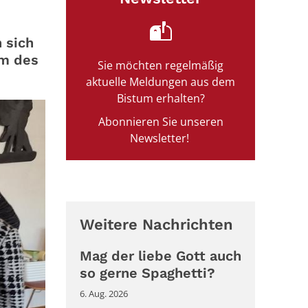
 sich
am des
Sie möchten regelmäßig
aktuelle Meldungen aus dem
Bistum erhalten?
Abonnieren Sie unseren
Newsletter!
Weitere Nachrichten
Mag der liebe Gott auch
so gerne Spaghetti?
6. Aug. 2026