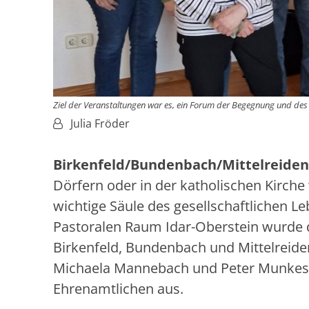
Ziel der Veranstaltungen war es, ein Forum der Begegnung und des
Von:
Julia Fröder
Birkenfeld/Bundenbach/Mittelreide
Dörfern oder in der katholischen Kirche
wichtige Säule des gesellschaftlichen 
Pastoralen Raum Idar-Oberstein wurde d
Birkenfeld, Bundenbach und Mittelreid
Michaela Mannebach und Peter Munkes
Ehrenamtlichen aus.