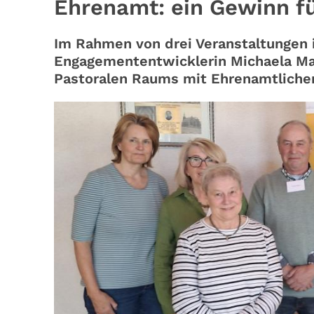
Ehrenamt: ein Gewinn fü
Im Rahmen von drei Veranstaltungen 
Engagemententwicklerin Michaela M
Pastoralen Raums mit Ehrenamtliche