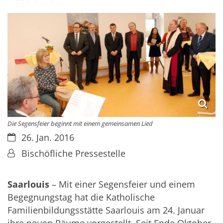
Die Segensfeier beginnt mit einem gemeinsamen Lied
Datum:
26. Jan. 2016
Von:
Bischöfliche Pressestelle
Saarlouis
– Mit einer Segensfeier und einem
Begegnungstag hat die Katholische
Familienbildungsstätte Saarlouis am 24. Januar