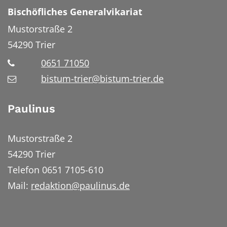
Bischöfliches Generalvikariat
Mustorstraße 2
54290
Trier
0651 71050
bistum-trier@bistum-trier.de
Paulinus
Mustorstraße 2
54290 Trier
Telefon 0651 7105-610
Mail:
redaktion@paulinus.de