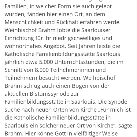
Familien, in welcher Form sie auch gelebt
würden, fänden hier einen Ort, an dem
Menschlichkeit und Rückhalt erfahren werde.
Weihbischof Brahm lobte die Saarlouiser
Einrichtung für ihr niedrigschwelliges und
wohnortnahes Angebot. Seit Jahren leiste die
Katholische Familienbildungsstätte Saarlouis
jährlich etwa 5.000 Unterrichtsstunden, die im
Schnitt von 8.000 Teilnehmerinnen und
Teilnehmern besucht werden. Weihbischof
Brahm schlug auch einen Bogen von der
aktuellen Bistumssynode zur
Familienbildungsstätte in Saarlouis. Die Synode
suche nach neuen Orten von Kirche „Für mich ist
die Katholische Familienbildungsstätte in
Saarlouis ein solcher neuer Ort von Kirche“, sagte
Brahm. Hier könne Gott in vielfältiger Weise