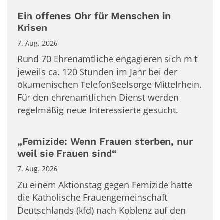
Ein offenes Ohr für Menschen in
Krisen
7. Aug. 2026
Rund 70 Ehrenamtliche engagieren sich mit
jeweils ca. 120 Stunden im Jahr bei der
ökumenischen TelefonSeelsorge Mittelrhein.
Für den ehrenamtlichen Dienst werden
regelmäßig neue Interessierte gesucht.
„Femizide: Wenn Frauen sterben, nur
weil sie Frauen sind“
7. Aug. 2026
Zu einem Aktionstag gegen Femizide hatte
die Katholische Frauengemeinschaft
Deutschlands (kfd) nach Koblenz auf den