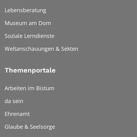
Lebensberatung
Museum am Dom
Soziale Lerndienste
Weltanschauungen & Sekten
Themenportale
Arbeiten im Bistum
da sein
Ehrenamt
Glaube & Seelsorge