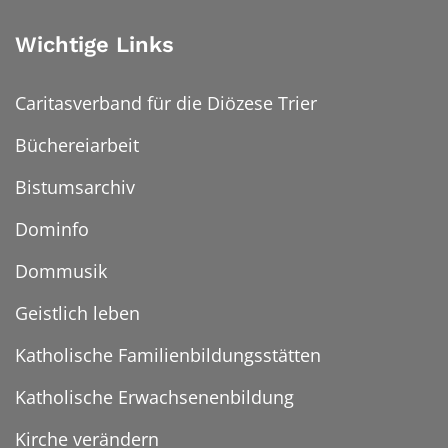
Wichtige Links
Caritasverband für die Diözese Trier
Büchereiarbeit
Bistumsarchiv
Dominfo
Dommusik
Geistlich leben
Katholische Familienbildungsstätten
Katholische Erwachsenenbildung
Kirche verändern