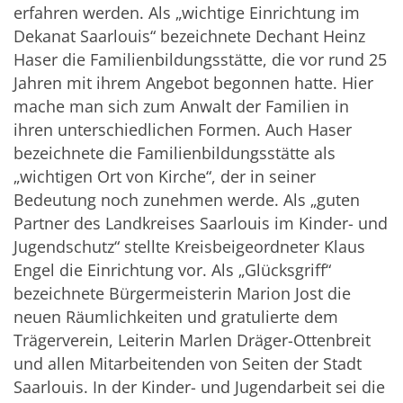
erfahren werden. Als „wichtige Einrichtung im
Dekanat Saarlouis“ bezeichnete Dechant Heinz
Haser die Familienbildungsstätte, die vor rund 25
Jahren mit ihrem Angebot begonnen hatte. Hier
mache man sich zum Anwalt der Familien in
ihren unterschiedlichen Formen. Auch Haser
bezeichnete die Familienbildungsstätte als
„wichtigen Ort von Kirche“, der in seiner
Bedeutung noch zunehmen werde. Als „guten
Partner des Landkreises Saarlouis im Kinder- und
Jugendschutz“ stellte Kreisbeigeordneter Klaus
Engel die Einrichtung vor. Als „Glücksgriff“
bezeichnete Bürgermeisterin Marion Jost die
neuen Räumlichkeiten und gratulierte dem
Trägerverein, Leiterin Marlen Dräger-Ottenbreit
und allen Mitarbeitenden von Seiten der Stadt
Saarlouis. In der Kinder- und Jugendarbeit sei die