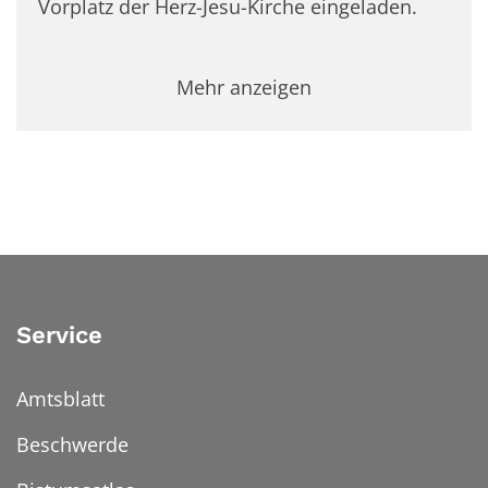
Vorplatz der Herz-Jesu-Kirche eingeladen.
Mehr anzeigen
Service
Amtsblatt
Beschwerde