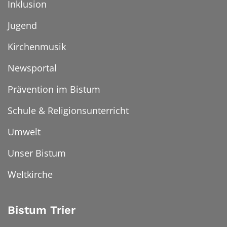
Inklusion
Jugend
Kirchenmusik
Newsportal
Prävention im Bistum
Schule & Religionsunterricht
Umwelt
Unser Bistum
Weltkirche
Bistum Trier