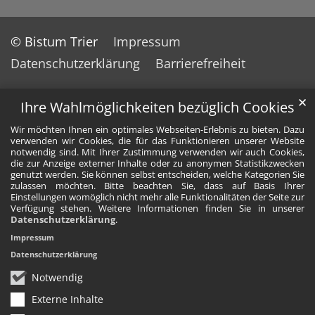
© Bistum Trier
Impressum
Datenschutzerklärung
Barrierefreiheit
✕
Ihre Wahlmöglichkeiten bezüglich Cookies
Wir möchten Ihnen ein optimales Webseiten-Erlebnis zu bieten. Dazu
verwenden wir Cookies, die für das Funktionieren unserer Website
notwendig sind. Mit Ihrer Zustimmung verwenden wir auch Cookies,
die zur Anzeige externer Inhalte oder zu anonymen Statistikzwecken
genutzt werden. Sie können selbst entscheiden, welche Kategorien Sie
zulassen möchten. Bitte beachten Sie, dass auf Basis Ihrer
Einstellungen womöglich nicht mehr alle Funktionalitäten der Seite zur
Verfügung stehen. Weitere Informationen finden Sie in unserer
Datenschutzerklärung
.
Impressum
Datenschutzerklärung
Notwendig
Externe Inhalte