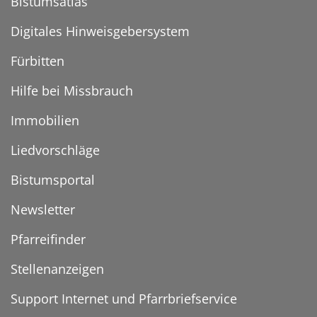
Bistumsatlas
Digitales Hinweisgebersystem
Fürbitten
Hilfe bei Missbrauch
Immobilien
Liedvorschläge
Bistumsportal
Newsletter
Pfarreifinder
Stellenanzeigen
Support Internet und Pfarrbriefservice