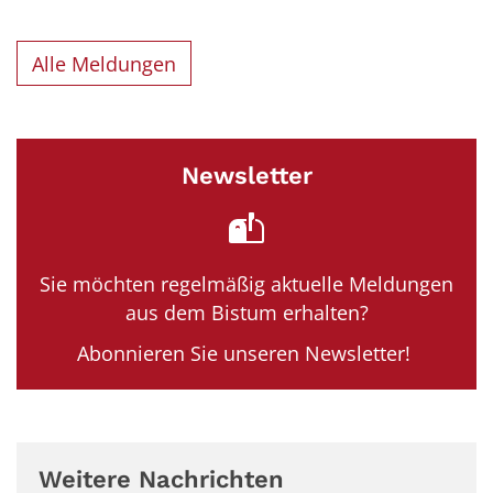
Alle Meldungen
Newsletter
Sie möchten regelmäßig aktuelle Meldungen
aus dem Bistum erhalten?
Abonnieren Sie unseren Newsletter!
Weitere Nachrichten