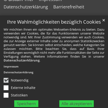
Datenschutzerklärung
Barrierefreiheit
✕
Ihre Wahlmöglichkeiten bezüglich Cookies
Wir möchten Ihnen ein optimales Webseiten-Erlebnis zu bieten. Dazu
verwenden wir Cookies, die für das Funktionieren unserer Website
notwendig sind. Mit Ihrer Zustimmung verwenden wir auch Cookies,
die zur Anzeige externer Inhalte oder zu anonymen Statistikzwecken
genutzt werden. Sie können selbst entscheiden, welche Kategorien Sie
zulassen möchten. Bitte beachten Sie, dass auf Basis Ihrer
Einstellungen womöglich nicht mehr alle Funktionalitäten der Seite zur
Verfügung stehen. Weitere Informationen finden Sie in unserer
Datenschutzerklärung
.
Impressum
Datenschutzerklärung
Notwendig
Externe Inhalte
Statistiken
Speichern
Alle akzeptieren