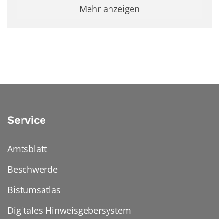
Mehr anzeigen
Service
Amtsblatt
Beschwerde
Bistumsatlas
Digitales Hinweisgebersystem