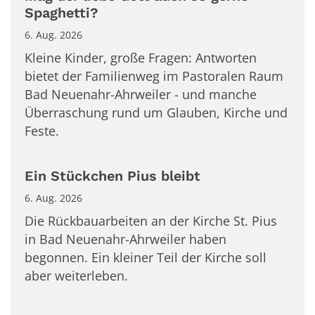
Spaghetti?
6. Aug. 2026
Kleine Kinder, große Fragen: Antworten
bietet der Familienweg im Pastoralen Raum
Bad Neuenahr-Ahrweiler - und manche
Überraschung rund um Glauben, Kirche und
Feste.
Ein Stückchen Pius bleibt
6. Aug. 2026
Die Rückbauarbeiten an der Kirche St. Pius
in Bad Neuenahr-Ahrweiler haben
begonnen. Ein kleiner Teil der Kirche soll
aber weiterleben.