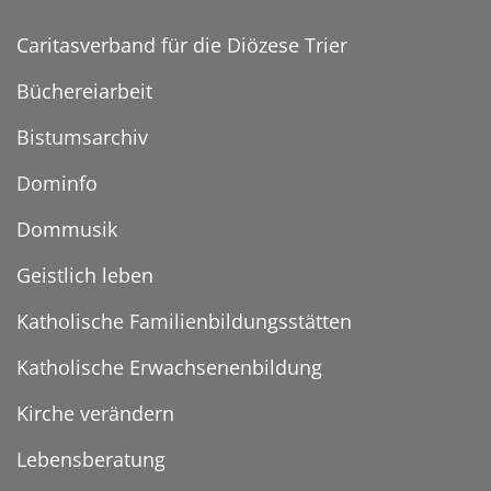
Caritasverband für die Diözese Trier
Büchereiarbeit
Bistumsarchiv
Dominfo
Dommusik
Geistlich leben
Katholische Familienbildungsstätten
Katholische Erwachsenenbildung
Kirche verändern
Lebensberatung