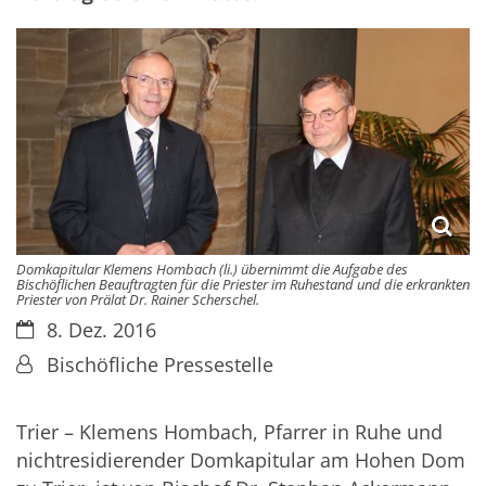
Domkapitular Klemens Hombach (li.) übernimmt die Aufgabe des
Bischöflichen Beauftragten für die Priester im Ruhestand und die erkrankten
Priester von Prälat Dr. Rainer Scherschel.
Datum:
8. Dez. 2016
Von:
Bischöfliche Pressestelle
Trier – Klemens Hombach, Pfarrer in Ruhe und
nichtresidierender Domkapitular am Hohen Dom