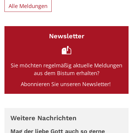
Alle Meldungen
Newsletter
Sie möchten regelmäßig aktuelle Meldungen
aus dem Bistum erhalten?
Abonnieren Sie unseren Newsletter!
Weitere Nachrichten
Mag der liebe Gott auch so gerne