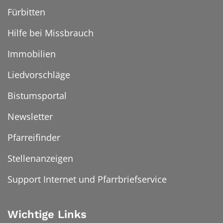
Fürbitten
Hilfe bei Missbrauch
Immobilien
Liedvorschläge
Bistumsportal
Newsletter
Pfarreifinder
Stellenanzeigen
Support Internet und Pfarrbriefservice
Wichtige Links