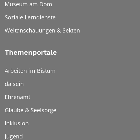
Museum am Dom
Soziale Lerndienste
Weltanschauungen & Sekten
Themenportale
Arbeiten im Bistum
da sein
Ehrenamt
Glaube & Seelsorge
Inklusion
Jugend