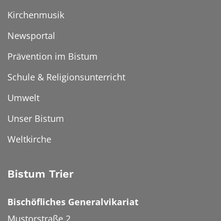
Kirchenmusik
Newsportal
Prävention im Bistum
Schule & Religionsunterricht
Umwelt
Unser Bistum
Weltkirche
Bistum Trier
Bischöfliches Generalvikariat
Mustorstraße 2