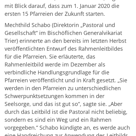
mit Blick darauf, dass zum 1. Januar 2020 die
ersten 15 Pfarreien der Zukunft starten.
Mechthild Schabo (Direktorin „Pastoral und
Gesellschaft“ im Bischöflichen Generalvikariat
Trier) erinnerte an den bereits im letzten Herbst
veröffentlichten Entwurf des Rahmenleitbildes
für die Pfarreien. Sie erläuterte, das
Rahmenleitbild werde im Dezember als
verbindliche Handlungsgrundlage für die
Pfarreien veröffentlicht und in Kraft gesetzt. „Sie
werden in den Pfarreien zu unterschiedlichen
Schwerpunktsetzungen kommen in der
Seelsorge, und das ist gut so“, sagte sie. „Aber
durch das Leitbild ist die Pastoral nicht beliebig,
sondern es sind ein Weg und ein Rahmen
vorgegeben.“ Schabo kündigte an, es werde auch
eine Handreichung zur Anwendung des Leitbilds