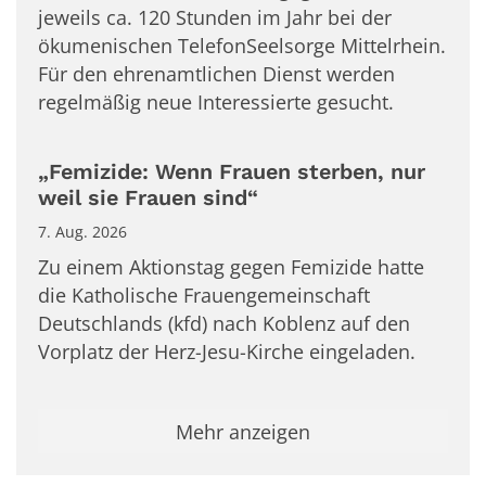
jeweils ca. 120 Stunden im Jahr bei der
ökumenischen TelefonSeelsorge Mittelrhein.
Für den ehrenamtlichen Dienst werden
regelmäßig neue Interessierte gesucht.
„Femizide: Wenn Frauen sterben, nur
weil sie Frauen sind“
7. Aug. 2026
Zu einem Aktionstag gegen Femizide hatte
die Katholische Frauengemeinschaft
Deutschlands (kfd) nach Koblenz auf den
Vorplatz der Herz-Jesu-Kirche eingeladen.
Mehr anzeigen