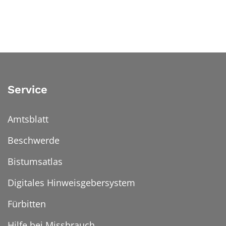
Service
Amtsblatt
Beschwerde
Bistumsatlas
Digitales Hinweisgebersystem
Fürbitten
Hilfe bei Missbrauch