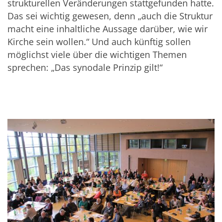
strukturellen Veränderungen stattgefunden hatte.
Das sei wichtig gewesen, denn „auch die Struktur
macht eine inhaltliche Aussage darüber, wie wir
Kirche sein wollen.“ Und auch künftig sollen
möglichst viele über die wichtigen Themen
sprechen: „Das synodale Prinzip gilt!“