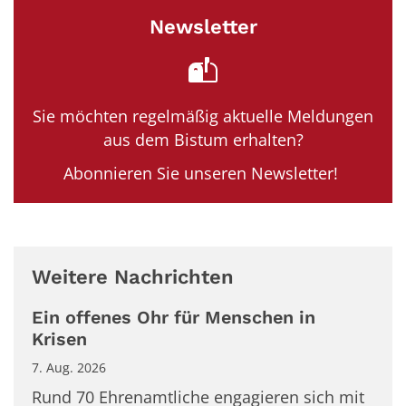
Newsletter
Sie möchten regelmäßig aktuelle Meldungen
aus dem Bistum erhalten?
Abonnieren Sie unseren Newsletter!
Weitere Nachrichten
Ein offenes Ohr für Menschen in
Krisen
7. Aug. 2026
Rund 70 Ehrenamtliche engagieren sich mit