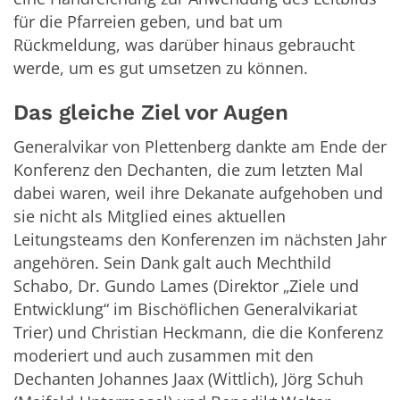
für die Pfarreien geben, und bat um
Rückmeldung, was darüber hinaus gebraucht
werde, um es gut umsetzen zu können.
Das gleiche Ziel vor Augen
Generalvikar von Plettenberg dankte am Ende der
Konferenz den Dechanten, die zum letzten Mal
dabei waren, weil ihre Dekanate aufgehoben und
sie nicht als Mitglied eines aktuellen
Leitungsteams den Konferenzen im nächsten Jahr
angehören. Sein Dank galt auch Mechthild
Schabo, Dr. Gundo Lames (Direktor „Ziele und
Entwicklung“ im Bischöflichen Generalvikariat
Trier) und Christian Heckmann, die die Konferenz
moderiert und auch zusammen mit den
Dechanten Johannes Jaax (Wittlich), Jörg Schuh