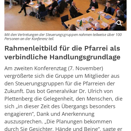
Mit den Vertretungen der Steuerungsgruppen nahmen teilweise über 100
Personen an der Konferenz teil.
Rahmenleitbild für die Pfarrei als
verbindliche Handlungsgrundlage
Am zweiten Konferenztag (7. November)
vergrößerte sich die Gruppe um Mitglieder aus
den Steuerungsgruppen für die Pfarreien der
Zukunft. Das bot Generalvikar Dr. Ulrich von
Plettenberg die Gelegenheit, den Menschen, die
sich „in dieser Zeit des Übergangs besonders
engagieren“, Dank und Anerkennung
auszusprechen. „Die Planungen bekommen
durch Sie Gesichter, Hände und Beine“, sagte er