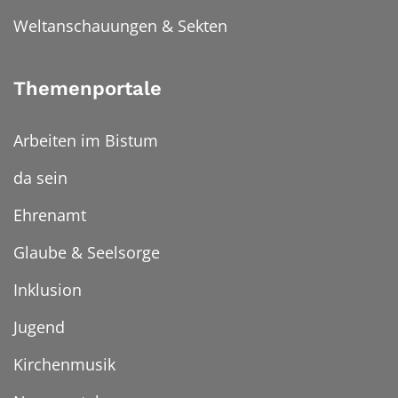
Weltanschauungen & Sekten
Themenportale
Arbeiten im Bistum
da sein
Ehrenamt
Glaube & Seelsorge
Inklusion
Jugend
Kirchenmusik