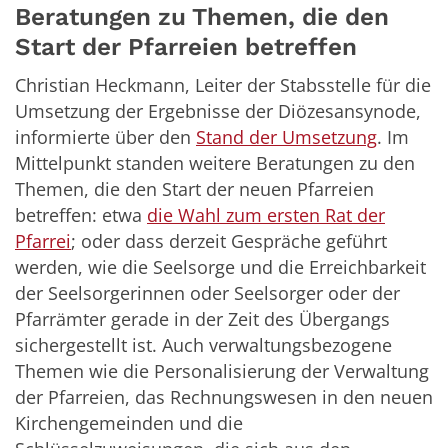
Beratungen zu Themen, die den
Start der Pfarreien betreffen
Christian Heckmann, Leiter der Stabsstelle für die
Umsetzung der Ergebnisse der Diözesansynode,
informierte über den
Stand der Umsetzung
. Im
Mittelpunkt standen weitere Beratungen zu den
Themen, die den Start der neuen Pfarreien
betreffen: etwa
die Wahl zum ersten Rat der
Pfarrei
; oder dass derzeit Gespräche geführt
werden, wie die Seelsorge und die Erreichbarkeit
der Seelsorgerinnen oder Seelsorger oder der
Pfarrämter gerade in der Zeit des Übergangs
sichergestellt ist. Auch verwaltungsbezogene
Themen wie die Personalisierung der Verwaltung
der Pfarreien, das Rechnungswesen in den neuen
Kirchengemeinden und die