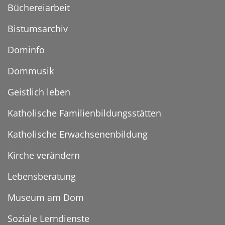
Büchereiarbeit
Bistumsarchiv
Dominfo
Dommusik
Geistlich leben
Katholische Familienbildungsstätten
Katholische Erwachsenenbildung
Kirche verändern
Lebensberatung
Museum am Dom
Soziale Lerndienste