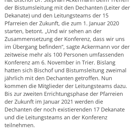
der Bistumsleitung mit den Dechanten (Leiter der
Dekanate) und den Leitungsteams der 15
Pfarreien der Zukunft, die zum 1. Januar 2020
starten, betont. „Und wir sehen an der
Zusammensetzung der Konferenz, dass wir uns
im Übergang befinden“, sagte Ackermann vor der
zeitweise mehr als 100 Personen umfassenden
Konferenz am 6. November in Trier. Bislang
hatten sich Bischof und Bistumsleitung zweimal
jährlich mit den Dechanten getroffen. Nun
kommen die Mitglieder der Leitungsteams dazu.
Bis zur zweiten Errichtungsphase der Pfarreien
der Zukunft im Januar 2021 werden die
Dechanten der noch existierenden 17 Dekanate
und die Leitungsteams an der Konferenz
teilnehmen.