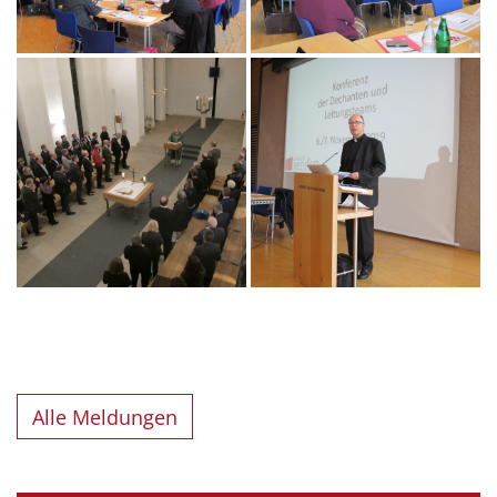
Alle Meldungen