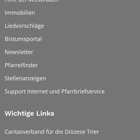
Immobilien
Liedvorschläge
Bistumsportal
Newsletter
Pfarreifinder
Stellenanzeigen
Support Internet und Pfarrbriefservice
Wichtige Links
Caritasverband für die Diözese Trier