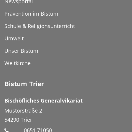
Newsportal
Prävention im Bistum
Schule & Religionsunterricht
Umwelt
Unser Bistum
Weltkirche
Bistum Trier
Bischöfliches Generalvikariat
Mustorstraße 2
54290
Trier
0651 71050