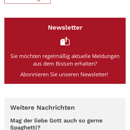
Newsletter
Sie möchten regelmäßig aktuelle Meldungen
aus dem Bistum erhalten?
Abonnieren Sie unseren Newsletter!
Weitere Nachrichten
Mag der liebe Gott auch so gerne
Spaghetti?