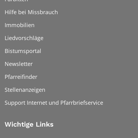
Hilfe bei Missbrauch
Immobilien
Liedvorschläge
Bistumsportal
Newsletter
Pfarreifinder
Stellenanzeigen
Support Internet und Pfarrbriefservice
Wichtige Links