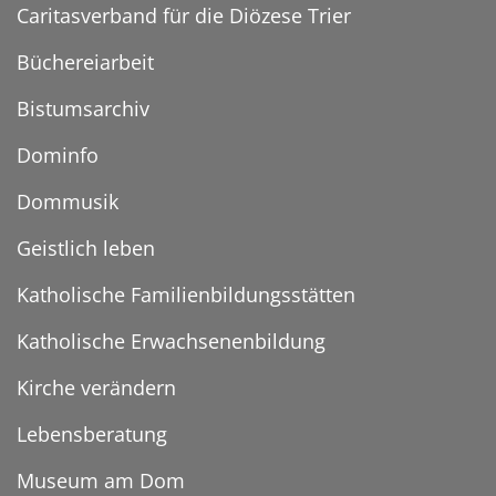
Caritasverband für die Diözese Trier
Büchereiarbeit
Bistumsarchiv
Dominfo
Dommusik
Geistlich leben
Katholische Familienbildungsstätten
Katholische Erwachsenenbildung
Kirche verändern
Lebensberatung
Museum am Dom