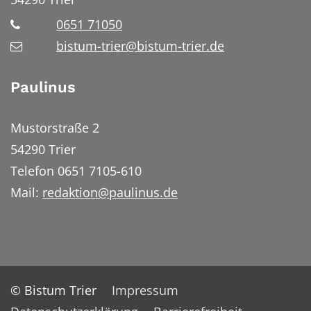
0651 71050
bistum-trier@bistum-trier.de
Paulinus
Mustorstraße 2
54290 Trier
Telefon 0651 7105-610
Mail:
redaktion@paulinus.de
© Bistum Trier
Impressum