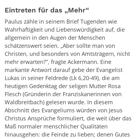
Eintreten für das „Mehr“
Paulus zähle in seinem Brief Tugenden wie
Wahrhaftigkeit und Liebenswürdigkeit auf, die
allgemein in den Augen der Menschen
schätzenswert seien. „Aber sollte man von
Christen, und besonders von Amtsträgern, nicht
mehr erwarten?“, fragte Ackermann. Eine
markante Antwort darauf gebe der Evangelist
Lukas in seiner Feldrede (Lk 6,20-49), die am
heutigen Gedenktag der seligen Mutter Rosa
Flesch (Gründerin der Franziskanerinnen von
Waldbreitbach) gelesen wurde. In diesem
Abschnitt des Evangeliums würden von Jesus
Christus Ansprüche formuliert, die weit über das
Maß normaler menschlicher Qualitäten
hinausgehen: die Feinde zu lieben; denen Gutes