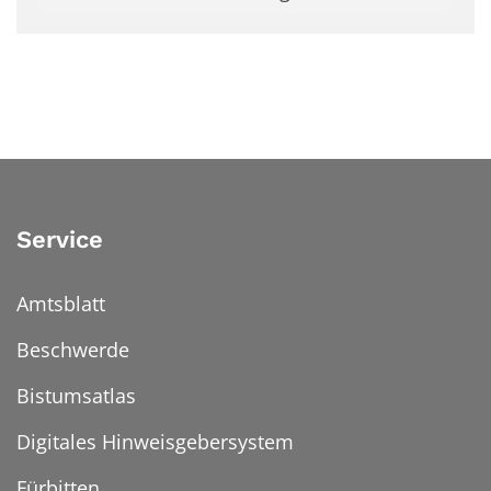
Service
Amtsblatt
Beschwerde
Bistumsatlas
Digitales Hinweisgebersystem
Fürbitten