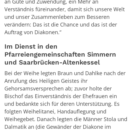
an Güte und Zuwendung, ein Mehr an
Verständnis füreinander, damit sich unsere Welt
und unser Zusammenleben zum Besseren
verändern: Das ist die Chance und das ist der
Auftrag von Diakonen.“
Im Dienst in den
Pfarreiengemeinschaften Simmern
und Saarbrücken-Altenkessel
Bei der Weihe legten Braun und Dahlke nach der
Anrufung des Heiligen Geistes ihr
Gehorsamsversprechen ab; zuvor holte der
Bischof das Einverständnis der Ehefrauen ein
und bedankte sich für deren Unterstützung. Es
folgten Weihelitanei, Handauflegung und
Weihegebet. Danach legten die Männer Stola und
Dalmatik an (die Gewänder der Diakone im