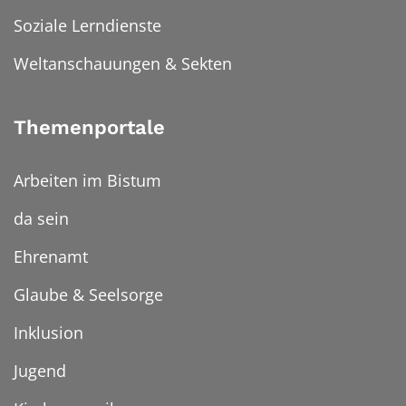
Soziale Lerndienste
Weltanschauungen & Sekten
Themenportale
Arbeiten im Bistum
da sein
Ehrenamt
Glaube & Seelsorge
Inklusion
Jugend