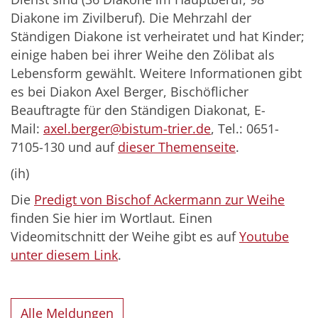
Diakone im Zivilberuf). Die Mehrzahl der
Ständigen Diakone ist verheiratet und hat Kinder;
einige haben bei ihrer Weihe den Zölibat als
Lebensform gewählt. Weitere Informationen gibt
es bei Diakon Axel Berger, Bischöflicher
Beauftragte für den Ständigen Diakonat, E-
Mail:
axel.berger@bistum-trier.de
, Tel.: 0651-
7105-130 und auf
dieser Themenseite
.
(ih)
Die
Predigt von Bischof Ackermann zur Weihe
finden Sie hier im Wortlaut. Einen
Videomitschnitt der Weihe gibt es auf
Youtube
unter diesem Link
.
Alle Meldungen