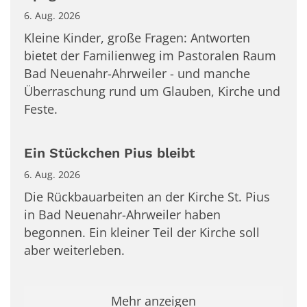
6. Aug. 2026
Kleine Kinder, große Fragen: Antworten
bietet der Familienweg im Pastoralen Raum
Bad Neuenahr-Ahrweiler - und manche
Überraschung rund um Glauben, Kirche und
Feste.
Ein Stückchen Pius bleibt
6. Aug. 2026
Die Rückbauarbeiten an der Kirche St. Pius
in Bad Neuenahr-Ahrweiler haben
begonnen. Ein kleiner Teil der Kirche soll
aber weiterleben.
Mehr anzeigen