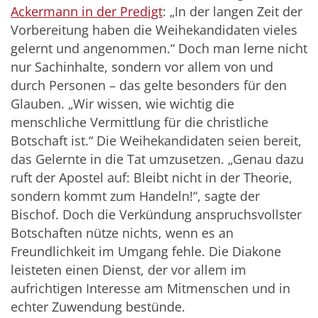
Ackermann in der Predigt
: „In der langen Zeit der
Vorbereitung haben die Weihekandidaten vieles
gelernt und angenommen.“ Doch man lerne nicht
nur Sachinhalte, sondern vor allem von und
durch Personen – das gelte besonders für den
Glauben. „Wir wissen, wie wichtig die
menschliche Vermittlung für die christliche
Botschaft ist.“ Die Weihekandidaten seien bereit,
das Gelernte in die Tat umzusetzen. „Genau dazu
ruft der Apostel auf: Bleibt nicht in der Theorie,
sondern kommt zum Handeln!“, sagte der
Bischof. Doch die Verkündung anspruchsvollster
Botschaften nütze nichts, wenn es an
Freundlichkeit im Umgang fehle. Die Diakone
leisteten einen Dienst, der vor allem im
aufrichtigen Interesse am Mitmenschen und in
echter Zuwendung bestünde.