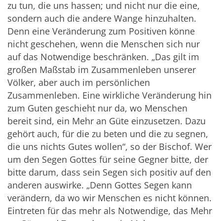
zu tun, die uns hassen; und nicht nur die eine,
sondern auch die andere Wange hinzuhalten.
Denn eine Veränderung zum Positiven könne
nicht geschehen, wenn die Menschen sich nur
auf das Notwendige beschränken. „Das gilt im
großen Maßstab im Zusammenleben unserer
Völker, aber auch im persönlichen
Zusammenleben. Eine wirkliche Veränderung hin
zum Guten geschieht nur da, wo Menschen
bereit sind, ein Mehr an Güte einzusetzen. Dazu
gehört auch, für die zu beten und die zu segnen,
die uns nichts Gutes wollen“, so der Bischof. Wer
um den Segen Gottes für seine Gegner bitte, der
bitte darum, dass sein Segen sich positiv auf den
anderen auswirke. „Denn Gottes Segen kann
verändern, da wo wir Menschen es nicht können.
Eintreten für das mehr als Notwendige, das Mehr