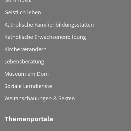
Geistlich leben
Katholische Familienbildungsstätten
Katholische Erwachsenenbildung
Kirche verändern
Lebensberatung
Museum am Dom
Soziale Lerndienste
Weltanschauungen & Sekten
Themenportale