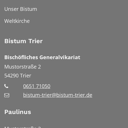
Unser Bistum
Weltkirche
Bistum Trier
Bischöfliches Generalvikariat
Mustorstraße 2
54290
Trier
0651 71050
bistum-trier@bistum-trier.de
Paulinus