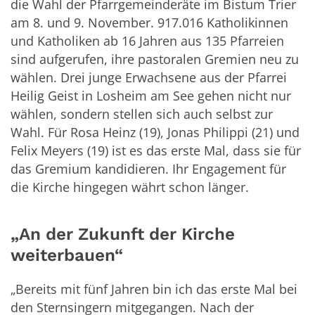
die Wahl der Pfarrgemeinderäte im Bistum Trier
am 8. und 9. November. 917.016 Katholikinnen
und Katholiken ab 16 Jahren aus 135 Pfarreien
sind aufgerufen, ihre pastoralen Gremien neu zu
wählen. Drei junge Erwachsene aus der Pfarrei
Heilig Geist in Losheim am See gehen nicht nur
wählen, sondern stellen sich auch selbst zur
Wahl. Für Rosa Heinz (19), Jonas Philippi (21) und
Felix Meyers (19) ist es das erste Mal, dass sie für
das Gremium kandidieren. Ihr Engagement für
die Kirche hingegen währt schon länger.
„An der Zukunft der Kirche
weiterbauen“
„Bereits mit fünf Jahren bin ich das erste Mal bei
den Sternsingern mitgegangen. Nach der