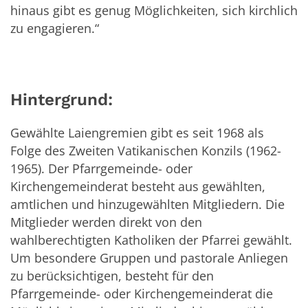
hinaus gibt es genug Möglichkeiten, sich kirchlich
zu engagieren.“
Hintergrund:
Gewählte Laiengremien gibt es seit 1968 als
Folge des Zweiten Vatikanischen Konzils (1962-
1965). Der Pfarrgemeinde- oder
Kirchengemeinderat besteht aus gewählten,
amtlichen und hinzugewählten Mitgliedern. Die
Mitglieder werden direkt von den
wahlberechtigten Katholiken der Pfarrei gewählt.
Um besondere Gruppen und pastorale Anliegen
zu berücksichtigen, besteht für den
Pfarrgemeinde- oder Kirchengemeinderat die