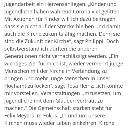
Jugendarbeit ein Herzensanliegen. „Kinder und
Jugendliche haben während Corona viel gelitten.
Mit Aktionen für Kinder will ich dazu beitragen,
dass sie nicht auf der Strecke bleiben und damit
auch die Kirche zukunftsfähig machen. Denn sie
sind die Zukunft der Kirche“, sagt Philippi. Doch
selbstverständlich dürften die anderen
Generationen nicht vernachlässigt werden. „Ein
wichtiges Ziel für mich ist, wieder vermehrt junge
Menschen mit der Kirche in Verbindung zu
bringen und mehr junge Menschen in unser
Hochamt zu locken“, sagt Rosa Heinz, „ich könnte
mir vorstellen, Veranstaltungen umzusetzen, um
Jugendliche mit dem Glauben vertraut zu
machen.“ Die Gemeinschaft stärken steht für
Felix Meyers im Fokus: „In und um unsere
Kirchen muss wieder Leben einkehren. Kirche