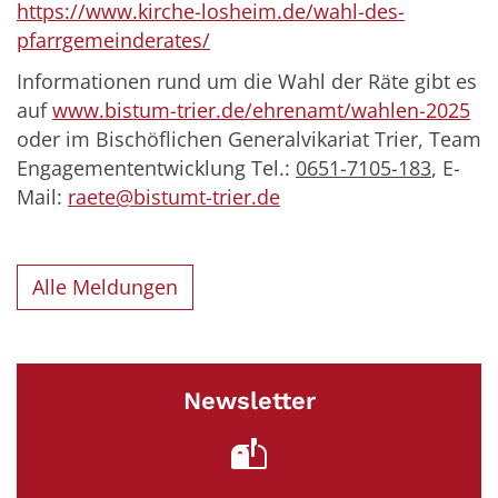
https://www.kirche-losheim.de/wahl-des-
pfarrgemeinderates/
Informationen rund um die Wahl der Räte gibt es
auf
www.bistum-trier.de/ehrenamt/wahlen-2025
oder im Bischöflichen Generalvikariat Trier, Team
Engagemententwicklung Tel.:
0651-7105-183
, E-
Mail:
raete@bistumt-trier.de
Alle Meldungen
Newsletter