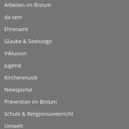
Arbeiten im Bistum
da sein
Ehrenamt
Glaube & Seelsorge
Inklusion
Jugend
Kirchenmusik
Newsportal
Prävention im Bistum
Schule & Religionsunterricht
Umwelt