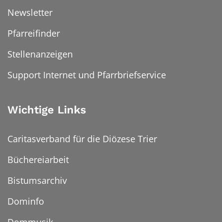
Newsletter
Pfarreifinder
Stellenanzeigen
Support Internet und Pfarrbriefservice
Wichtige Links
Caritasverband für die Diözese Trier
Büchereiarbeit
Bistumsarchiv
Dominfo
Dommusik