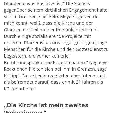
Glauben etwas Positives ist.“ Die Skepsis
gegenüber seinem kirchlichen Engagement halte
sich in Grenzen, sagt Felix Meyers: „Jeder, der
mich kennt, weiß, dass die Kirche und der
Glauben ein Teil meiner Persönlichkeit sind.
Durch einige sozialisierende Projekte mit
unserem Pfarrer ist es uns sogar gelungen junge
Menschen für die Kirche und den Gottesdienst zu
begeistern, die vorher keinerlei
Berührungspunkte mit Religion hatten.“ Negative
Reaktionen hielten sich bei ihm in Grenzen, sagt
Philippi. Neue Leute reagierten eher interessiert
als befremdet darauf, dass er mit 21 Jahren als
Küster arbeitet.
„Die Kirche ist mein zweites
Wohnzimmer“