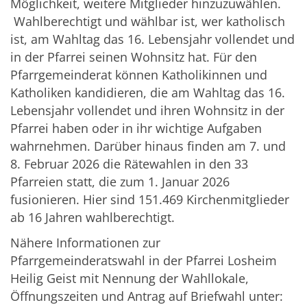
Möglichkeit, weitere Mitglieder hinzuzuwählen.
Wahlberechtigt und wählbar ist, wer katholisch
ist, am Wahltag das 16. Lebensjahr vollendet und
in der Pfarrei seinen Wohnsitz hat. Für den
Pfarrgemeinderat können Katholikinnen und
Katholiken kandidieren, die am Wahltag das 16.
Lebensjahr vollendet und ihren Wohnsitz in der
Pfarrei haben oder in ihr wichtige Aufgaben
wahrnehmen. Darüber hinaus finden am 7. und
8. Februar 2026 die Rätewahlen in den 33
Pfarreien statt, die zum 1. Januar 2026
fusionieren. Hier sind 151.469 Kirchenmitglieder
ab 16 Jahren wahlberechtigt.
Nähere Informationen zur
Pfarrgemeinderatswahl in der Pfarrei Losheim
Heilig Geist mit Nennung der Wahllokale,
Öffnungszeiten und Antrag auf Briefwahl unter: