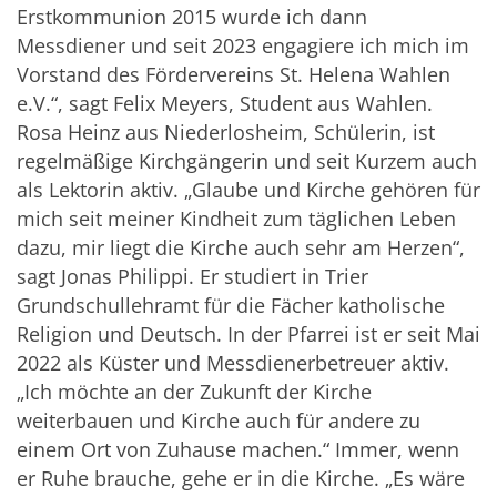
Erstkommunion 2015 wurde ich dann
Messdiener und seit 2023 engagiere ich mich im
Vorstand des Fördervereins St. Helena Wahlen
e.V.“, sagt Felix Meyers, Student aus Wahlen.
Rosa Heinz aus Niederlosheim, Schülerin, ist
regelmäßige Kirchgängerin und seit Kurzem auch
als Lektorin aktiv. „Glaube und Kirche gehören für
mich seit meiner Kindheit zum täglichen Leben
dazu, mir liegt die Kirche auch sehr am Herzen“,
sagt Jonas Philippi. Er studiert in Trier
Grundschullehramt für die Fächer katholische
Religion und Deutsch. In der Pfarrei ist er seit Mai
2022 als Küster und Messdienerbetreuer aktiv.
„Ich möchte an der Zukunft der Kirche
weiterbauen und Kirche auch für andere zu
einem Ort von Zuhause machen.“ Immer, wenn
er Ruhe brauche, gehe er in die Kirche. „Es wäre