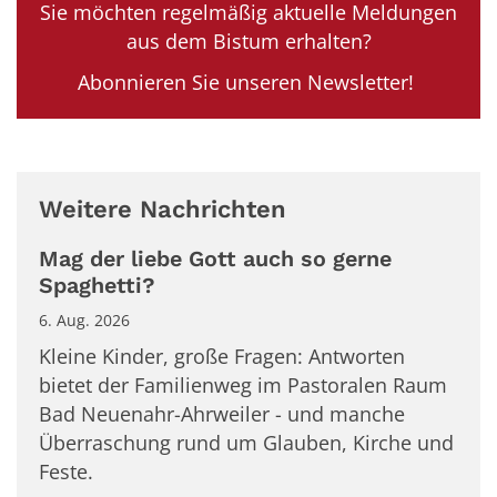
Sie möchten regelmäßig aktuelle Meldungen
aus dem Bistum erhalten?
Abonnieren Sie unseren Newsletter!
Weitere Nachrichten
Mag der liebe Gott auch so gerne
Spaghetti?
6. Aug. 2026
Kleine Kinder, große Fragen: Antworten
bietet der Familienweg im Pastoralen Raum
Bad Neuenahr-Ahrweiler - und manche
Überraschung rund um Glauben, Kirche und
Feste.