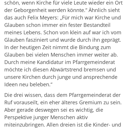
schön, wenn Kirche für viele Leute wieder ein Ort
der Geborgenheit werden könnte.“ Ähnlich sieht
das auch Felix Meyers: „Für mich war Kirche und
Glauben schon immer ein fester Bestandteil
meines Lebens. Schon von klein auf war ich vom
Glauben fasziniert und wurde durch ihn geprägt.
In der heutigen Zeit nimmt die Bindung zum
Glauben bei vielen Menschen immer weiter ab.
Durch meine Kandidatur im Pfarrgemeinderat
möchte ich diesen Abwärtstrend bremsen und
unsere Kirchen durch junge und ansprechende
Ideen neu beleben.“
Die drei wissen, dass dem Pfarrgemeinderat der
Ruf vorauseilt, ein eher älteres Gremium zu sein.
Aber gerade deswegen sei es wichtig, die
Perspektive junger Menschen aktiv
miteinzubringen. Allen dreien ist die Kinder- und