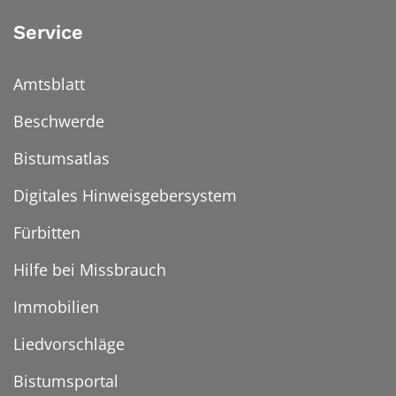
Service
Amtsblatt
Beschwerde
Bistumsatlas
Digitales Hinweisgebersystem
Fürbitten
Hilfe bei Missbrauch
Immobilien
Liedvorschläge
Bistumsportal