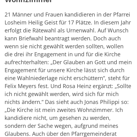
21 Männer und Frauen kandidieren in der Pfarrei
Losheim Heilig Geist für 17 Plätze. In diesem Jahr
erfolgt die Rätewahl als Urnenwahl. Auf Wunsch
kann Briefwahl beantragt werden. Doch auch
wenn sie nicht gewählt werden sollten, wollen
die drei ihr Engagement in und für die Kirche
aufrechterhalten: „Der Glauben an Gott und mein
Engagement für unsere Kirche lässt sich durch
eine Wahlniederlage nicht erschüttern“, steht für
Felix Meyers fest. Und Rosa Heinz ergänzt: „Sollte
ich nicht gewählt werden, wird sich für mich
nichts ändern.“ Das sieht auch Jonas Philippi so:
„Die Kirche ist mein zweites Wohnzimmer. Ich
kandidiere nicht, um gesehen zu werden,
sondern der Sache wegen, aufgrund meines
Glaubens. Auch über den Pfarrgemeinderat