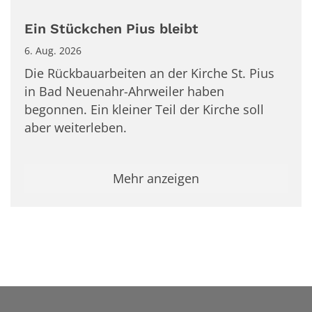
Ein Stückchen Pius bleibt
6. Aug. 2026
Die Rückbauarbeiten an der Kirche St. Pius
in Bad Neuenahr-Ahrweiler haben
begonnen. Ein kleiner Teil der Kirche soll
aber weiterleben.
Mehr anzeigen