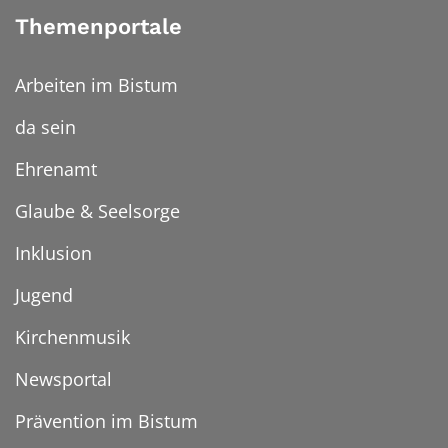
Themenportale
Arbeiten im Bistum
da sein
Ehrenamt
Glaube & Seelsorge
Inklusion
Jugend
Kirchenmusik
Newsportal
Prävention im Bistum