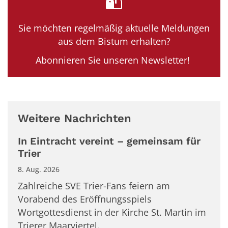
Sie möchten regelmäßig aktuelle Meldungen
aus dem Bistum erhalten?
Abonnieren Sie unseren Newsletter!
Weitere Nachrichten
In Eintracht vereint – gemeinsam für
Trier
8. Aug. 2026
Zahlreiche SVE Trier-Fans feiern am
Vorabend des Eröffnungsspiels
Wortgottesdienst in der Kirche St. Martin im
Trierer Maarviertel.