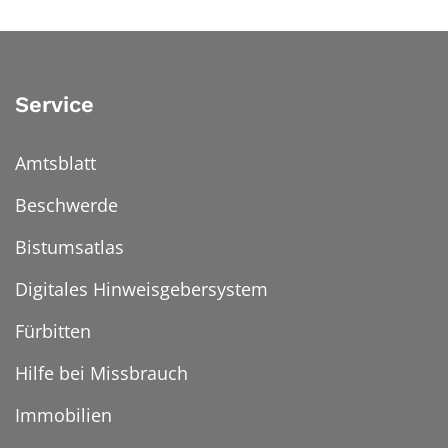
Service
Amtsblatt
Beschwerde
Bistumsatlas
Digitales Hinweisgebersystem
Fürbitten
Hilfe bei Missbrauch
Immobilien