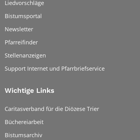
Liedvorschläge
Bistumsportal
Newsletter
Pfarreifinder
Stellenanzeigen
Support Internet und Pfarrbriefservice
Wichtige Links
Caritasverband für die Diözese Trier
Büchereiarbeit
Bistumsarchiv