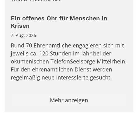
Ein offenes Ohr für Menschen in
Krisen
7. Aug. 2026
Rund 70 Ehrenamtliche engagieren sich mit
jeweils ca. 120 Stunden im Jahr bei der
ökumenischen TelefonSeelsorge Mittelrhein.
Für den ehrenamtlichen Dienst werden
regelmäßig neue Interessierte gesucht.
Mehr anzeigen