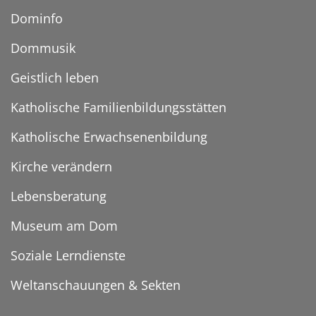
Dominfo
Dommusik
Geistlich leben
Katholische Familienbildungsstätten
Katholische Erwachsenenbildung
Kirche verändern
Lebensberatung
Museum am Dom
Soziale Lerndienste
Weltanschauungen & Sekten