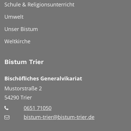
Schule & Religionsunterricht
Umwelt
Unser Bistum
Weltkirche
Bistum Trier
Bischöfliches Generalvikariat
Mustorstraße 2
54290
Trier
0651 71050
bistum-trier@bistum-trier.de