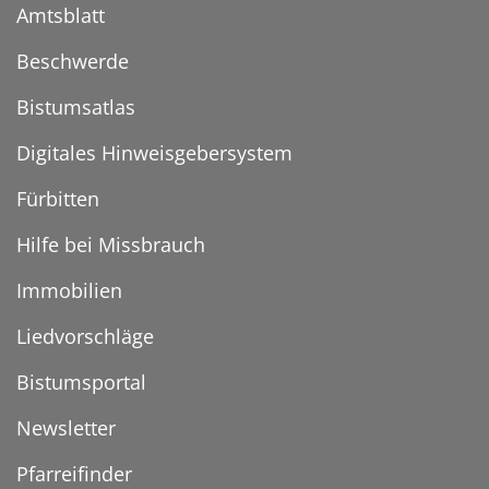
Amtsblatt
Beschwerde
Bistumsatlas
Digitales Hinweisgebersystem
Fürbitten
Hilfe bei Missbrauch
Immobilien
Liedvorschläge
Bistumsportal
Newsletter
Pfarreifinder