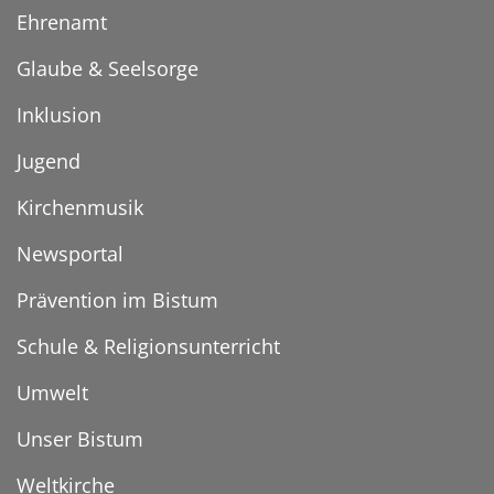
Ehrenamt
Glaube & Seelsorge
Inklusion
Jugend
Kirchenmusik
Newsportal
Prävention im Bistum
Schule & Religionsunterricht
Umwelt
Unser Bistum
Weltkirche