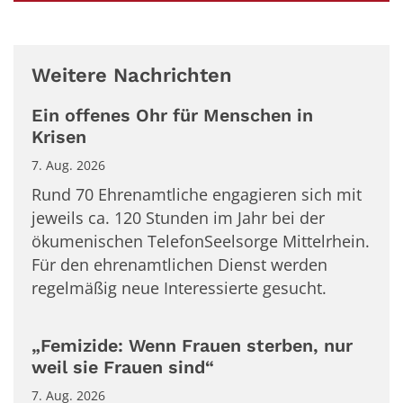
Weitere Nachrichten
Ein offenes Ohr für Menschen in
Krisen
7. Aug. 2026
Rund 70 Ehrenamtliche engagieren sich mit
jeweils ca. 120 Stunden im Jahr bei der
ökumenischen TelefonSeelsorge Mittelrhein.
Für den ehrenamtlichen Dienst werden
regelmäßig neue Interessierte gesucht.
„Femizide: Wenn Frauen sterben, nur
weil sie Frauen sind“
7. Aug. 2026