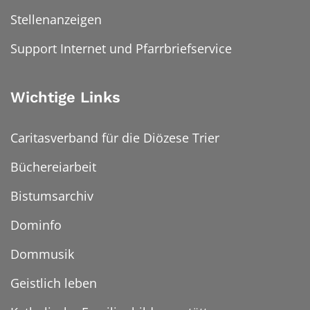
Stellenanzeigen
Support Internet und Pfarrbriefservice
Wichtige Links
Caritasverband für die Diözese Trier
Büchereiarbeit
Bistumsarchiv
Dominfo
Dommusik
Geistlich leben