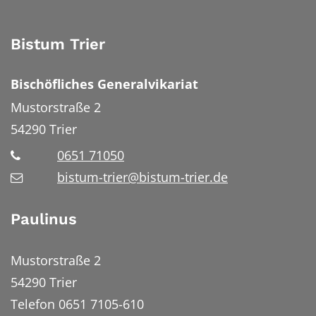
Bistum Trier
Bischöfliches Generalvikariat
Mustorstraße 2
54290
Trier
0651 71050
bistum-trier@bistum-trier.de
Paulinus
Mustorstraße 2
54290 Trier
Telefon 0651 7105-610