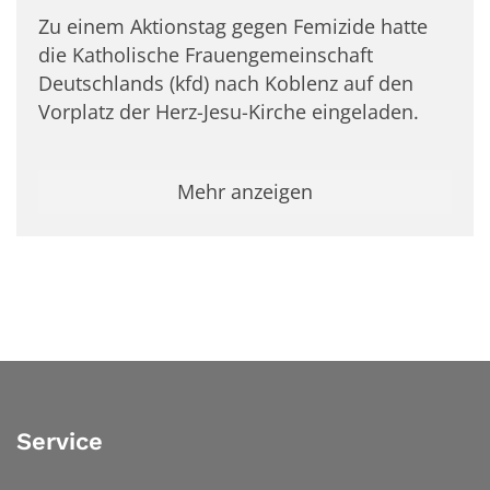
Zu einem Aktionstag gegen Femizide hatte
die Katholische Frauengemeinschaft
Deutschlands (kfd) nach Koblenz auf den
Vorplatz der Herz-Jesu-Kirche eingeladen.
Mehr anzeigen
Service