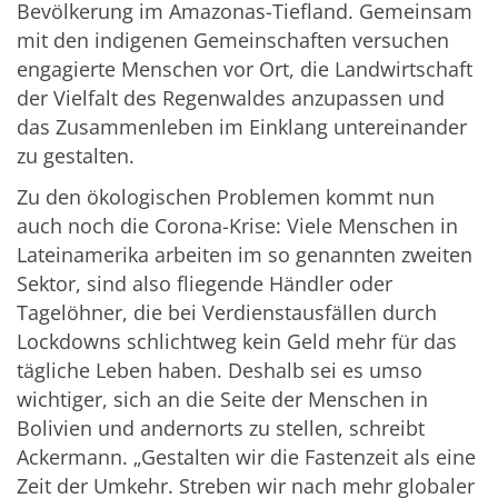
Bevölkerung im Amazonas-Tiefland. Gemeinsam
mit den indigenen Gemeinschaften versuchen
engagierte Menschen vor Ort, die Landwirtschaft
der Vielfalt des Regenwaldes anzupassen und
das Zusammenleben im Einklang untereinander
zu gestalten.
Zu den ökologischen Problemen kommt nun
auch noch die Corona-Krise: Viele Menschen in
Lateinamerika arbeiten im so genannten zweiten
Sektor, sind also fliegende Händler oder
Tagelöhner, die bei Verdienstausfällen durch
Lockdowns schlichtweg kein Geld mehr für das
tägliche Leben haben. Deshalb sei es umso
wichtiger, sich an die Seite der Menschen in
Bolivien und andernorts zu stellen, schreibt
Ackermann. „Gestalten wir die Fastenzeit als eine
Zeit der Umkehr. Streben wir nach mehr globaler