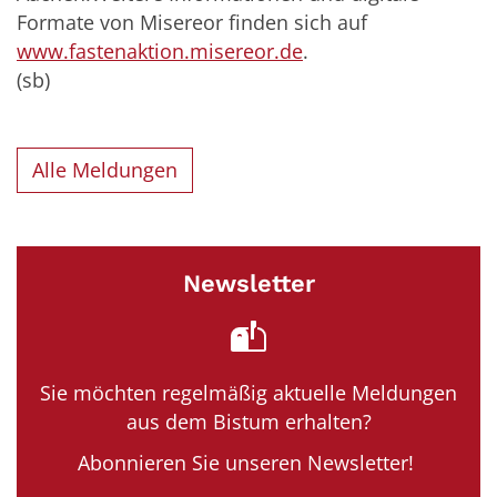
Formate von Misereor finden sich auf
www.fastenaktion.misereor.de
.
(sb)
Alle Meldungen
Newsletter
Sie möchten regelmäßig aktuelle Meldungen
aus dem Bistum erhalten?
Abonnieren Sie unseren Newsletter!