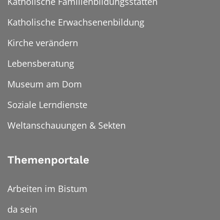
Katholische Familienbildungsstätten
Katholische Erwachsenenbildung
Kirche verändern
Lebensberatung
Museum am Dom
Soziale Lerndienste
Weltanschauungen & Sekten
Themenportale
Arbeiten im Bistum
da sein