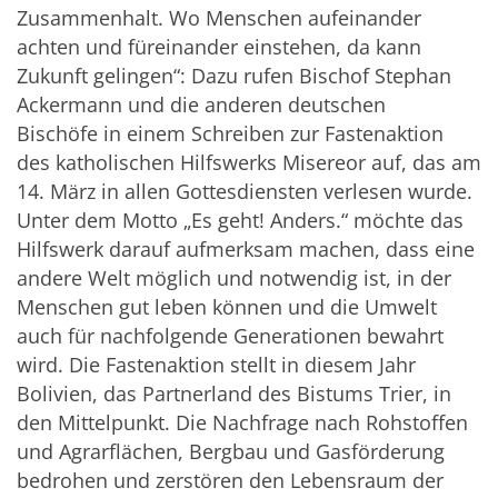
Zusammenhalt. Wo Menschen aufeinander
achten und füreinander einstehen, da kann
Zukunft gelingen“: Dazu rufen Bischof Stephan
Ackermann und die anderen deutschen
Bischöfe in einem Schreiben zur Fastenaktion
des katholischen Hilfswerks Misereor auf, das am
14. März in allen Gottesdiensten verlesen wurde.
Unter dem Motto „Es geht! Anders.“ möchte das
Hilfswerk darauf aufmerksam machen, dass eine
andere Welt möglich und notwendig ist, in der
Menschen gut leben können und die Umwelt
auch für nachfolgende Generationen bewahrt
wird. Die Fastenaktion stellt in diesem Jahr
Bolivien, das Partnerland des Bistums Trier, in
den Mittelpunkt. Die Nachfrage nach Rohstoffen
und Agrarflächen, Bergbau und Gasförderung
bedrohen und zerstören den Lebensraum der