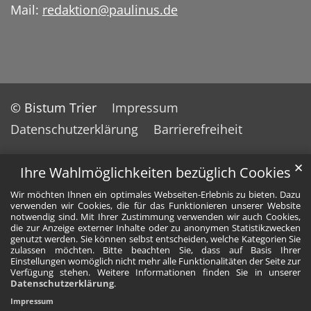
Mail:
redaktion@paulinus.de
© Bistum Trier
Impressum
Datenschutzerklärung
Barrierefreiheit
✕
Ihre Wahlmöglichkeiten bezüglich Cookies
Wir möchten Ihnen ein optimales Webseiten-Erlebnis zu bieten. Dazu
verwenden wir Cookies, die für das Funktionieren unserer Website
notwendig sind. Mit Ihrer Zustimmung verwenden wir auch Cookies,
die zur Anzeige externer Inhalte oder zu anonymen Statistikzwecken
genutzt werden. Sie können selbst entscheiden, welche Kategorien Sie
zulassen möchten. Bitte beachten Sie, dass auf Basis Ihrer
Einstellungen womöglich nicht mehr alle Funktionalitäten der Seite zur
Verfügung stehen. Weitere Informationen finden Sie in unserer
Datenschutzerklärung
.
Impressum