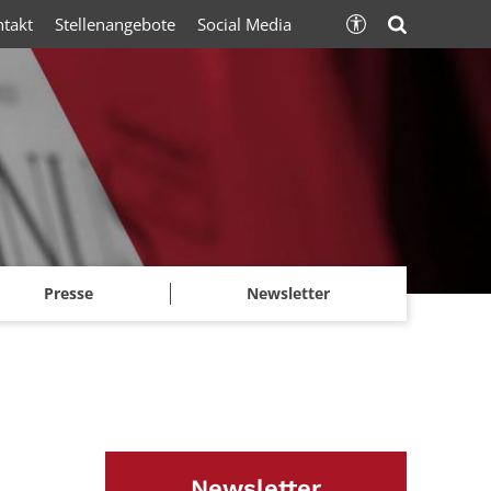
ntakt
Stellenangebote
Social Media
Presse
Newsletter
Newsletter