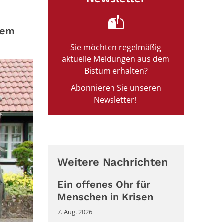
nem
Sie möchten regelmäßig
aktuelle Meldungen aus dem
Bistum erhalten?
Abonnieren Sie unseren
Newsletter!
Weitere Nachrichten
Ein offenes Ohr für
Menschen in Krisen
7. Aug. 2026