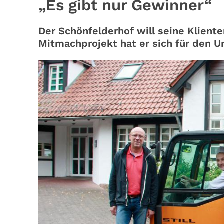
„Es gibt nur Gewinner“
Der Schönfelderhof will seine Klient
Mitmachprojekt hat er sich für den 