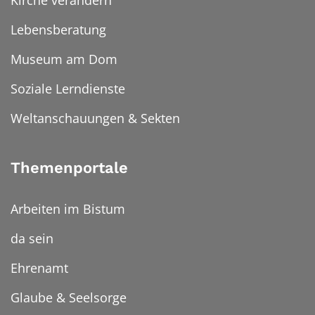
Kirche verändern
Lebensberatung
Museum am Dom
Soziale Lerndienste
Weltanschauungen & Sekten
Themenportale
Arbeiten im Bistum
da sein
Ehrenamt
Glaube & Seelsorge