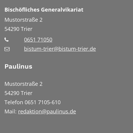
Bischöfliches Generalvikariat
Mustorstraße 2
54290
Trier
0651 71050
bistum-trier@bistum-trier.de
Paulinus
Mustorstraße 2
54290 Trier
Telefon 0651 7105-610
Mail:
redaktion@paulinus.de