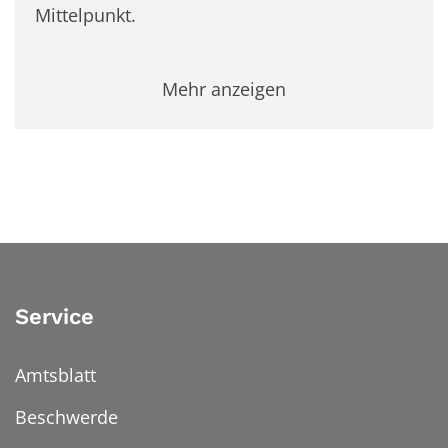
Mittelpunkt.
Mehr anzeigen
Service
Amtsblatt
Beschwerde