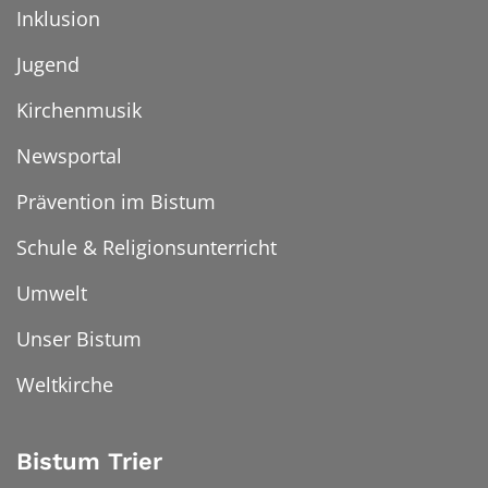
Inklusion
Jugend
Kirchenmusik
Newsportal
Prävention im Bistum
Schule & Religionsunterricht
Umwelt
Unser Bistum
Weltkirche
Bistum Trier