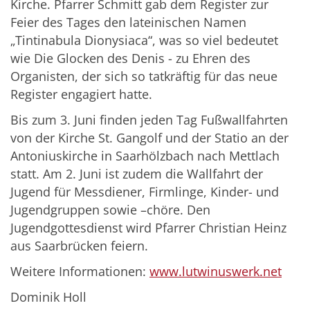
Kirche. Pfarrer Schmitt gab dem Register zur
Feier des Tages den lateinischen Namen
„Tintinabula Dionysiaca“, was so viel bedeutet
wie Die Glocken des Denis - zu Ehren des
Organisten, der sich so tatkräftig für das neue
Register engagiert hatte.
Bis zum 3. Juni finden jeden Tag Fußwallfahrten
von der Kirche St. Gangolf und der Statio an der
Antoniuskirche in Saarhölzbach nach Mettlach
statt. Am 2. Juni ist zudem die Wallfahrt der
Jugend für Messdiener, Firmlinge, Kinder- und
Jugendgruppen sowie –chöre. Den
Jugendgottesdienst wird Pfarrer Christian Heinz
aus Saarbrücken feiern.
Weitere Informationen:
www.lutwinuswerk.net
Dominik Holl