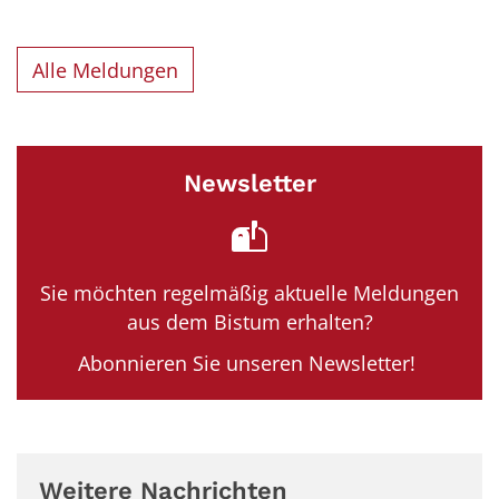
Alle Meldungen
Newsletter
Sie möchten regelmäßig aktuelle Meldungen
aus dem Bistum erhalten?
Abonnieren Sie unseren Newsletter!
Weitere Nachrichten