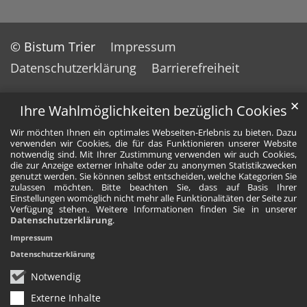
© Bistum Trier
Impressum
Datenschutzerklärung
Barrierefreiheit
✕
Ihre Wahlmöglichkeiten bezüglich Cookies
Wir möchten Ihnen ein optimales Webseiten-Erlebnis zu bieten. Dazu
verwenden wir Cookies, die für das Funktionieren unserer Website
notwendig sind. Mit Ihrer Zustimmung verwenden wir auch Cookies,
die zur Anzeige externer Inhalte oder zu anonymen Statistikzwecken
genutzt werden. Sie können selbst entscheiden, welche Kategorien Sie
zulassen möchten. Bitte beachten Sie, dass auf Basis Ihrer
Einstellungen womöglich nicht mehr alle Funktionalitäten der Seite zur
Verfügung stehen. Weitere Informationen finden Sie in unserer
Datenschutzerklärung
.
Impressum
Datenschutzerklärung
Notwendig
Externe Inhalte