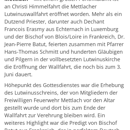
an Christi Himmelfahrt die Mettlacher
Lutwinuswallfahrt eröffnet worden. Mehr als ein
Dutzend Priester, darunter auch Dechant
Francois Erasmy aus Echternach in Luxemburg
und der Bischof von Blois/Loire in Frankreich, Dr.
Jean-Pierre Batut, feierten zusammen mit Pfarrer
Hans-Thomas Schmitt und hunderten Gläubigen
und Pilgern in der vollbesetzten Lutwinuskirche
die Eröffnung der Wallfahrt, die noch bis zum 3.
Juni dauert.
Höhepunkt des Gottesdienstes war die Erhebung
des Lutwinusschreins, der von Mitgliedern der
Freiwilligen Feuerwehr Mettlach vor den Altar
gestellt wurde und dort bis zum Ende der
Wallfahrt zur Verehrung bleiben wird. Ein
weiteres Highlight war die Predigt von Bischof