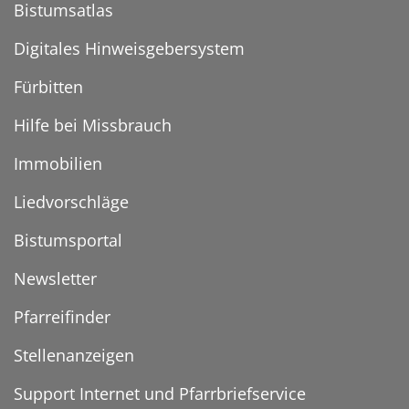
Bistumsatlas
Digitales Hinweisgebersystem
Fürbitten
Hilfe bei Missbrauch
Immobilien
Liedvorschläge
Bistumsportal
Newsletter
Pfarreifinder
Stellenanzeigen
Support Internet und Pfarrbriefservice