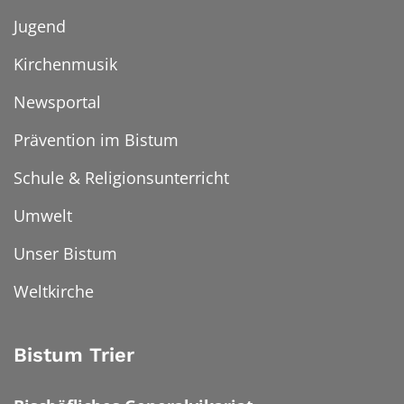
Jugend
Kirchenmusik
Newsportal
Prävention im Bistum
Schule & Religionsunterricht
Umwelt
Unser Bistum
Weltkirche
Bistum Trier