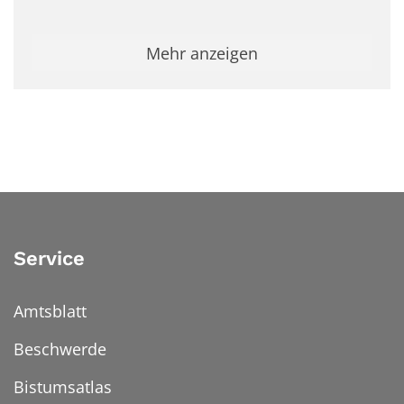
Mehr anzeigen
Service
Amtsblatt
Beschwerde
Bistumsatlas