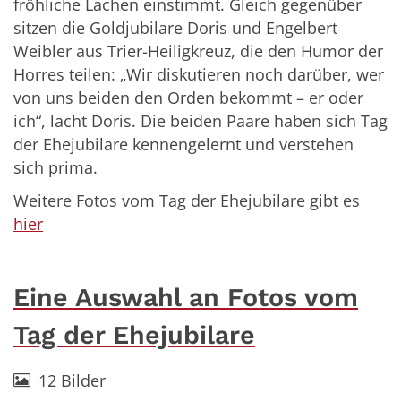
fröhliche Lachen einstimmt. Gleich gegenüber
sitzen die Goldjubilare Doris und Engelbert
Weibler aus Trier-Heiligkreuz, die den Humor der
Horres teilen: „Wir diskutieren noch darüber, wer
von uns beiden den Orden bekommt – er oder
ich“, lacht Doris. Die beiden Paare haben sich Tag
der Ehejubilare kennengelernt und verstehen
sich prima.
Weitere Fotos vom Tag der Ehejubilare gibt es
hier
Eine Auswahl an Fotos vom
Tag der Ehejubilare
12 Bilder