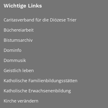
Wichtige Links
Caritasverband für die Diözese Trier
Büchereiarbeit
Bistumsarchiv
Dominfo
Dommusik
Geistlich leben
Katholische Familienbildungsstätten
Katholische Erwachsenenbildung
Kirche verändern