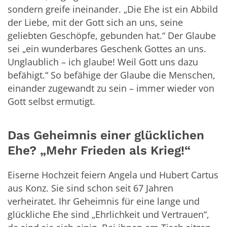
sondern greife ineinander. „Die Ehe ist ein Abbild
der Liebe, mit der Gott sich an uns, seine
geliebten Geschöpfe, gebunden hat.“ Der Glaube
sei „ein wunderbares Geschenk Gottes an uns.
Unglaublich – ich glaube! Weil Gott uns dazu
befähigt.“ So befähige der Glaube die Menschen,
einander zugewandt zu sein – immer wieder von
Gott selbst ermutigt.
Das Geheimnis einer glücklichen
Ehe? „Mehr Frieden als Krieg!“
Eiserne Hochzeit feiern Angela und Hubert Cartus
aus Konz. Sie sind schon seit 67 Jahren
verheiratet. Ihr Geheimnis für eine lange und
glückliche Ehe sind „Ehrlichkeit und Vertrauen“,