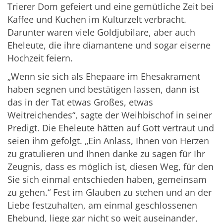
Trierer Dom gefeiert und eine gemütliche Zeit bei
Kaffee und Kuchen im Kulturzelt verbracht.
Darunter waren viele Goldjubilare, aber auch
Eheleute, die ihre diamantene und sogar eiserne
Hochzeit feiern.
„Wenn sie sich als Ehepaare im Ehesakrament
haben segnen und bestätigen lassen, dann ist
das in der Tat etwas Großes, etwas
Weitreichendes“, sagte der Weihbischof in seiner
Predigt. Die Eheleute hätten auf Gott vertraut und
seien ihm gefolgt. „Ein Anlass, Ihnen von Herzen
zu gratulieren und Ihnen danke zu sagen für Ihr
Zeugnis, dass es möglich ist, diesen Weg, für den
Sie sich einmal entschieden haben, gemeinsam
zu gehen.“ Fest im Glauben zu stehen und an der
Liebe festzuhalten, am einmal geschlossenen
Ehebund, liege gar nicht so weit auseinander,