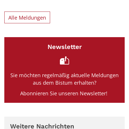
Alle Meldungen
Newsletter
Sie möchten regelmäßig aktuelle Meldungen
aus dem Bistum erhalten?
Abonnieren Sie unseren Newsletter!
Weitere Nachrichten