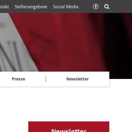
ntakt
Stellenangebote
Social Media
Presse
Newsletter
Newsletter