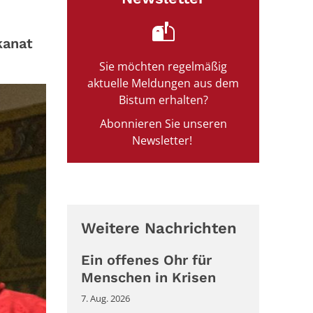
kanat
Sie möchten regelmäßig
aktuelle Meldungen aus dem
Bistum erhalten?
Abonnieren Sie unseren
Newsletter!
Weitere Nachrichten
Ein offenes Ohr für
Menschen in Krisen
7. Aug. 2026