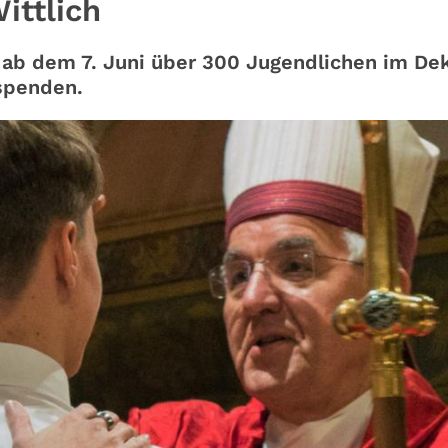
ittlich
 ab dem 7. Juni über 300 Jugendlichen im De
spenden.