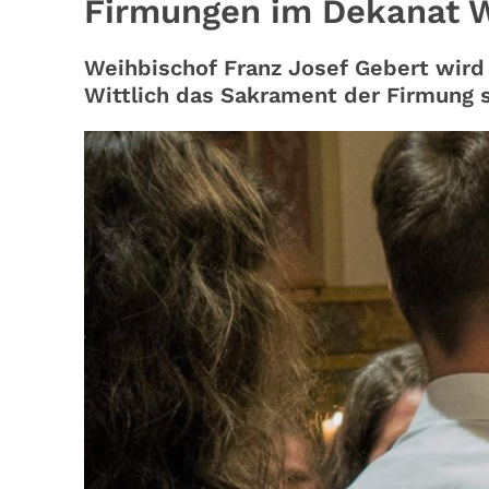
Firmungen im Dekanat W
Weihbischof Franz Josef Gebert wird
Wittlich das Sakrament der Firmung 