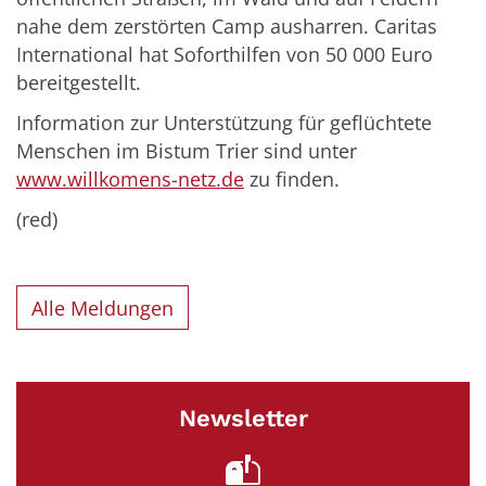
nahe dem zerstörten Camp ausharren. Caritas
International hat Soforthilfen von 50 000 Euro
bereitgestellt.
Information zur Unterstützung für geflüchtete
Menschen im Bistum Trier sind unter
www.willkomens-netz.de
zu finden.
(red)
Alle Meldungen
Newsletter