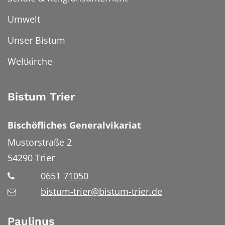
Umwelt
Unser Bistum
Weltkirche
Bistum Trier
Bischöfliches Generalvikariat
Mustorstraße 2
54290
Trier
0651 71050
bistum-trier@bistum-trier.de
Paulinus