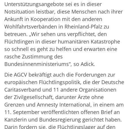
Unterstützungsangebote sei es in dieser
Notsituation leistbar, diese Menschen nach ihrer
Ankunft in Kooperation mit den anderen
Wohlfahrtsverbänden in Rheinland-Pfalz zu
betreuen. „Wir sehen uns verpflichtet, den
Flüchtlingen in dieser humanitären Katastrophe
so schnell es geht zu helfen und erwarten eine
rasche Zustimmung des
Bundesinnenministeriums“, so Adick.
Die AGCV bekräftigt auch die Forderungen zur
europäischen Flüchtlingspolitik, die der Deutsche
Caritasverband und 11 andere Organisationen
der Zivilgesellschaft, darunter Ärzte ohne
Grenzen und Amnesty International, in einem am
11. September veröffentlichten offenen Brief an
Kanzlerin und Bundesregierung gerichtet haben.
Darin fordern sie, die Flüchtlingslager auf den