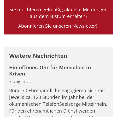
Sie möchten regelmäßig aktuelle Meldungen
aus dem Bistum erhalten?
Abonnieren Sie unseren Newsletter!
Weitere Nachrichten
Ein offenes Ohr für Menschen in
Krisen
7. Aug. 2026
Rund 70 Ehrenamtliche engagieren sich mit
jeweils ca. 120 Stunden im Jahr bei der
ökumenischen TelefonSeelsorge Mittelrhein.
Für den ehrenamtlichen Dienst werden