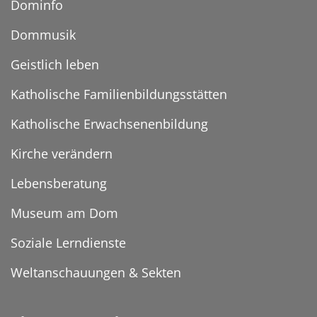
Dominfo
Dommusik
Geistlich leben
Katholische Familienbildungsstätten
Katholische Erwachsenenbildung
Kirche verändern
Lebensberatung
Museum am Dom
Soziale Lerndienste
Weltanschauungen & Sekten