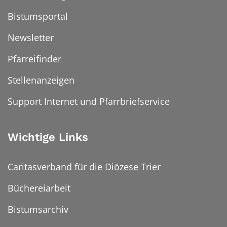
Bistumsportal
Newsletter
Pfarreifinder
Stellenanzeigen
Support Internet und Pfarrbriefservice
Wichtige Links
Caritasverband für die Diözese Trier
Büchereiarbeit
Bistumsarchiv