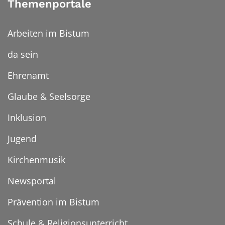
Themenportale
Arbeiten im Bistum
da sein
Ehrenamt
Glaube & Seelsorge
Inklusion
Jugend
Kirchenmusik
Newsportal
Prävention im Bistum
Schule & Religionsunterricht