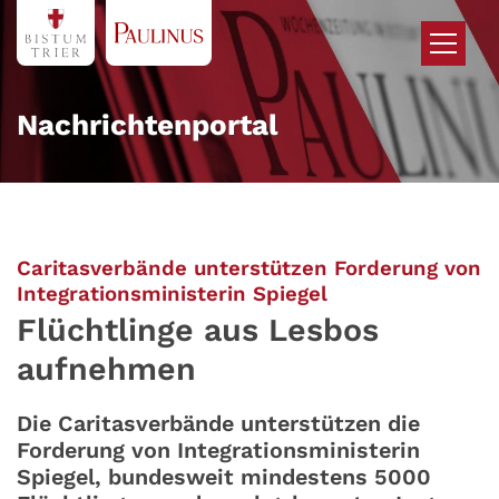
Zum Inhalt springen
Nachrichtenportal
Caritasverbände unterstützen Forderung von
:
Integrationsministerin Spiegel
Flüchtlinge aus Lesbos
aufnehmen
Die Caritasverbände unterstützen die
Forderung von Integrationsministerin
Spiegel, bundesweit mindestens 5000