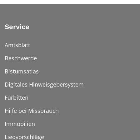
Service
Amtsblatt
Beschwerde
Bistumsatlas
Digitales Hinweisgebersystem
Fürbitten
Hilfe bei Missbrauch
Immobilien
Liedvorschläge