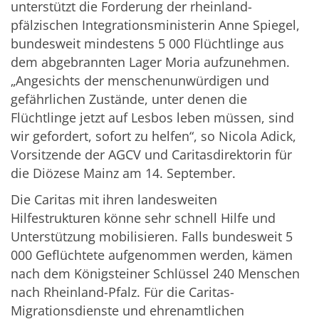
unterstützt die Forderung der rheinland-
pfälzischen Integrationsministerin Anne Spiegel,
bundesweit mindestens 5 000 Flüchtlinge aus
dem abgebrannten Lager Moria aufzunehmen.
„Angesichts der menschenunwürdigen und
gefährlichen Zustände, unter denen die
Flüchtlinge jetzt auf Lesbos leben müssen, sind
wir gefordert, sofort zu helfen“, so Nicola Adick,
Vorsitzende der AGCV und Caritasdirektorin für
die Diözese Mainz am 14. September.
Die Caritas mit ihren landesweiten
Hilfestrukturen könne sehr schnell Hilfe und
Unterstützung mobilisieren. Falls bundesweit 5
000 Geflüchtete aufgenommen werden, kämen
nach dem Königsteiner Schlüssel 240 Menschen
nach Rheinland-Pfalz. Für die Caritas-
Migrationsdienste und ehrenamtlichen