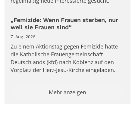
regelmäßig neue Interessierte gesucht.
„Femizide: Wenn Frauen sterben, nur
weil sie Frauen sind“
7. Aug. 2026
Zu einem Aktionstag gegen Femizide hatte
die Katholische Frauengemeinschaft
Deutschlands (kfd) nach Koblenz auf den
Vorplatz der Herz-Jesu-Kirche eingeladen.
Mehr anzeigen