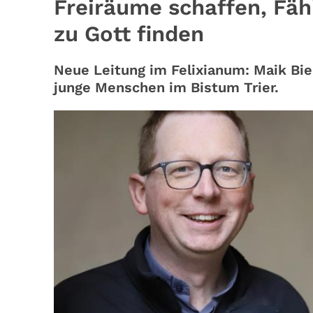
Freiräume schaffen, Fäh
zu Gott finden
Neue Leitung im Felixianum: Maik Bie
junge Menschen im Bistum Trier.