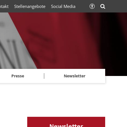
ntakt
Stellenangebote
Social Media
Presse
Newsletter
Newsletter