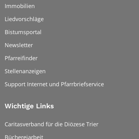
Immobilien
Liedvorschläge
Bistumsportal
Newsletter
Pfarreifinder
Stellenanzeigen
Support Internet und Pfarrbriefservice
Wichtige Links
Caritasverband für die Diözese Trier
Büchereiarbeit