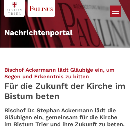
Zum Inhalt springen
Nachrichtenportal
Bischof Ackermann lädt Gläubige ein, um
:
Segen und Erkenntnis zu bitten
Für die Zukunft der Kirche im
Bistum beten
Bischof Dr. Stephan Ackermann lädt die
Gläubigen ein, gemeinsam für die Kirche
im Bistum Trier und ihre Zukunft zu beten.