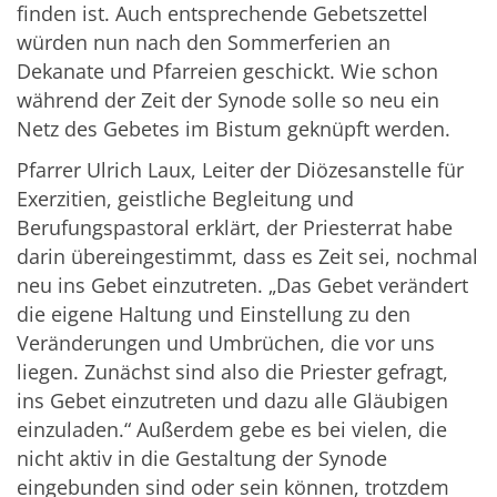
finden ist. Auch entsprechende Gebetszettel
würden nun nach den Sommerferien an
Dekanate und Pfarreien geschickt. Wie schon
während der Zeit der Synode solle so neu ein
Netz des Gebetes im Bistum geknüpft werden.
Pfarrer Ulrich Laux, Leiter der Diözesanstelle für
Exerzitien, geistliche Begleitung und
Berufungspastoral erklärt, der Priesterrat habe
darin übereingestimmt, dass es Zeit sei, nochmal
neu ins Gebet einzutreten. „Das Gebet verändert
die eigene Haltung und Einstellung zu den
Veränderungen und Umbrüchen, die vor uns
liegen. Zunächst sind also die Priester gefragt,
ins Gebet einzutreten und dazu alle Gläubigen
einzuladen.“ Außerdem gebe es bei vielen, die
nicht aktiv in die Gestaltung der Synode
eingebunden sind oder sein können, trotzdem