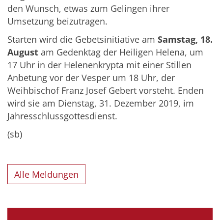
den Wunsch, etwas zum Gelingen ihrer
Umsetzung beizutragen.
Starten wird die Gebetsinitiative am
Samstag, 18.
August
am Gedenktag der Heiligen Helena, um
17 Uhr in der Helenenkrypta mit einer Stillen
Anbetung vor der Vesper um 18 Uhr, der
Weihbischof Franz Josef Gebert vorsteht. Enden
wird sie am Dienstag, 31. Dezember 2019, im
Jahresschlussgottesdienst.
(sb)
Alle Meldungen