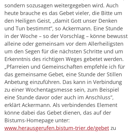
sondern sozusagen weitergegeben wird. Auch
heute brauche es das Gebet vieler, die Bitte um
den Heiligen Geist, „damit Gott unser Denken
und Tun bestimmt“, so Ackermann. Eine Stunde
in der Woche – so der Vorschlag – könne bewusst
alleine oder gemeinsam vor dem Allerheiligsten
um den Segen für die nächsten Schritte und um
Erkenntnis des richtigen Weges gebetet werden.
„Pfarreien und Gemeinschaften empfehle ich für
das gemeinsame Gebet, eine Stunde der Stillen
Anbetung einzuführen. Das kann in Verbindung
zu einer Wochentagsmesse sein, zum Beispiel
eine Stunde davor oder auch im Anschluss“,
erklärt Ackermann. Als verbindendes Element
könne dabei das Gebet dienen, das auf der
Bistums-Homepage unter:
www.herausgerufen.bistum-trier.de/gebet
zu