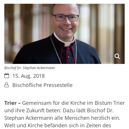
Bischof Dr. Stephan Ackermann
Datum:
15. Aug. 2018
Von:
Bischöfliche Pressestelle
Trier –
Gemeinsam für die Kirche im Bistum Trier
und ihre Zukunft beten: Dazu lädt Bischof Dr.
Stephan Ackermann alle Menschen herzlich ein.
Welt und Kirche befänden sich in Zeiten des