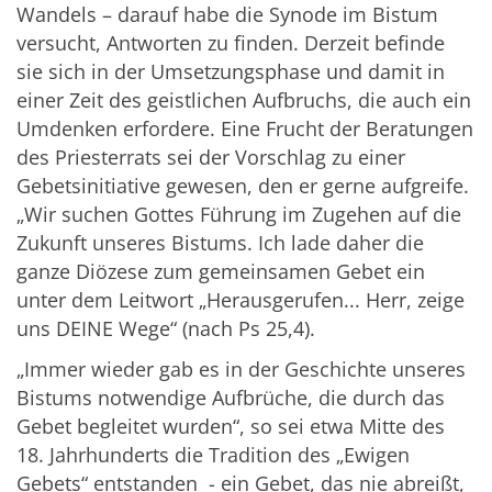
Wandels – darauf habe die Synode im Bistum
versucht, Antworten zu finden. Derzeit befinde
sie sich in der Umsetzungsphase und damit in
einer Zeit des geistlichen Aufbruchs, die auch ein
Umdenken erfordere. Eine Frucht der Beratungen
des Priesterrats sei der Vorschlag zu einer
Gebetsinitiative gewesen, den er gerne aufgreife.
„Wir suchen Gottes Führung im Zugehen auf die
Zukunft unseres Bistums. Ich lade daher die
ganze Diözese zum gemeinsamen Gebet ein
unter dem Leitwort „Herausgerufen... Herr, zeige
uns DEINE Wege“ (nach Ps 25,4).
„Immer wieder gab es in der Geschichte unseres
Bistums notwendige Aufbrüche, die durch das
Gebet begleitet wurden“, so sei etwa Mitte des
18. Jahrhunderts die Tradition des „Ewigen
Gebets“ entstanden - ein Gebet, das nie abreißt,