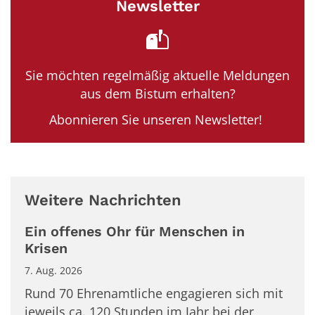
Newsletter
Sie möchten regelmäßig aktuelle Meldungen
aus dem Bistum erhalten?
Abonnieren Sie unseren Newsletter!
Weitere Nachrichten
Ein offenes Ohr für Menschen in
Krisen
7. Aug. 2026
Rund 70 Ehrenamtliche engagieren sich mit
jeweils ca. 120 Stunden im Jahr bei der