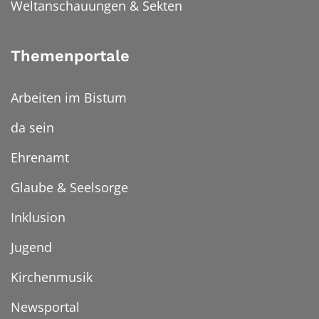
Weltanschauungen & Sekten
Themenportale
Arbeiten im Bistum
da sein
Ehrenamt
Glaube & Seelsorge
Inklusion
Jugend
Kirchenmusik
Newsportal