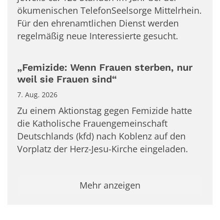
ökumenischen TelefonSeelsorge Mittelrhein.
Für den ehrenamtlichen Dienst werden
regelmäßig neue Interessierte gesucht.
„Femizide: Wenn Frauen sterben, nur
weil sie Frauen sind“
7. Aug. 2026
Zu einem Aktionstag gegen Femizide hatte
die Katholische Frauengemeinschaft
Deutschlands (kfd) nach Koblenz auf den
Vorplatz der Herz-Jesu-Kirche eingeladen.
Mehr anzeigen