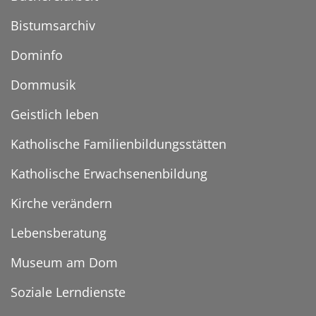
Bistumsarchiv
Dominfo
Dommusik
Geistlich leben
Katholische Familienbildungsstätten
Katholische Erwachsenenbildung
Kirche verändern
Lebensberatung
Museum am Dom
Soziale Lerndienste