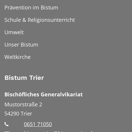
Prävention im Bistum
Schule & Religionsunterricht
Umwelt
Unser Bistum
Weltkirche
Bistum Trier
Bischöfliches Generalvikariat
Mustorstraße 2
54290
Trier
0651 71050