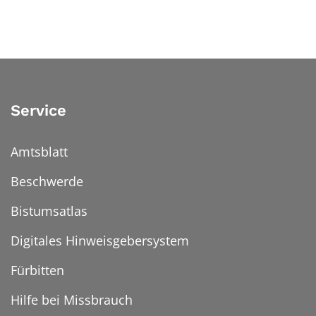
Service
Amtsblatt
Beschwerde
Bistumsatlas
Digitales Hinweisgebersystem
Fürbitten
Hilfe bei Missbrauch