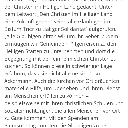
der Christen im Heiligen Land gedacht. Unter
dem Leitwort „Den Christen im Heiligen Land
eine Zukunft geben“ seien alle Gläubigen im
Bistum Trier zu „tätiger Solidarität“ aufgerufen.
„Alle Gläubigen bitten wir um ihr Gebet. Zudem
ermutigen wir Gemeinden, Pilgerreisen zu den
Heiligen Stätten zu unternehmen und dort die
Begegnung mit den einheimischen Christen zu
suchen. So können diese in schwieriger Lage
erfahren, dass sie nicht alleine sind“, so
Ackermann. Auch die Kirchen vor Ort bräuchten
materielle Hilfe, um überleben und ihren Dienst
am Menschen erfüllen zu können –
beispielsweise mit ihren christlichen Schulen und
Sozialeinrichtungen, die allen Menschen vor Ort
zu Gute kommen. Mit den Spenden am
Palmsonntag könnten die Gläubigen zu der