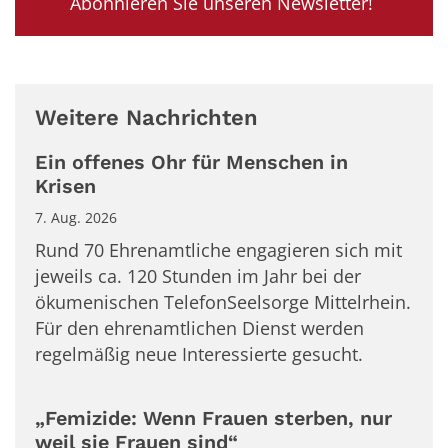
Abonnieren Sie unseren Newsletter!
Weitere Nachrichten
Ein offenes Ohr für Menschen in
Krisen
7. Aug. 2026
Rund 70 Ehrenamtliche engagieren sich mit
jeweils ca. 120 Stunden im Jahr bei der
ökumenischen TelefonSeelsorge Mittelrhein.
Für den ehrenamtlichen Dienst werden
regelmäßig neue Interessierte gesucht.
„Femizide: Wenn Frauen sterben, nur
weil sie Frauen sind“