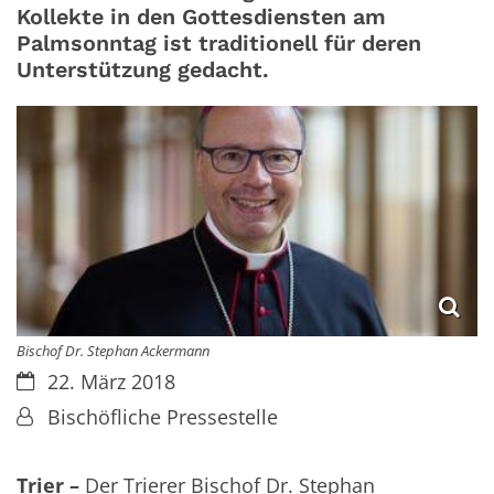
Kollekte in den Gottesdiensten am
Palmsonntag ist traditionell für deren
Unterstützung gedacht.
Bischof Dr. Stephan Ackermann
Datum:
22. März 2018
Von:
Bischöfliche Pressestelle
Trier –
Der Trierer Bischof Dr. Stephan