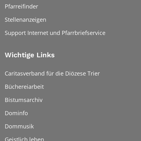
Pfarreifinder
Stellenanzeigen
Support Internet und Pfarrbriefservice
Wichtige Links
Caritasverband für die Diözese Trier
Büchereiarbeit
Bistumsarchiv
Dominfo
Dommusik
Geistlich leben