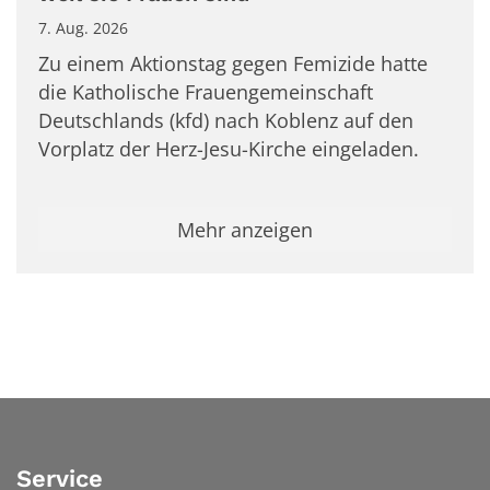
7. Aug. 2026
Zu einem Aktionstag gegen Femizide hatte
die Katholische Frauengemeinschaft
Deutschlands (kfd) nach Koblenz auf den
Vorplatz der Herz-Jesu-Kirche eingeladen.
Mehr anzeigen
Service