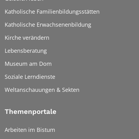
Katholische Familienbildungsstätten
Katholische Erwachsenenbildung
Kirche verändern
Lebensberatung
Museum am Dom
Soziale Lerndienste
Weltanschauungen & Sekten
Themenportale
Arbeiten im Bistum