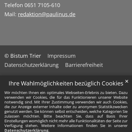
Telefon 0651 7105-610
Mail:
redaktion@paulinus.de
© Bistum Trier
Impressum
Datenschutzerklärung
Barrierefreiheit
✕
Ihre Wahlmöglichkeiten bezüglich Cookies
Wir möchten Ihnen ein optimales Webseiten-Erlebnis zu bieten. Dazu
verwenden wir Cookies, die für das Funktionieren unserer Website
notwendig sind. Mit Ihrer Zustimmung verwenden wir auch Cookies,
die zur Anzeige externer Inhalte oder zu anonymen Statistikzwecken
genutzt werden. Sie können selbst entscheiden, welche Kategorien Sie
zulassen möchten. Bitte beachten Sie, dass auf Basis Ihrer
Einstellungen womöglich nicht mehr alle Funktionalitäten der Seite zur
Verfügung stehen. Weitere Informationen finden Sie in unserer
Datenschutzerklärung
.