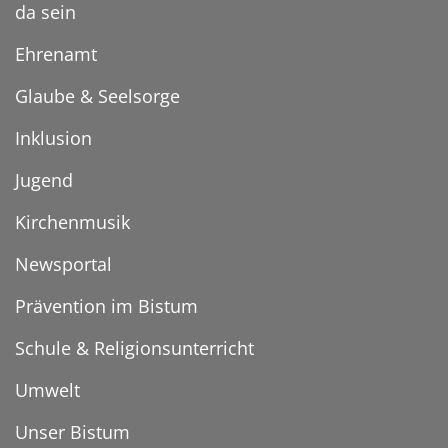
da sein
Ehrenamt
Glaube & Seelsorge
Inklusion
Jugend
Kirchenmusik
Newsportal
Prävention im Bistum
Schule & Religionsunterricht
Umwelt
Unser Bistum