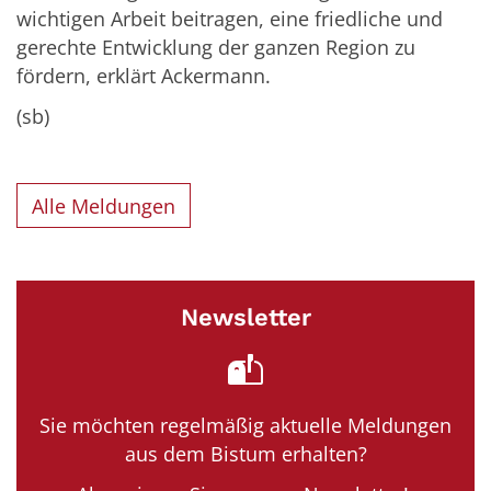
wichtigen Arbeit beitragen, eine friedliche und
gerechte Entwicklung der ganzen Region zu
fördern, erklärt Ackermann.
(sb)
Alle Meldungen
Newsletter
Sie möchten regelmäßig aktuelle Meldungen
aus dem Bistum erhalten?