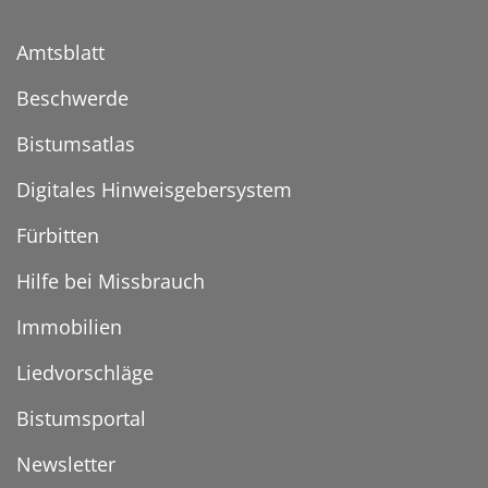
Amtsblatt
Beschwerde
Bistumsatlas
Digitales Hinweisgebersystem
Fürbitten
Hilfe bei Missbrauch
Immobilien
Liedvorschläge
Bistumsportal
Newsletter