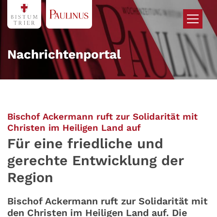
Zum Inhalt springen
Nachrichtenportal
Bischof Ackermann ruft zur Solidarität mit
:
Christen im Heiligen Land auf
Für eine friedliche und
gerechte Entwicklung der
Region
Bischof Ackermann ruft zur Solidarität mit
den Christen im Heiligen Land auf. Die