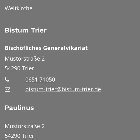
Weltkirche
Bistum Trier
Bischöfliches Generalvikariat
Mustorstraße 2
54290
Trier
0651 71050
bistum-trier@bistum-trier.de
Paulinus
Mustorstraße 2
54290 Trier