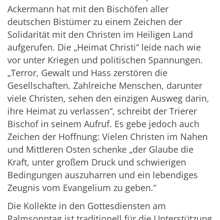
Ackermann hat mit den Bischöfen aller
deutschen Bistümer zu einem Zeichen der
Solidarität mit den Christen im Heiligen Land
aufgerufen. Die „Heimat Christi“ leide nach wie
vor unter Kriegen und politischen Spannungen.
„Terror, Gewalt und Hass zerstören die
Gesellschaften. Zahlreiche Menschen, darunter
viele Christen, sehen den einzigen Ausweg darin,
ihre Heimat zu verlassen“, schreibt der Trierer
Bischof in seinem Aufruf. Es gebe jedoch auch
Zeichen der Hoffnung: Vielen Christen im Nahen
und Mittleren Osten schenke „der Glaube die
Kraft, unter großem Druck und schwierigen
Bedingungen auszuharren und ein lebendiges
Zeugnis vom Evangelium zu geben.“
Die Kollekte in den Gottesdiensten am
Palmsonntag ist traditionell für die Unterstützung