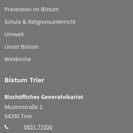
Prävention im Bistum
Schule & Religionsunterricht
Umwelt
Unser Bistum
Weltkirche
Bistum Trier
Bischöfliches Generalvikariat
Mustorstraße 2
54290
Trier
0651 71050