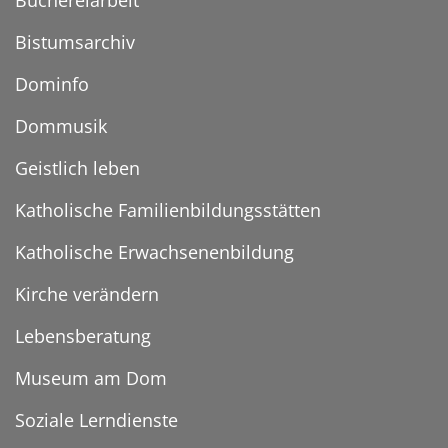
Büchereiarbeit
Bistumsarchiv
Dominfo
Dommusik
Geistlich leben
Katholische Familienbildungsstätten
Katholische Erwachsenenbildung
Kirche verändern
Lebensberatung
Museum am Dom
Soziale Lerndienste