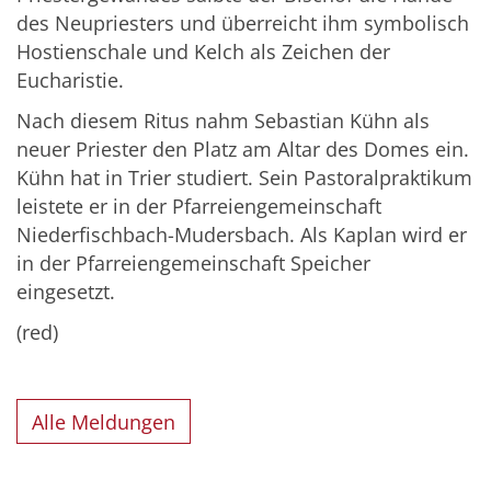
des Neupriesters und überreicht ihm symbolisch
Hostienschale und Kelch als Zeichen der
Eucharistie.
Nach diesem Ritus nahm Sebastian Kühn als
neuer Priester den Platz am Altar des Domes ein.
Kühn hat in Trier studiert. Sein Pastoralpraktikum
leistete er in der Pfarreiengemeinschaft
Niederfischbach-Mudersbach. Als Kaplan wird er
in der Pfarreiengemeinschaft Speicher
eingesetzt.
(red)
Alle Meldungen