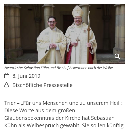
Neupriester Sebastian Kühn und Bischof Ackermann nach der Weihe
Datum:
8. Juni 2019
Von:
Bischöfliche Pressestelle
Trier – „Für uns Menschen und zu unserem Heil“:
Diese Worte aus dem großen
Glaubensbekenntnis der Kirche hat Sebastian
Kühn als Weihespruch gewählt. Sie sollen künftig