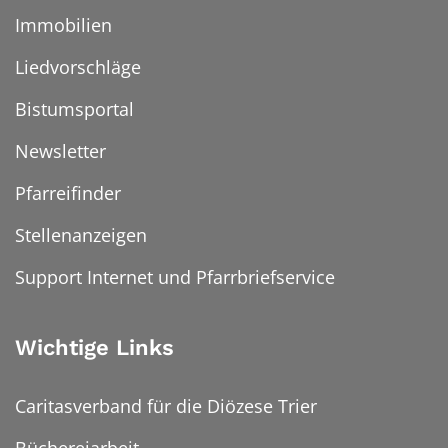
Immobilien
Liedvorschläge
Bistumsportal
Newsletter
Pfarreifinder
Stellenanzeigen
Support Internet und Pfarrbriefservice
Wichtige Links
Caritasverband für die Diözese Trier