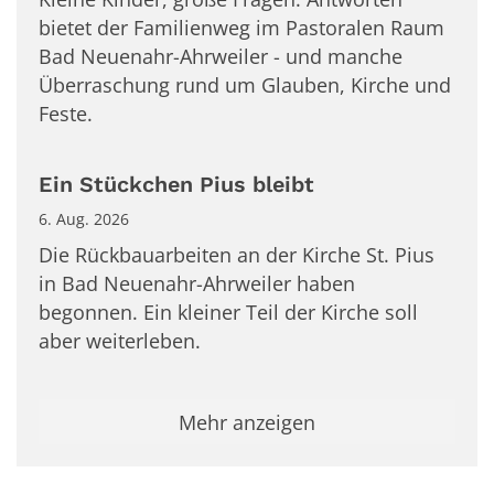
bietet der Familienweg im Pastoralen Raum
Bad Neuenahr-Ahrweiler - und manche
Überraschung rund um Glauben, Kirche und
Feste.
Ein Stückchen Pius bleibt
6. Aug. 2026
Die Rückbauarbeiten an der Kirche St. Pius
in Bad Neuenahr-Ahrweiler haben
begonnen. Ein kleiner Teil der Kirche soll
aber weiterleben.
Mehr anzeigen