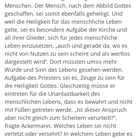
Menschen. Der Mensch, nach dem Abbild Gottes
geschaffen, sei somit ebenfalls geheiligt. Und
weil die Heiligkeit für das menschliche Leben
gelte, sei es besondere Aufgabe der Kirche und
all ihrer Glieder, sich für jedes menschliche
Leben einzusetzen, „auch und gerade da, wo es
nicht von Nutzen zu sein scheint und als wertlos
dargestellt wird“. Dort müssten umso mehr
Würde und Sinn des Lebens gesehen werden.
Aufgabe des Priesters sei es, Zeuge zu sein für
die Heiligkeit Gottes. Gleichzeitig müsse er
eintreten für die Unantastbarkeit des
menschlichen Lebens, dass es bewahrt und nicht
mit Füßen getreten werde. „Ist dieser Anspruch
aber nicht gleich zum Scheitern verurteilt?“,
fragte Ackermann. Welches Leben sei nicht
verletzt oder versehrt? In welchem Leben gebe es