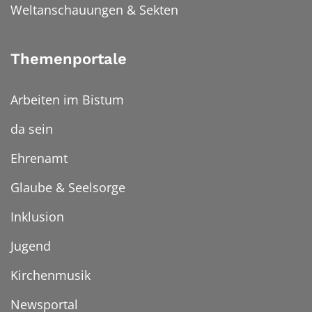
Weltanschauungen & Sekten
Themenportale
Arbeiten im Bistum
da sein
Ehrenamt
Glaube & Seelsorge
Inklusion
Jugend
Kirchenmusik
Newsportal