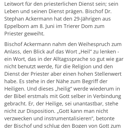
Leitwort für den priesterlichen Dienst sein; sein
Leben und seinen Dienst prägen. Bischof Dr.
Stephan Ackermann hat den 29-Jährigen aus
Eppelborn am 8. Juni im Trierer Dom zum
Priester geweiht.
Bischof Ackermann nahm den Weihespruch zum
Anlass, den Blick auf das Wort „Heil“ zu lenken -
ein Wort, das in der Alltagssprache so gut wie gar
nicht benutzt werde, für die Religion und den
Dienst der Priester aber einen hohen Stellenwert
habe. Es stehe in der Nähe zum Begriff der
Heiligen. Und dieses „heilig“ werde wiederum in
der Bibel erstmals mit Gott selber in Verbindung
gebracht. Er, der Heilige, sei unantastbar, stehe
nicht zur Disposition. „Gott kann man nicht
verzwecken und instrumentalisieren“, betonte
der Bischof und schlug den Bogen von Gott zum