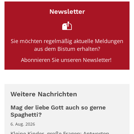
Newsletter
Sie möchten regelmäßig aktuelle Meldungen
aus dem Bistum erhalten?
Abonnieren Sie unseren Newsletter!
Weitere Nachrichten
Mag der liebe Gott auch so gerne
Spaghetti?
6. Aug. 2026
Kleine Kinder, große Fragen: Antworten