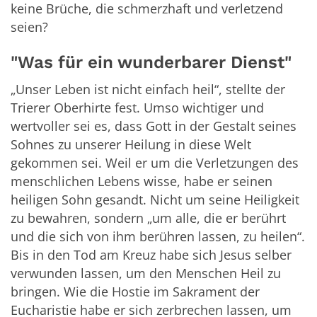
keine Brüche, die schmerzhaft und verletzend
seien?
"Was für ein wunderbarer Dienst"
„Unser Leben ist nicht einfach heil“, stellte der
Trierer Oberhirte fest. Umso wichtiger und
wertvoller sei es, dass Gott in der Gestalt seines
Sohnes zu unserer Heilung in diese Welt
gekommen sei. Weil er um die Verletzungen des
menschlichen Lebens wisse, habe er seinen
heiligen Sohn gesandt. Nicht um seine Heiligkeit
zu bewahren, sondern „um alle, die er berührt
und die sich von ihm berühren lassen, zu heilen“.
Bis in den Tod am Kreuz habe sich Jesus selber
verwunden lassen, um den Menschen Heil zu
bringen. Wie die Hostie im Sakrament der
Eucharistie habe er sich zerbrechen lassen, um