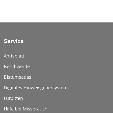
Service
Amtsblatt
Beschwerde
Bistumsatlas
Digitales Hinweisgebersystem
Fürbitten
Hilfe bei Missbrauch