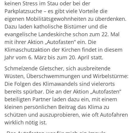
keinen Stress im Stau oder bei der
Parkplatzsuche – es gibt viele Vorteile die
eigenen Mobilitätsgewohnheiten zu überdenken.
Dazu laden katholische Bistümer und die
evangelische Landeskirche schon zum 22. Mal
mit ihrer Aktion „Autofasten“ ein. Die
Klimaschutzaktion der Kirchen findet in diesem
Jahr vom 6. März bis zum 20. April statt.
Schmelzende Gletscher, sich ausbreitende
Wüsten, Überschwemmungen und Wirbelstürme:
Die Folgen des Klimawandels sind vielerorts
bereits spürbar. Die an der Aktion „Autofasten“
beteiligten Partner laden dazu ein, mit einem
kleinen persönlichen Beitrag das Klima zu
schützen und auszuprobieren, wie oft Autofahren
wirklich nötig ist.