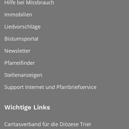
Hilfe bei Missbrauch
Immobilien
Liedvorschläge
Bistumsportal
Newsletter
Pfarreifinder
Stellenanzeigen
Support Internet und Pfarrbriefservice
Wichtige Links
Caritasverband für die Diözese Trier