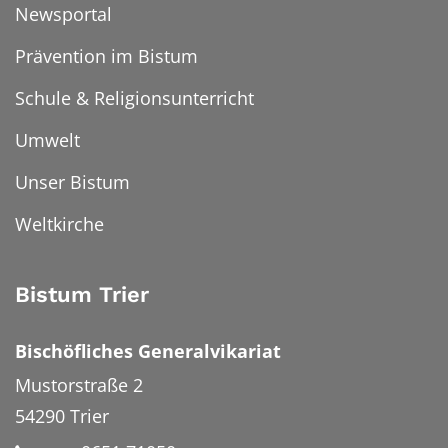
Newsportal
Prävention im Bistum
Schule & Religionsunterricht
Umwelt
Unser Bistum
Weltkirche
Bistum Trier
Bischöfliches Generalvikariat
Mustorstraße 2
54290
Trier