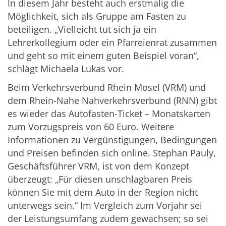
In diesem Jahr besteht auch erstmalig die
Möglichkeit, sich als Gruppe am Fasten zu
beteiligen. „Vielleicht tut sich ja ein
Lehrerkollegium oder ein Pfarreienrat zusammen
und geht so mit einem guten Beispiel voran“,
schlägt Michaela Lukas vor.
Beim Verkehrsverbund Rhein Mosel (VRM) und
dem Rhein-Nahe Nahverkehrsverbund (RNN) gibt
es wieder das Autofasten-Ticket – Monatskarten
zum Vorzugspreis von 60 Euro. Weitere
Informationen zu Vergünstigungen, Bedingungen
und Preisen befinden sich online. Stephan Pauly,
Geschäftsführer VRM, ist von dem Konzept
überzeugt: „Für diesen unschlagbaren Preis
können Sie mit dem Auto in der Region nicht
unterwegs sein.“ Im Vergleich zum Vorjahr sei
der Leistungsumfang zudem gewachsen; so sei