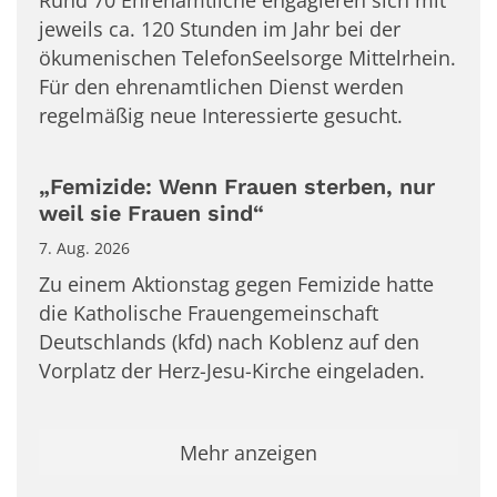
Rund 70 Ehrenamtliche engagieren sich mit
jeweils ca. 120 Stunden im Jahr bei der
ökumenischen TelefonSeelsorge Mittelrhein.
Für den ehrenamtlichen Dienst werden
regelmäßig neue Interessierte gesucht.
„Femizide: Wenn Frauen sterben, nur
weil sie Frauen sind“
7. Aug. 2026
Zu einem Aktionstag gegen Femizide hatte
die Katholische Frauengemeinschaft
Deutschlands (kfd) nach Koblenz auf den
Vorplatz der Herz-Jesu-Kirche eingeladen.
Mehr anzeigen