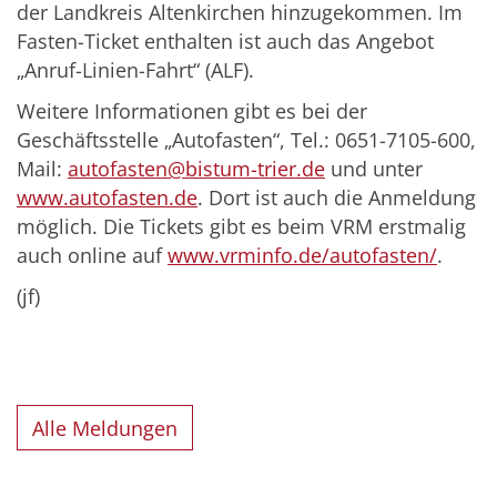
der Landkreis Altenkirchen hinzugekommen. Im
Fasten-Ticket enthalten ist auch das Angebot
„Anruf-Linien-Fahrt“ (ALF).
Weitere Informationen gibt es bei der
Geschäftsstelle „Autofasten“, Tel.: 0651-7105-600,
Mail:
autofasten@bistum-trier.de
und unter
www.autofasten.de
. Dort ist auch die Anmeldung
möglich. Die Tickets gibt es beim VRM erstmalig
auch online auf
www.vrminfo.de/autofasten/
.
(jf)
Alle Meldungen