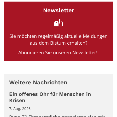
Newsletter
Sie möchten regelmäßig aktuelle Meldungen
aus dem Bistum erhalten?
Abonnieren Sie unseren Newsletter!
Weitere Nachrichten
Ein offenes Ohr für Menschen in
Krisen
7. Aug. 2026