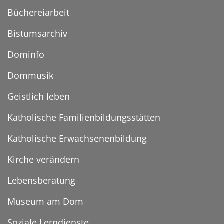
Büchereiarbeit
Bistumsarchiv
Dominfo
Dommusik
Geistlich leben
Katholische Familienbildungsstätten
Katholische Erwachsenenbildung
Kirche verändern
Lebensberatung
Museum am Dom
Soziale Lerndienste