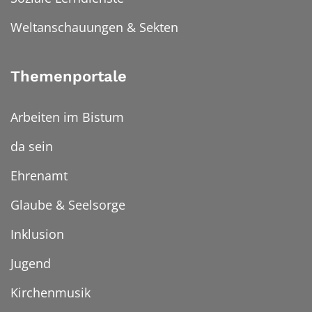
Weltanschauungen & Sekten
Themenportale
Arbeiten im Bistum
da sein
Ehrenamt
Glaube & Seelsorge
Inklusion
Jugend
Kirchenmusik