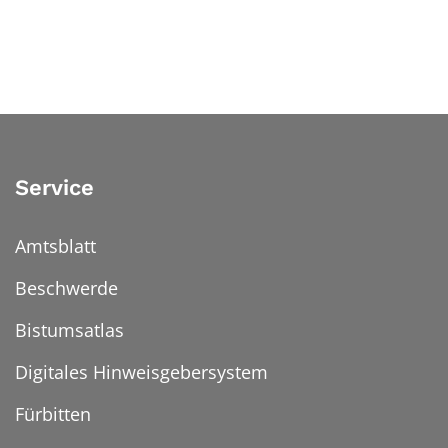
Service
Amtsblatt
Beschwerde
Bistumsatlas
Digitales Hinweisgebersystem
Fürbitten